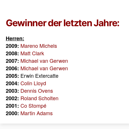
Gewinner der letzten Jahre:
Herren:
Mareno Michels
2009:
Matt Clark
2008:
Michael van Gerwen
2007:
Michael van Gerwen
2006:
Erwin Extercatte
2005:
Colin Lloyd
2004:
Dennis Ovens
2003:
Roland Scholten
2002:
Co Stompé
2001:
Martin Adams
2000: