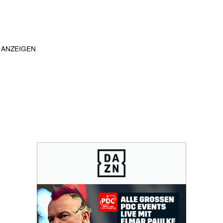
ANZEIGEN