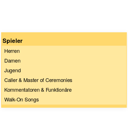
Spieler
Herren
Damen
Jugend
Caller & Master of Ceremonies
Kommentatoren & Funktionäre
Walk-On Songs