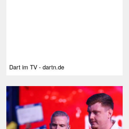
Dart im TV - dartn.de