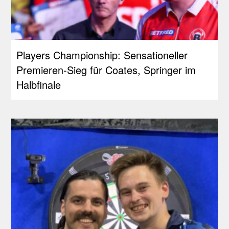
Players Championship: Sensationeller
Premieren-Sieg für Coates, Springer im
Halbfinale