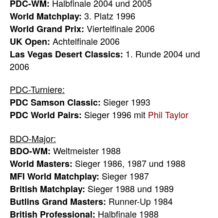
Halbfinale 2004 und 2005
PDC-WM:
3. Platz 1996
World Matchplay:
Viertelfinale 2006
World Grand Prix:
Achtelfinale 2006
UK Open:
1. Runde 2004 und
Las Vegas Desert Classics:
2006
PDC-Turniere:
Sieger 1993
PDC Samson Classic:
Sieger 1996 mit
Phil Taylor
PDC World Pairs:
BDO-Major:
Weltmeister 1988
BDO-WM:
Sieger 1986, 1987 und 1988
World Masters:
Sieger 1987
MFI World Matchplay:
Sieger 1988 und 1989
British Matchplay:
Runner-Up 1984
Butlins Grand Masters:
Halbfinale 1988
British Professional: