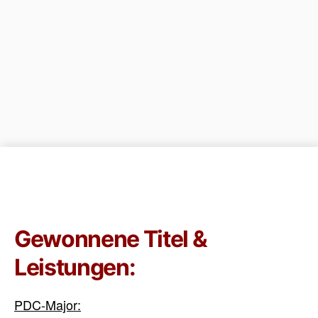
Gewonnene Titel &
Leistungen:
PDC-Major: