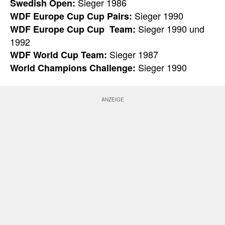
Sieger 1986
Swedish Open:
Sieger 1990
WDF Europe Cup Cup Pairs:
Sieger 1990 und
WDF Europe Cup Cup Team:
1992
Sieger 1987
WDF World Cup Team:
Sieger 1990
World Champions Challenge: