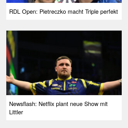
RDL Open: Pietreczko macht Triple perfekt
Newsflash: Netflix plant neue Show mit
Littler