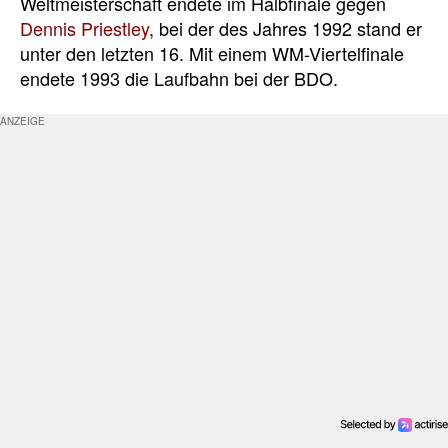
Weltmeisterschaft endete im Halbfinale gegen
Dennis Priestley
, bei der des Jahres 1992 stand er
unter den letzten 16. Mit einem WM-Viertelfinale
endete 1993 die Laufbahn bei der BDO.