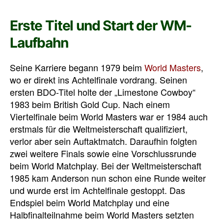
Erste Titel und Start der WM-
Laufbahn
Seine Karriere begann 1979 beim
World Masters
,
wo er direkt ins Achtelfinale vordrang. Seinen
ersten BDO-Titel holte der „Limestone Cowboy“
1983 beim British Gold Cup. Nach einem
Viertelfinale beim World Masters war er 1984 auch
erstmals für die Weltmeisterschaft qualifiziert,
verlor aber sein Auftaktmatch. Daraufhin folgten
zwei weitere Finals sowie eine Vorschlussrunde
beim World Matchplay. Bei der Weltmeisterschaft
1985 kam Anderson nun schon eine Runde weiter
und wurde erst im Achtelfinale gestoppt. Das
Endspiel beim World Matchplay und eine
Halbfinalteilnahme beim World Masters setzten