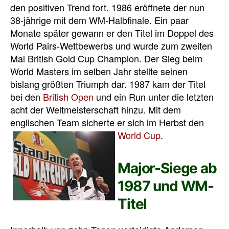
den positiven Trend fort. 1986 eröffnete der nun
38-jährige mit dem WM-Halbfinale. Ein paar
Monate später gewann er den Titel im Doppel des
World Pairs-Wettbewerbs und wurde zum zweiten
Mal British Gold Cup Champion. Der Sieg beim
World Masters im selben Jahr stellte seinen
bislang größten Triumph dar. 1987 kam der Titel
bei den
British Open
und ein Run unter die letzten
acht der Weltmeisterschaft hinzu. Mit dem
englischen Team sicherte er sich im Herbst den
World Cup
.
Major-Siege ab
1987 und WM-
Titel