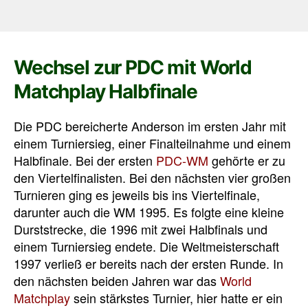
Wechsel zur PDC mit World
Matchplay Halbfinale
Die PDC bereicherte Anderson im ersten Jahr mit
einem Turniersieg, einer Finalteilnahme und einem
Halbfinale. Bei der ersten
PDC-WM
gehörte er zu
den Viertelfinalisten. Bei den nächsten vier großen
Turnieren ging es jeweils bis ins Viertelfinale,
darunter auch die WM 1995. Es folgte eine kleine
Durststrecke, die 1996 mit zwei Halbfinals und
einem Turniersieg endete. Die Weltmeisterschaft
1997 verließ er bereits nach der ersten Runde. In
den nächsten beiden Jahren war das
World
Matchplay
sein stärkstes Turnier, hier hatte er ein