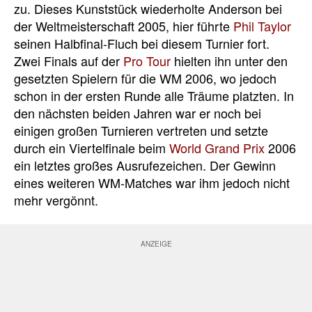
zu. Dieses Kunststück wiederholte Anderson bei
der Weltmeisterschaft 2005, hier führte
Phil Taylor
seinen Halbfinal-Fluch bei diesem Turnier fort.
Zwei Finals auf der
Pro Tour
hielten ihn unter den
gesetzten Spielern für die WM 2006, wo jedoch
schon in der ersten Runde alle Träume platzten. In
den nächsten beiden Jahren war er noch bei
einigen großen Turnieren vertreten und setzte
durch ein Viertelfinale beim
World Grand Prix
2006
ein letztes großes Ausrufezeichen. Der Gewinn
eines weiteren WM-Matches war ihm jedoch nicht
mehr vergönnt.