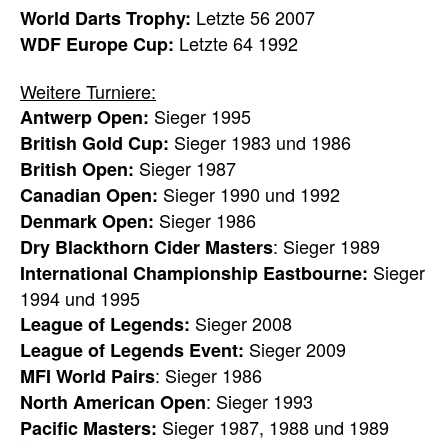
Letzte 56 2007
World Darts Trophy:
Letzte 64 1992
WDF Europe Cup:
Weitere Turniere:
Sieger 1995
Antwerp Open:
Sieger 1983 und 1986
British Gold Cup:
Sieger 1987
British Open:
Sieger 1990 und 1992
Canadian Open:
Sieger 1986
Denmark Open:
: Sieger 1989
Dry Blackthorn Cider Masters
Sieger
International Championship Eastbourne:
1994 und 1995
Sieger 2008
League of Legends:
Sieger 2009
League of Legends Event:
: Sieger 1986
MFI World Pairs
: Sieger 1993
North American Open
Sieger 1987, 1988 und 1989
Pacific Masters: