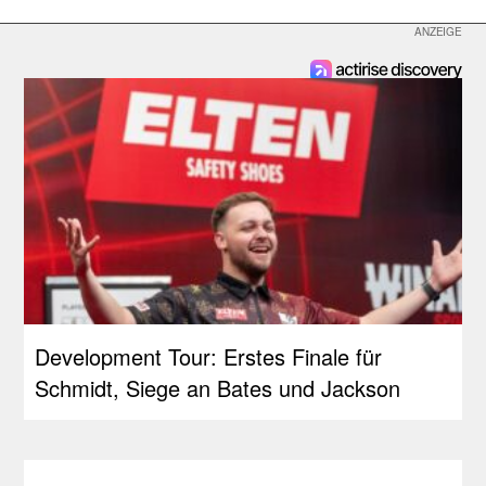
Development Tour: Erstes Finale für
Schmidt, Siege an Bates und Jackson