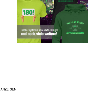
ANZEIGEN