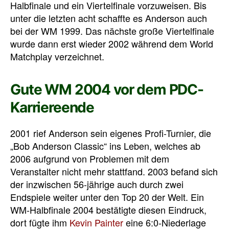
Halbfinale und ein Viertelfinale vorzuweisen. Bis
unter die letzten acht schaffte es Anderson auch
bei der WM 1999. Das nächste große Viertelfinale
wurde dann erst wieder 2002 während dem World
Matchplay verzeichnet.
Gute WM 2004 vor dem PDC-
Karriereende
2001 rief Anderson sein eigenes Profi-Turnier, die
„Bob Anderson Classic“ ins Leben, welches ab
2006 aufgrund von Problemen mit dem
Veranstalter nicht mehr stattfand. 2003 befand sich
der inzwischen 56-jährige auch durch zwei
Endspiele weiter unter den Top 20 der Welt. Ein
WM-Halbfinale 2004 bestätigte diesen Eindruck,
dort fügte ihm
Kevin Painter
eine 6:0-Niederlage