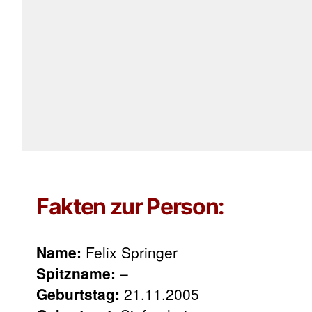
Fakten zur Person:
Name:
Felix Springer
Spitzname:
–
Geburtstag:
21.11.2005