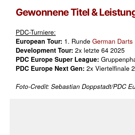
Gewonnene Titel & Leistun
PDC-Turniere:
European Tour:
1. Runde
German Darts
Development Tour:
2x letzte 64 2025
PDC Europe Super League:
Gruppenpha
PDC Europe Next Gen:
2x Viertelfinale 
Foto-Credit: Sebastian Doppstadt/PDC E