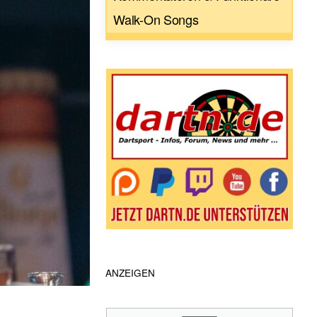
Walk-On Songs
ANZEIGEN