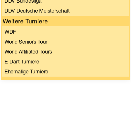
DDV Bundesliga
DDV Deutsche Meisterschaft
Weitere Turniere
WDF
World Seniors Tour
World Affiliated Tours
E-Dart Turniere
Ehemalige Turniere