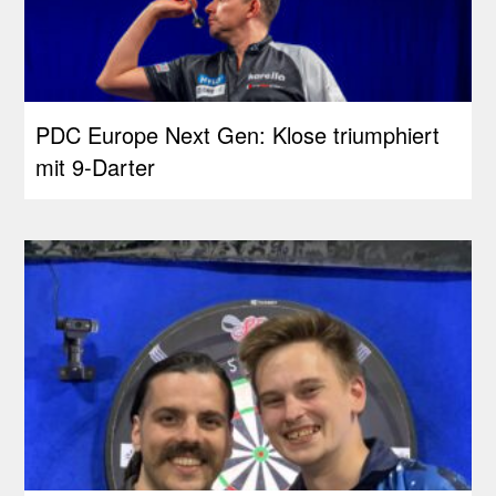
PDC Europe Next Gen: Klose triumphiert
mit 9-Darter