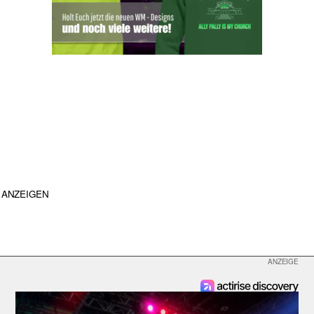
ANZEIGEN