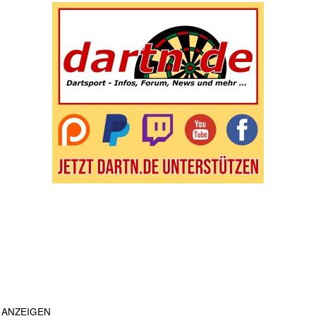
ANZEIGEN