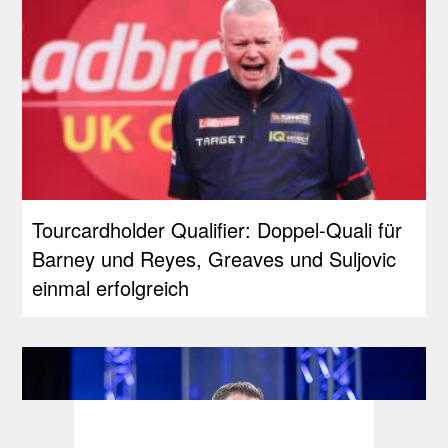
Tourcardholder Qualifier: Doppel-Quali für
Barney und Reyes, Greaves und Suljovic
einmal erfolgreich