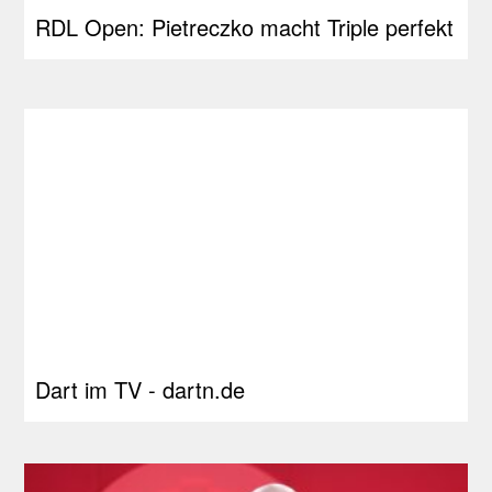
RDL Open: Pietreczko macht Triple perfekt
Dart im TV - dartn.de