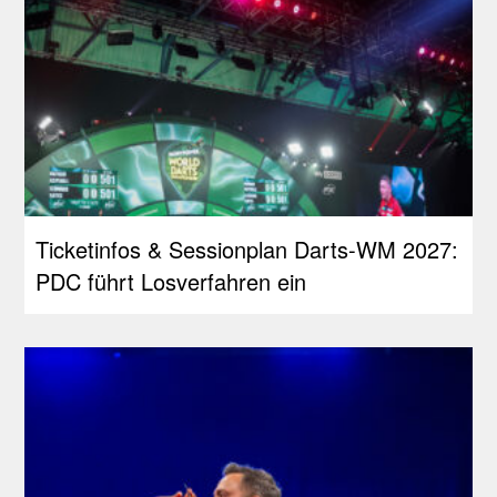
Ticketinfos & Sessionplan Darts-WM 2027:
PDC führt Losverfahren ein