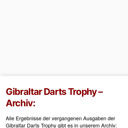
Gibraltar Darts Trophy –
Archiv:
Alle Ergebnisse der vergangenen Ausgaben der
Gibraltar Darts Trophy gibt es in unserem Archiv: