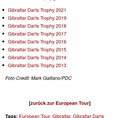
Gibraltar Darts Trophy 2021
Gibraltar Darts Trophy 2019
Gibraltar Darts Trophy 2018
Gibraltar Darts Trophy 2017
Gibraltar Darts Trophy 2016
Gibraltar Darts Trophy 2015
Gibraltar Darts Trophy 2014
Gibraltar Darts Trophy 2013
Foto-Credit: Mark Galliano/PDC
[
zurück
zur European Tour
]
European Tour
,
Gibraltar
,
Gibraltar Darts
Tags: