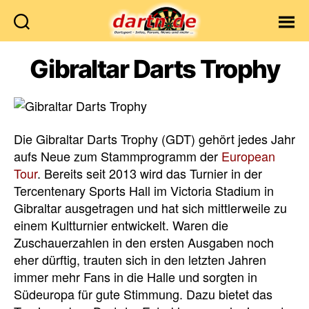
Dartn.de
Gibraltar Darts Trophy
Die Gibraltar Darts Trophy (GDT) gehört jedes Jahr
aufs Neue zum Stammprogramm der
European
Tour
. Bereits seit 2013 wird das Turnier in der
Tercentenary Sports Hall im Victoria Stadium in
Gibraltar ausgetragen und hat sich mittlerweile zu
einem Kultturnier entwickelt. Waren die
Zuschauerzahlen in den ersten Ausgaben noch
eher dürftig, trauten sich in den letzten Jahren
immer mehr Fans in die Halle und sorgten in
Südeuropa für gute Stimmung. Dazu bietet das