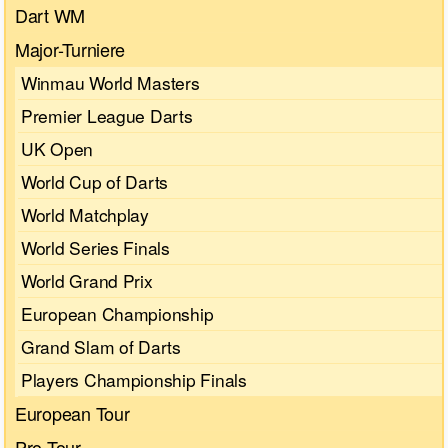
Dart WM
Major-Turniere
Winmau World Masters
Premier League Darts
UK Open
World Cup of Darts
World Matchplay
World Series Finals
World Grand Prix
European Championship
Grand Slam of Darts
Players Championship Finals
European Tour
Pro Tour