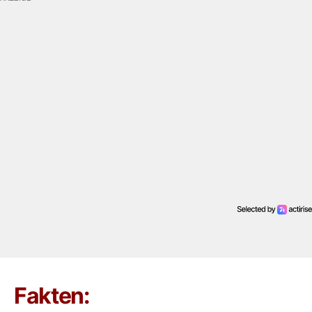
Fakten: