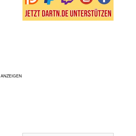
ANZEIGEN