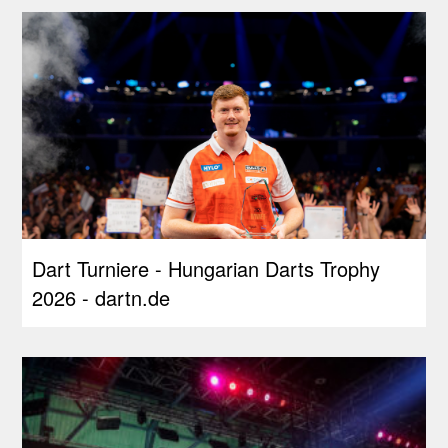
Dart Turniere - Hungarian Darts Trophy
2026 - dartn.de