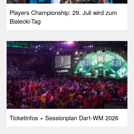
Players Championship: 29. Juli wird zum
Bialecki-Tag
Ticketinfos + Sessionplan Dart-WM 2026