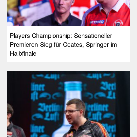
Players Championship: Sensationeller
Premieren-Sieg für Coates, Springer im
Halbfinale