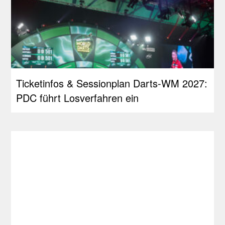
Ticketinfos & Sessionplan Darts-WM 2027:
PDC führt Losverfahren ein