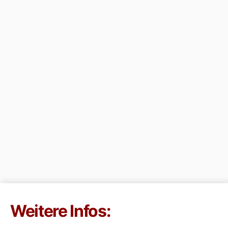
Weitere Infos: