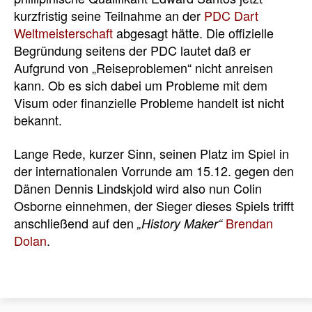
kurzfristig seine Teilnahme an der
PDC Dart
Weltmeisterschaft
abgesagt hätte. Die offizielle
Begründung seitens der PDC lautet daß er
Aufgrund von „Reiseproblemen“ nicht anreisen
kann. Ob es sich dabei um Probleme mit dem
Visum oder finanzielle Probleme handelt ist nicht
bekannt.
Lange Rede, kurzer Sinn, seinen Platz im Spiel in
der internationalen Vorrunde am 15.12. gegen den
Dänen Dennis Lindskjold wird also nun Colin
Osborne einnehmen, der Sieger dieses Spiels trifft
anschließend auf den
Brendan
„History Maker“
Dolan
.