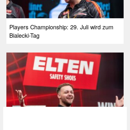
Players Championship: 29. Juli wird zum
Bialecki-Tag
Development Tour: Erstes Finale für