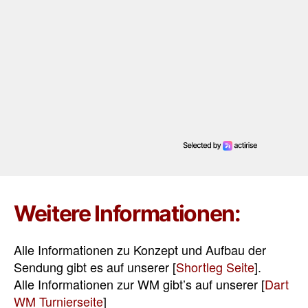
Weitere Informationen:
Alle Informationen zu Konzept und Aufbau der
Sendung gibt es auf unserer [
Shortleg Seite
].
Alle Informationen zur WM gibt’s auf unserer [
Dart
WM Turnierseite
]