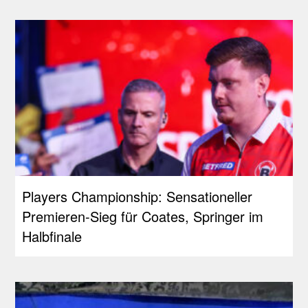
Players Championship: Sensationeller
Premieren-Sieg für Coates, Springer im
Halbfinale