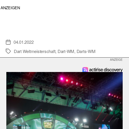
ANZEIGEN
04.01.2022
Veröffentlichungsdatum
Dart Weltmeisterschaft
,
Dart-WM
,
Darts-WM
Schlagwörter