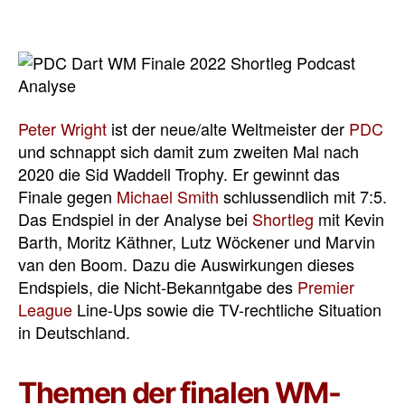
Peter Wright
ist der neue/alte Weltmeister der
PDC
und schnappt sich damit zum zweiten Mal nach
2020 die Sid Waddell Trophy. Er gewinnt das
Finale gegen
Michael Smith
schlussendlich mit 7:5.
Das Endspiel in der Analyse bei
Shortleg
mit Kevin
Barth, Moritz Käthner, Lutz Wöckener und Marvin
van den Boom.
Dazu die Auswirkungen dieses
Endspiels, die Nicht-Bekanntgabe des
Premier
League
Line-Ups sowie die TV-rechtliche Situation
in Deutschland.
Themen der finalen WM-