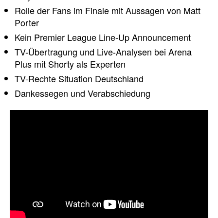
Rolle der Fans im Finale mit Aussagen von Matt
Porter
Kein Premier League Line-Up Announcement
TV-Übertragung und Live-Analysen bei Arena
Plus mit Shorty als Experten
TV-Rechte Situation Deutschland
Dankessegen und Verabschiedung