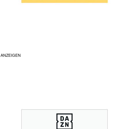
ANZEIGEN