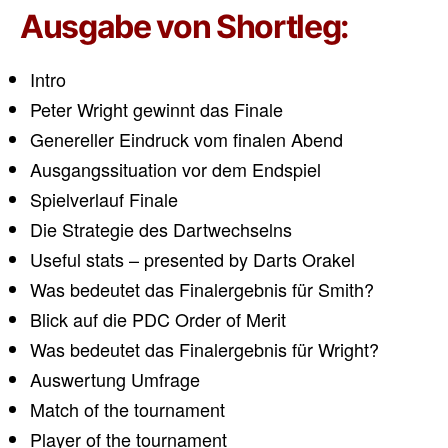
Ausgabe von Shortleg:
Intro
Peter Wright gewinnt das Finale
Genereller Eindruck vom finalen Abend
Ausgangssituation vor dem Endspiel
Spielverlauf Finale
Die Strategie des Dartwechselns
Useful stats – presented by Darts Orakel
Was bedeutet das Finalergebnis für Smith?
Blick auf die PDC Order of Merit
Was bedeutet das Finalergebnis für Wright?
Auswertung Umfrage
Match of the tournament
Player of the tournament