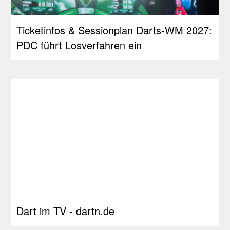
Ticketinfos & Sessionplan Darts-WM 2027:
PDC führt Losverfahren ein
Dart im TV - dartn.de