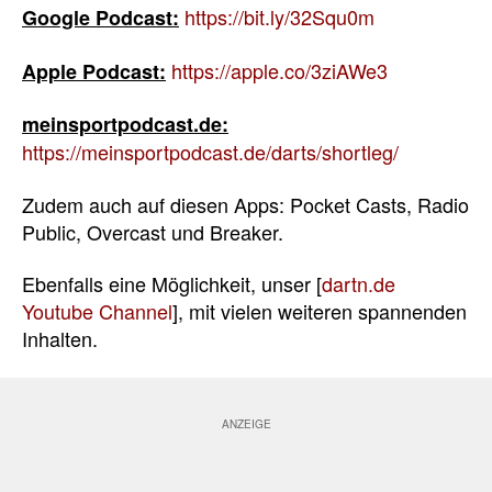
https://bit.ly/32Squ0m
Google Podcast:
https://apple.co/3ziAWe3
Apple Podcast:
meinsportpodcast.de:
https://meinsportpodcast.de/darts/shortleg/
Zudem auch auf diesen Apps: Pocket Casts, Radio
Public, Overcast und Breaker.
Ebenfalls eine Möglichkeit, unser [
dartn.de
Youtube Channel
], mit vielen weiteren spannenden
Inhalten.