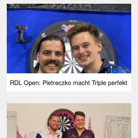
RDL Open: Pietreczko macht Triple perfekt