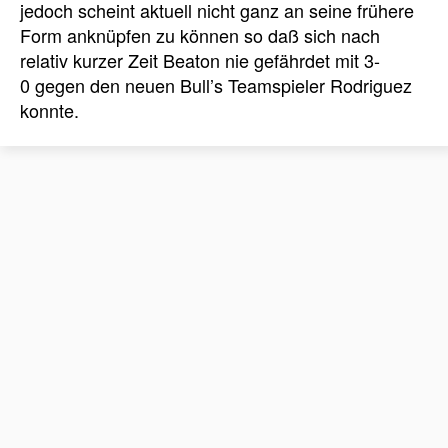
jedoch scheint aktuell nicht ganz an seine frühere
Form anknüpfen zu können so daß sich nach
relativ kurzer Zeit Beaton nie gefährdet mit 3-
0 gegen den neuen Bull’s Teamspieler Rodriguez
konnte.