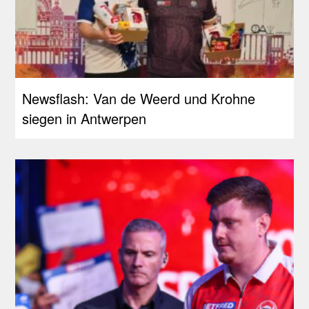
Newsflash: Van de Weerd und Krohne
siegen in Antwerpen