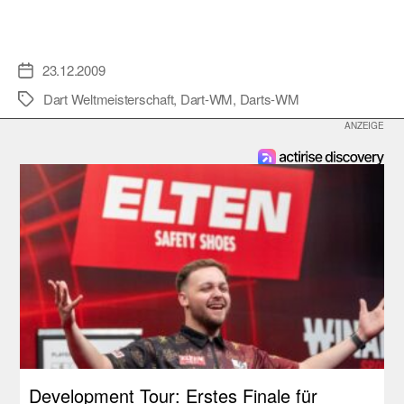
23.12.2009
Veröffentlichungsdatum
Dart Weltmeisterschaft
,
Dart-WM
,
Darts-WM
Schlagwörter
Development Tour: Erstes Finale für