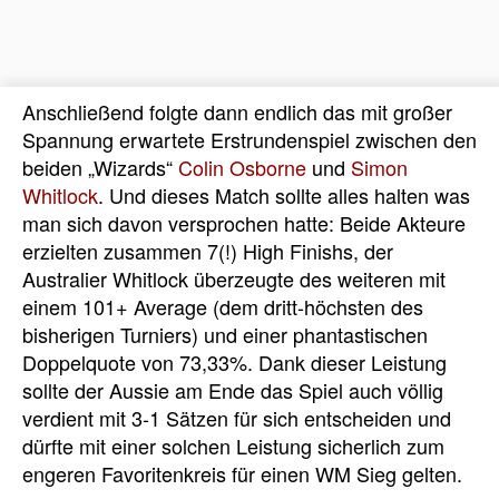
Anschließend folgte dann endlich das mit großer
Spannung erwartete Erstrundenspiel zwischen den
beiden „Wizards“
Colin Osborne
und
Simon
Whitlock
. Und dieses Match sollte alles halten was
man sich davon versprochen hatte: Beide Akteure
erzielten zusammen 7(!) High Finishs, der
Australier Whitlock überzeugte des weiteren mit
einem 101+ Average (dem dritt-höchsten des
bisherigen Turniers) und einer phantastischen
Doppelquote von 73,33%. Dank dieser Leistung
sollte der Aussie am Ende das Spiel auch völlig
verdient mit 3-1 Sätzen für sich entscheiden und
dürfte mit einer solchen Leistung sicherlich zum
engeren Favoritenkreis für einen WM Sieg gelten.