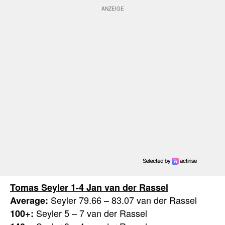
Tomas Seyler 1-4 Jan van der Rassel
Seyler 79.66 – 83.07 van der Rassel
Average:
Seyler 5 – 7 van der Rassel
100+: