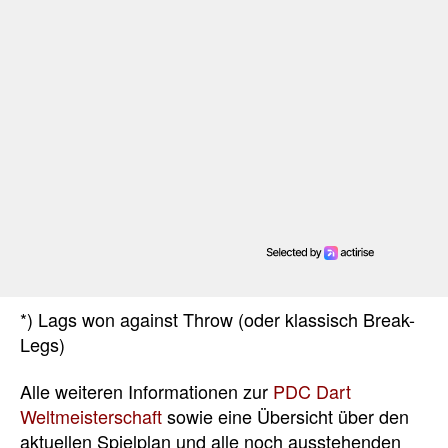
*) Lags won against Throw (oder klassisch Break-
Legs)
Alle weiteren Informationen zur
PDC Dart
Weltmeisterschaft
sowie eine Übersicht über den
aktuellen Spielplan und alle noch ausstehenden