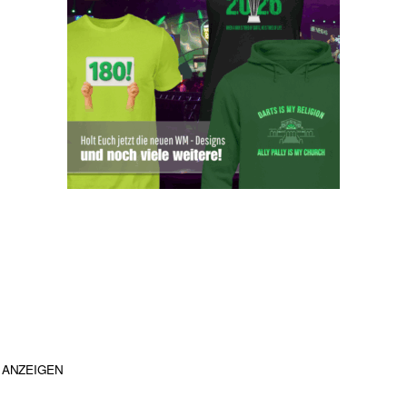
ANZEIGEN