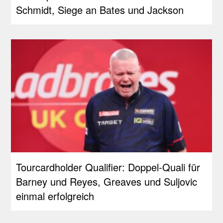
Schmidt, Siege an Bates und Jackson
Tourcardholder Qualifier: Doppel-Quali für
Barney und Reyes, Greaves und Suljovic
einmal erfolgreich