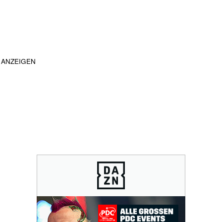
ANZEIGEN