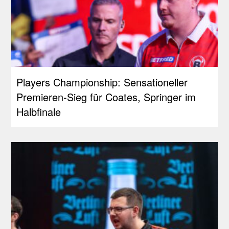
Players Championship: Sensationeller
Premieren-Sieg für Coates, Springer im
Halbfinale