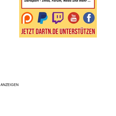
ANZEIGEN