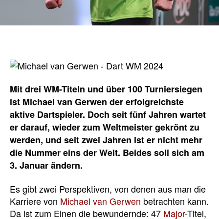
Mit drei WM-Titeln und über 100 Turniersiegen
ist Michael van Gerwen der erfolgreichste
aktive Dartspieler. Doch seit fünf Jahren wartet
er darauf, wieder zum Weltmeister gekrönt zu
werden, und seit zwei Jahren ist er nicht mehr
die Nummer eins der Welt. Beides soll sich am
3. Januar ändern.
Es gibt zwei Perspektiven, von denen aus man die
Karriere von
Michael van Gerwen
betrachten kann.
Da ist zum Einen die bewundernde: 47
Major
-Titel,