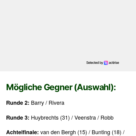
Mögliche Gegner (Auswahl):
Barry / Rivera
Runde 2:
Huybrechts (31) / Veenstra / Robb
Runde 3:
van den Bergh (15) / Bunting (18) /
Achtelfinale: