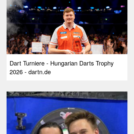
Dart Turniere - Hungarian Darts Trophy
2026 - dartn.de