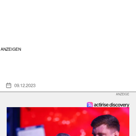
ANZEIGEN
09.12.2023
Veröffentlichungsdatum