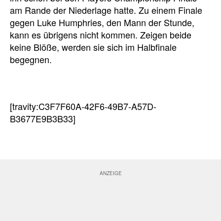
am Rande der Niederlage hatte. Zu einem Finale
gegen Luke Humphries, den Mann der Stunde,
kann es übrigens nicht kommen. Zeigen beide
keine Blöße, werden sie sich im Halbfinale
begegnen.
[travity:C3F7F60A-42F6-49B7-A57D-
B3677E9B3B33]