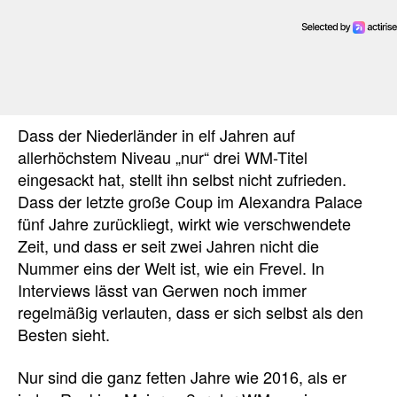
Dass der Niederländer in elf Jahren auf
allerhöchstem Niveau „nur“ drei WM-Titel
eingesackt hat, stellt ihn selbst nicht zufrieden.
Dass der letzte große Coup im Alexandra Palace
fünf Jahre zurückliegt, wirkt wie verschwendete
Zeit, und dass er seit zwei Jahren nicht die
Nummer eins der Welt ist, wie ein Frevel. In
Interviews lässt van Gerwen noch immer
regelmäßig verlauten, dass er sich selbst als den
Besten sieht.
Nur sind die ganz fetten Jahre wie 2016, als er