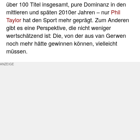
über 100 Titel insgesamt, pure Dominanz in den
mittleren und späten 2010er Jahren – nur
Phil
Taylor
hat den Sport mehr geprägt. Zum Anderen
gibt es eine Perspektive, die nicht weniger
wertschätzend ist: Die, von der aus van Gerwen
noch mehr hätte gewinnen können, vielleicht
müssen.