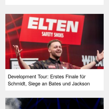
Development Tour: Erstes Finale für
Schmidt, Siege an Bates und Jackson