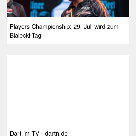
Players Championship: 29. Juli wird zum
Bialecki-Tag
Dart im TV - dartn.de