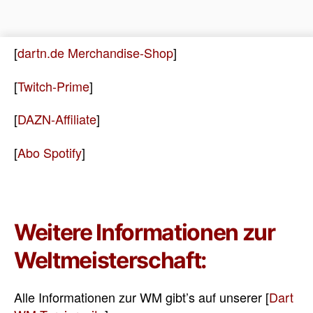
[
dartn.de Merchandise-Shop
]
[
Twitch-Prime
]
[
DAZN-Affiliate
]
[
Abo Spotify
]
Weitere Informationen zur
Weltmeisterschaft:
Alle Informationen zur WM gibt’s auf unserer [
Dart