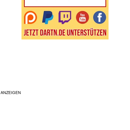
ANZEIGEN