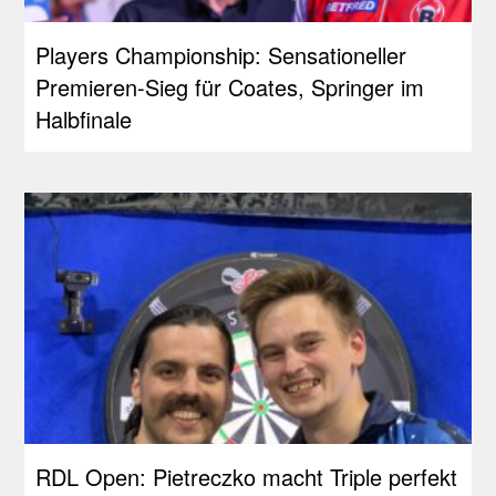
Players Championship: Sensationeller
Premieren-Sieg für Coates, Springer im
Halbfinale
RDL Open: Pietreczko macht Triple perfekt