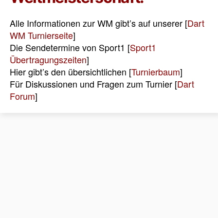
Alle Informationen zur WM gibt’s auf unserer [
Dart
WM Turnierseite
]
Die Sendetermine von Sport1 [
Sport1
Übertragungszeiten
]
Hier gibt’s den übersichtlichen [
Turnierbaum
]
Für Diskussionen und Fragen zum Turnier [
Dart
Forum
]