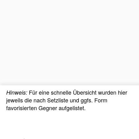
Für eine schnelle Übersicht wurden hier
Hinweis:
jeweils die nach Setzliste und ggfs. Form
favorisierten Gegner aufgelistet.