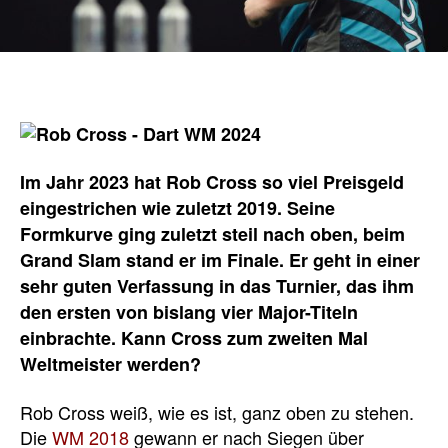
Im Jahr 2023 hat Rob Cross so viel Preisgeld
eingestrichen wie zuletzt 2019. Seine
Formkurve ging zuletzt steil nach oben, beim
Grand Slam stand er im Finale. Er geht in einer
sehr guten Verfassung in das Turnier, das ihm
den ersten von bislang vier Major-Titeln
einbrachte. Kann Cross zum zweiten Mal
Weltmeister werden?
Rob Cross weiß, wie es ist, ganz oben zu stehen.
Die
WM 2018
gewann er nach Siegen über