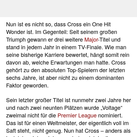
Nun ist es nicht so, dass Cross ein One Hit
Wonder ist. Im Gegenteil: Seit seinem großen
Triumph gewann er drei weitere
Major
-Titel und
stand in jedem Jahr in einem TV-Finale. Wie man
seine bisherige Karriere bewertet, hängt somit rein
davon ab, welche Erwartungen man hatte. Cross
gehört zu den absoluten Top-Spielern der letzten
sechs Jahre, ist aber nicht zu einem dominanten
Faktor geworden.
Sein letzter großer Titel ist nunmehr zwei Jahre her
und nach zwei neunten Plätzen wurde „Voltage“
zweimal nicht für die
Premier League
nominiert.
Das ist für einen Weltmeister, der eigentlich voll im
Saft steht, nicht genug. Nun hat Cross – anders als