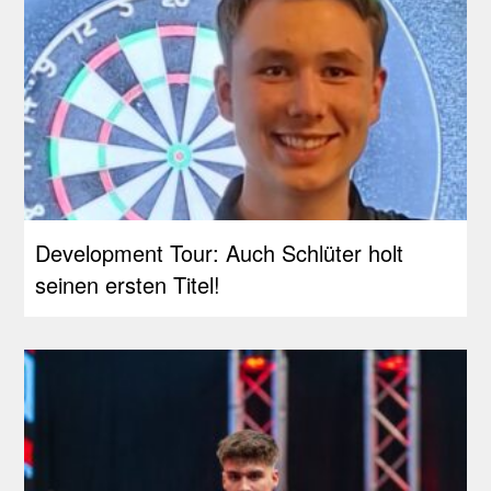
Development Tour: Auch Schlüter holt
seinen ersten Titel!