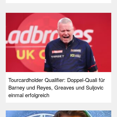
Tourcardholder Qualifier: Doppel-Quali für
Barney und Reyes, Greaves und Suljovic
einmal erfolgreich