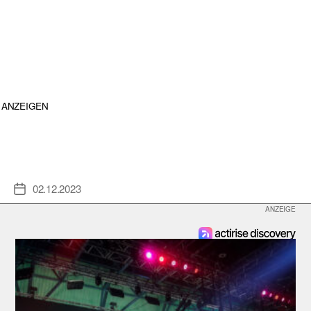
ANZEIGEN
02.12.2023
Veröffentlichungsdatum