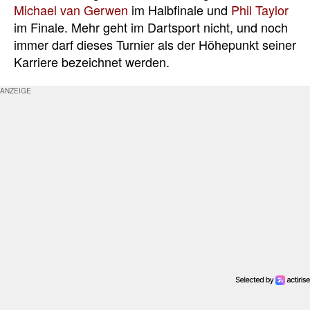
Michael van Gerwen
im Halbfinale und
Phil Taylor
im Finale. Mehr geht im Dartsport nicht, und noch
immer darf dieses Turnier als der Höhepunkt seiner
Karriere bezeichnet werden.