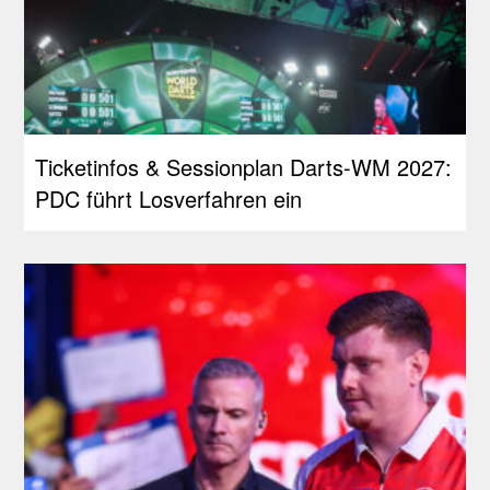
Ticketinfos & Sessionplan Darts-WM 2027:
PDC führt Losverfahren ein