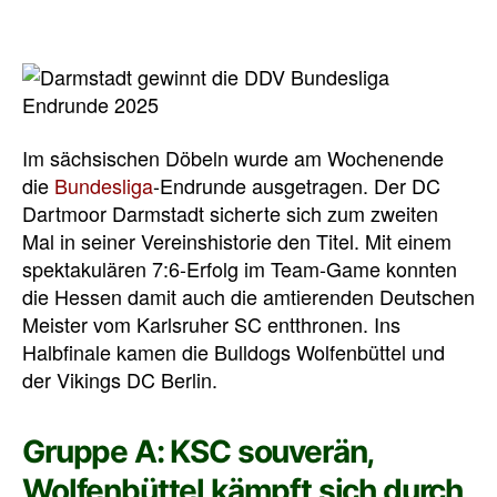
Im sächsischen Döbeln wurde am Wochenende
die
Bundesliga
-Endrunde ausgetragen. Der DC
Dartmoor Darmstadt sicherte sich zum zweiten
Mal in seiner Vereinshistorie den Titel. Mit einem
spektakulären 7:6-Erfolg im Team-Game konnten
die Hessen damit auch die amtierenden Deutschen
Meister vom Karlsruher SC entthronen. Ins
Halbfinale kamen die Bulldogs Wolfenbüttel und
der Vikings DC Berlin.
Gruppe A: KSC souverän,
Wolfenbüttel kämpft sich durch