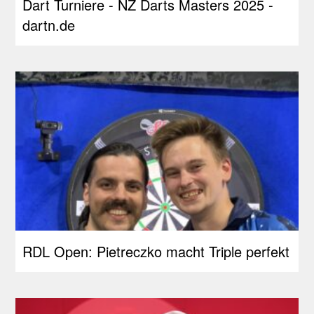
Dart Turniere - NZ Darts Masters 2025 -
dartn.de
RDL Open: Pietreczko macht Triple perfekt