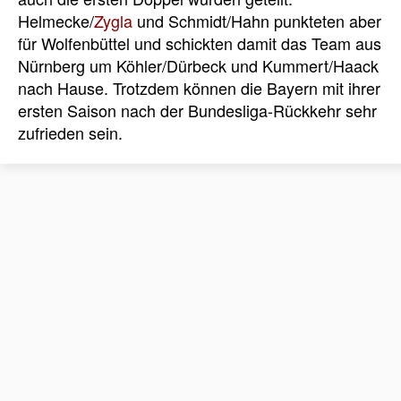
Helmecke/
Zygla
und Schmidt/Hahn punkteten aber
für Wolfenbüttel und schickten damit das Team aus
Nürnberg um Köhler/Dürbeck und Kummert/Haack
nach Hause. Trotzdem können die Bayern mit ihrer
ersten Saison nach der Bundesliga-Rückkehr sehr
zufrieden sein.