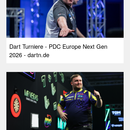
Dart Turniere - PDC Europe Next Gen
2026 - dartn.de