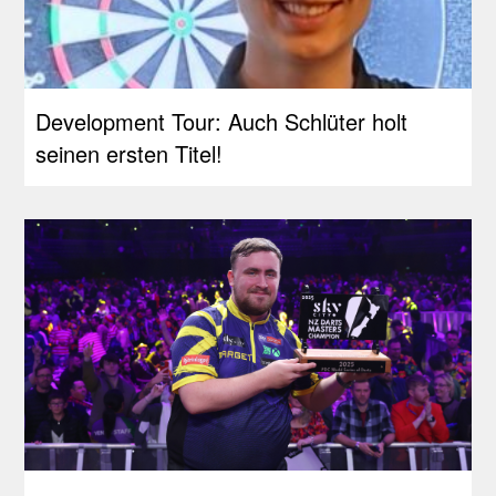
Development Tour: Auch Schlüter holt
seinen ersten Titel!