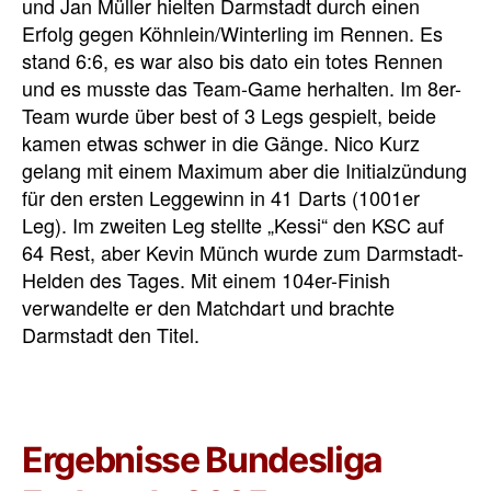
und Jan Müller hielten Darmstadt durch einen
Erfolg gegen Köhnlein/Winterling im Rennen. Es
stand 6:6, es war also bis dato ein totes Rennen
und es musste das Team-Game herhalten. Im 8er-
Team wurde über best of 3 Legs gespielt, beide
kamen etwas schwer in die Gänge. Nico Kurz
gelang mit einem Maximum aber die Initialzündung
für den ersten Leggewinn in 41 Darts (1001er
Leg). Im zweiten Leg stellte „Kessi“ den KSC auf
64 Rest, aber Kevin Münch wurde zum Darmstadt-
Helden des Tages. Mit einem 104er-Finish
verwandelte er den Matchdart und brachte
Darmstadt den Titel.
Ergebnisse Bundesliga