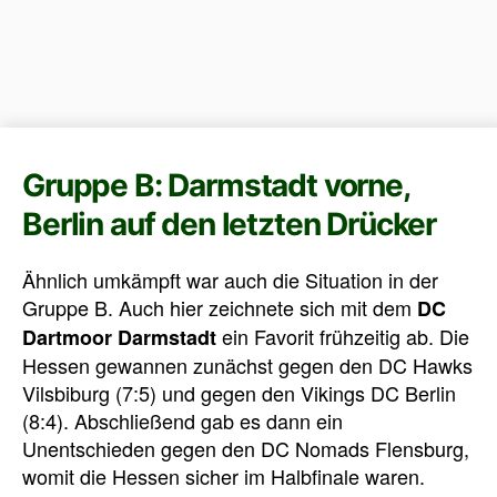
Gruppe B: Darmstadt vorne,
Berlin auf den letzten Drücker
Ähnlich umkämpft war auch die Situation in der
Gruppe B. Auch hier zeichnete sich mit dem
DC
ein Favorit frühzeitig ab. Die
Dartmoor Darmstadt
Hessen gewannen zunächst gegen den DC Hawks
Vilsbiburg (7:5) und gegen den Vikings DC Berlin
(8:4). Abschließend gab es dann ein
Unentschieden gegen den DC Nomads Flensburg,
womit die Hessen sicher im Halbfinale waren.