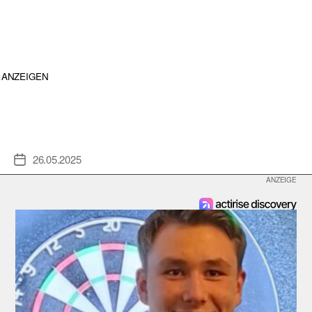
ANZEIGEN
26.05.2025
Veröffentlichungsdatum