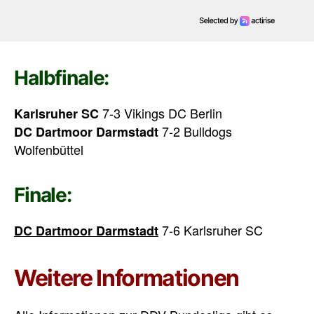
Halbfinale:
7-3 Vikings DC Berlin
Karlsruher SC
7-2 Bulldogs
DC Dartmoor Darmstadt
Wolfenbüttel
Finale:
7-6 Karlsruher SC
DC Dartmoor Darmstadt
Weitere Informationen