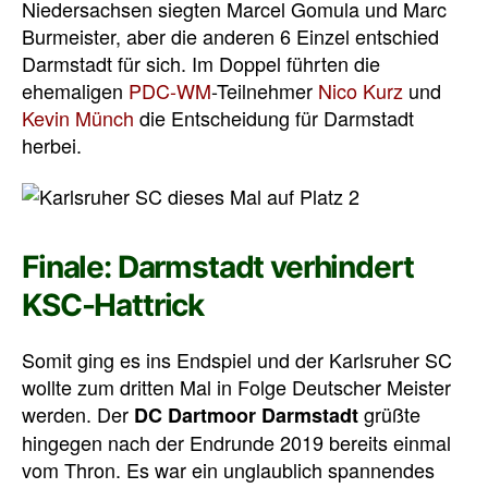
Niedersachsen siegten Marcel Gomula und Marc
Burmeister, aber die anderen 6 Einzel entschied
Darmstadt für sich. Im Doppel führten die
ehemaligen
PDC-WM
-Teilnehmer
Nico Kurz
und
Kevin Münch
die Entscheidung für Darmstadt
herbei.
Finale: Darmstadt verhindert
KSC-Hattrick
Somit ging es ins Endspiel und der Karlsruher SC
wollte zum dritten Mal in Folge Deutscher Meister
werden. Der
grüßte
DC Dartmoor Darmstadt
hingegen nach der Endrunde 2019 bereits einmal
vom Thron. Es war ein unglaublich spannendes