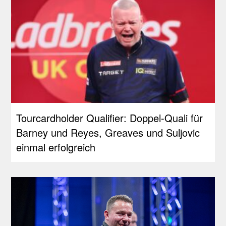
Tourcardholder Qualifier: Doppel-Quali für
Barney und Reyes, Greaves und Suljovic
einmal erfolgreich