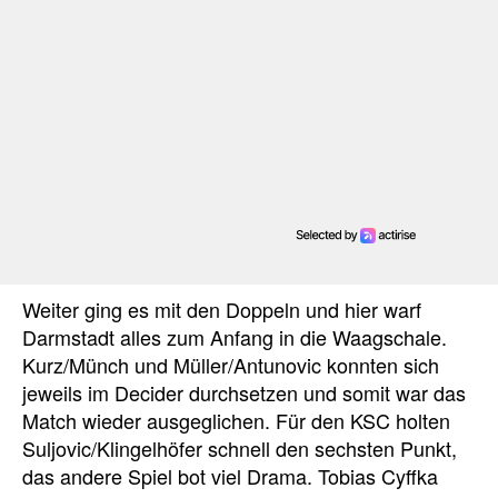
Weiter ging es mit den Doppeln und hier warf
Darmstadt alles zum Anfang in die Waagschale.
Kurz/Münch und Müller/Antunovic konnten sich
jeweils im Decider durchsetzen und somit war das
Match wieder ausgeglichen. Für den KSC holten
Suljovic/Klingelhöfer schnell den sechsten Punkt,
das andere Spiel bot viel Drama. Tobias Cyffka