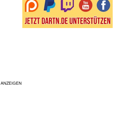
ANZEIGEN