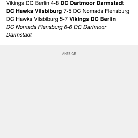
Vikings DC Berlin 4-8
DC Dartmoor Darmstadt
7-5 DC Nomads Flensburg
DC Hawks Vilsbiburg
DC Hawks Vilsbiburg 5-7
Vikings DC Berlin
DC Nomads Flensburg 6-6 DC Dartmoor
Darmstadt