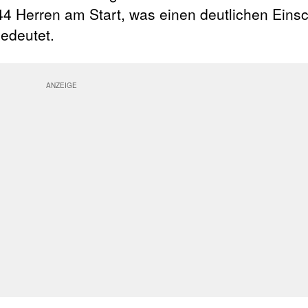
44 Herren am Start, was einen deutlichen Einsch
edeutet.