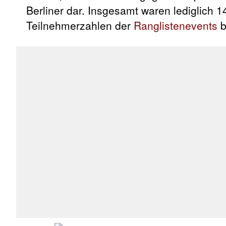
Berliner dar. Insgesamt waren lediglich 1
Teilnehmerzahlen der
Ranglistenevents
b