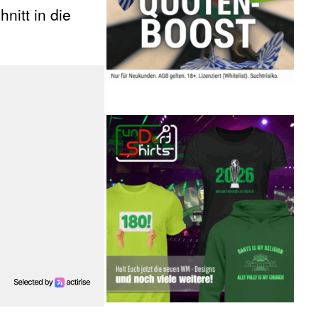
nitt in die