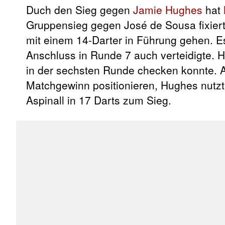
Duch den Sieg gegen
Jamie Hughes
hat
Gruppensieg gegen José de Sousa fixiert
mit einem 14-Darter in Führung gehen. Es
Anschluss in Runde 7 auch verteidigte. 
in der sechsten Runde checken konnte. A
Matchgewinn positionieren, Hughes nutzt
Aspinall in 17 Darts zum Sieg.