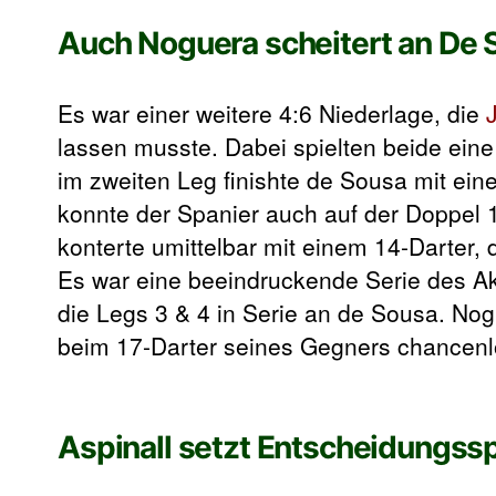
Auch Noguera scheitert an De 
Es war einer weitere 4:6 Niederlage, die
lassen musste. Dabei spielten beide eine
im zweiten Leg finishte de Sousa mit e
konnte der Spanier auch auf der Doppel 
konterte umittelbar mit einem 14-Darter,
Es war eine beeindruckende Serie des Ak
die Legs 3 & 4 in Serie an de Sousa. No
beim 17-Darter seines Gegners chancenl
Aspinall setzt Entscheidungssp