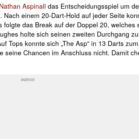
Nathan Aspinall
das Entscheidungsspiel um d
. Nach einem 20-Dart-Hold auf jeder Seite konn
 folgte das Break auf der Doppel 20, welches 
Hughes holte sich seinen zweiten Durchgang zu
uf Tops konnte sich „The Asp“ in 13 Darts zum
e seine Chancen im Anschluss nicht. Damit ch