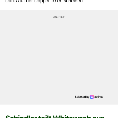
Darts auf der Doppel 10 entscheiden.