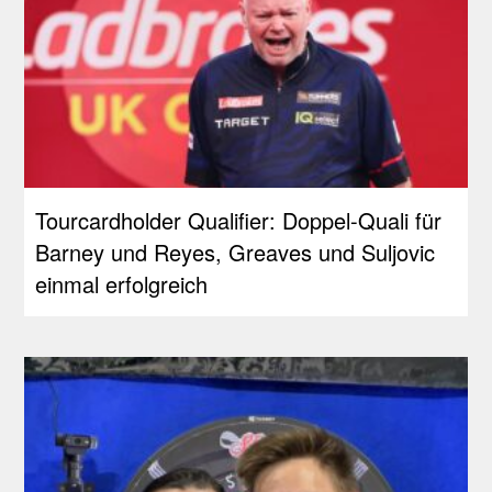
Tourcardholder Qualifier: Doppel-Quali für
Barney und Reyes, Greaves und Suljovic
einmal erfolgreich