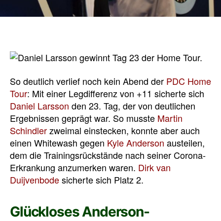
So deutlich verlief noch kein Abend der
PDC Home
Tour
: Mit einer Legdifferenz von +11 sicherte sich
Daniel Larsson
den 23. Tag, der von deutlichen
Ergebnissen geprägt war. So musste
Martin
Schindler
zweimal einstecken, konnte aber auch
einen Whitewash gegen
Kyle Anderson
austeilen,
dem die Trainingsrückstände nach seiner Corona-
Erkrankung anzumerken waren.
Dirk van
Duijvenbode
sicherte sich Platz 2.
Glückloses Anderson-