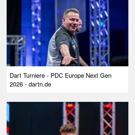
Dart Turniere - PDC Europe Next Gen
2026 - dartn.de