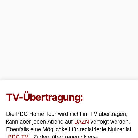
TV-Übertragung:
Die PDC Home Tour wird nicht im TV übertragen,
kann aber jeden Abend auf
DAZN
verfolgt werden.
Ebenfalls eine Möglichkeit für registrierte Nutzer ist
„
PDC.TV
„. Zudem übertragen diverse