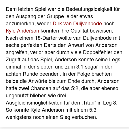
Dem letzten Spiel war die Bedeutungslosigkeit für
den Ausgang der Gruppe leider etwas
anzumerken, weder
Dirk van Duijvenbode
noch
Kyle Anderson
konnten ihre Qualität beweisen.
Nach einem 18-Darter wollte van Duijvenbode mit
sechs perfekten Darts den Anwurf von Anderson
angreifen, verlor aber durch viele Doppelfehler den
Zugriff auf das Spiel, Anderson konnte seine Legs
einmal in der siebten und zum 3:1 sogar in der
achten Runde beenden. In der Folge brachten
beide die Anwürfe bis zum Ende durch, Anderson
hatte zwei Chancen auf das 5:2, die aber ebenso
ungenutzt blieben wie drei
Ausgleichsmöglichkeiten für den „Titan“ in Leg 8.
So konnte Kyle Anderson mit einem 5:3
wenigstens noch einen Sieg verbuchen.