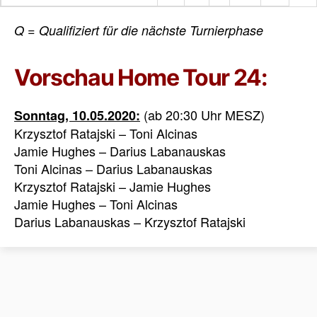
Q = Qualifiziert für die nächste Turnierphase
Vorschau Home Tour 24:
(ab 20:30 Uhr MESZ)
Sonntag, 10.05.2020:
Krzysztof Ratajski – Toni Alcinas
Jamie Hughes – Darius Labanauskas
Toni Alcinas – Darius Labanauskas
Krzysztof Ratajski – Jamie Hughes
Jamie Hughes – Toni Alcinas
Darius Labanauskas – Krzysztof Ratajski