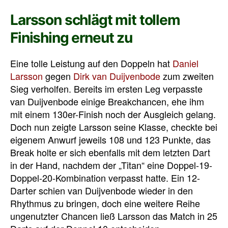
Larsson schlägt mit tollem
Finishing erneut zu
Eine tolle Leistung auf den Doppeln hat
Daniel
Larsson
gegen
Dirk van Duijvenbode
zum zweiten
Sieg verholfen. Bereits im ersten Leg verpasste
van Duijvenbode einige Breakchancen, ehe ihm
mit einem 130er-Finish noch der Ausgleich gelang.
Doch nun zeigte Larsson seine Klasse, checkte bei
eigenem Anwurf jeweils 108 und 123 Punkte, das
Break holte er sich ebenfalls mit dem letzten Dart
in der Hand, nachdem der „Titan“ eine Doppel-19-
Doppel-20-Kombination verpasst hatte. Ein 12-
Darter schien van Duijvenbode wieder in den
Rhythmus zu bringen, doch eine weitere Reihe
ungenutzter Chancen ließ Larsson das Match in 25