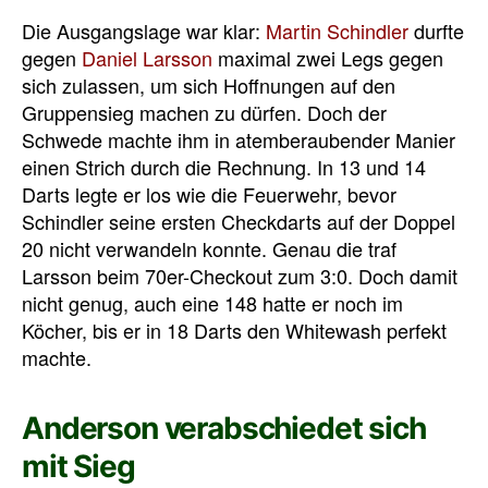
Die Ausgangslage war klar:
Martin Schindler
durfte
gegen
Daniel Larsson
maximal zwei Legs gegen
sich zulassen, um sich Hoffnungen auf den
Gruppensieg machen zu dürfen. Doch der
Schwede machte ihm in atemberaubender Manier
einen Strich durch die Rechnung. In 13 und 14
Darts legte er los wie die Feuerwehr, bevor
Schindler seine ersten Checkdarts auf der Doppel
20 nicht verwandeln konnte. Genau die traf
Larsson beim 70er-Checkout zum 3:0. Doch damit
nicht genug, auch eine 148 hatte er noch im
Köcher, bis er in 18 Darts den Whitewash perfekt
machte.
Anderson verabschiedet sich
mit Sieg