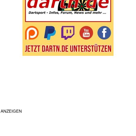
ANZEIGEN