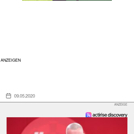
ANZEIGEN
09.05.2020
Veröffentlichungsdatum