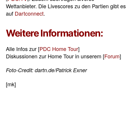
Wettanbieter. Die Livescores zu den Partien gibt es
auf
Dartconnect
.
Weitere Informationen:
Alle Infos zur [
PDC Home Tour
]
Diskussionen zur Home Tour in unserem [
Forum
]
Foto-Credit: dartn.de/Patrick Exner
[mk]