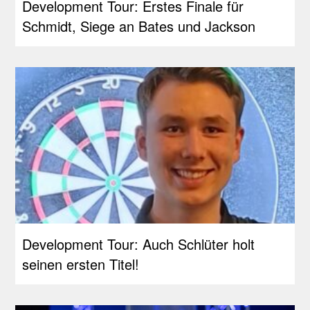
Development Tour: Erstes Finale für
Schmidt, Siege an Bates und Jackson
Development Tour: Auch Schlüter holt
seinen ersten Titel!