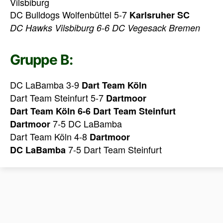
Vilsbiburg
DC Bulldogs Wolfenbüttel 5-7
Karlsruher SC
DC Hawks Vilsbiburg 6-6 DC Vegesack Bremen
Gruppe B:
DC LaBamba 3-9
Dart Team Köln
Dart Team Steinfurt 5-7
Dartmoor
Dart Team Köln 6-6 Dart Team Steinfurt
7-5 DC LaBamba
Dartmoor
Dart Team Köln 4-8
Dartmoor
7-5 Dart Team Steinfurt
DC LaBamba