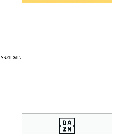
ANZEIGEN