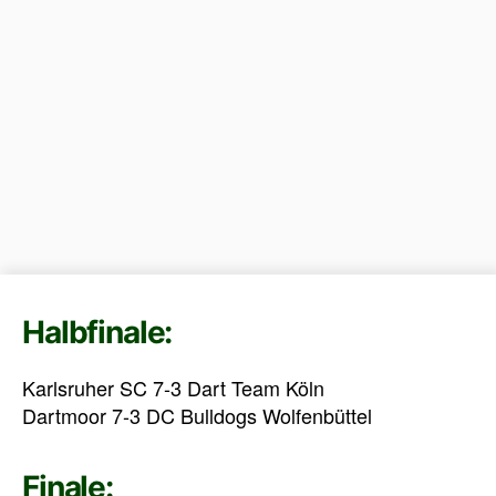
Halbfinale:
Karlsruher SC 7-3 Dart Team Köln
Dartmoor 7-3 DC Bulldogs Wolfenbüttel
Finale: