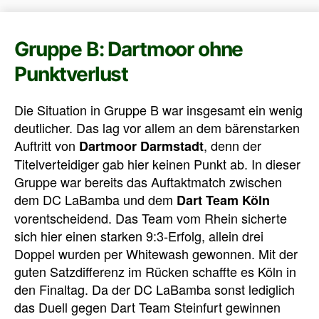
Gruppe B: Dartmoor ohne
Punktverlust
Die Situation in Gruppe B war insgesamt ein wenig
deutlicher. Das lag vor allem an dem bärenstarken
Auftritt von
, denn der
Dartmoor Darmstadt
Titelverteidiger gab hier keinen Punkt ab. In dieser
Gruppe war bereits das Auftaktmatch zwischen
dem DC LaBamba und dem
Dart Team Köln
vorentscheidend. Das Team vom Rhein sicherte
sich hier einen starken 9:3-Erfolg, allein drei
Doppel wurden per Whitewash gewonnen. Mit der
guten Satzdifferenz im Rücken schaffte es Köln in
den Finaltag. Da der DC LaBamba sonst lediglich
das Duell gegen Dart Team Steinfurt gewinnen