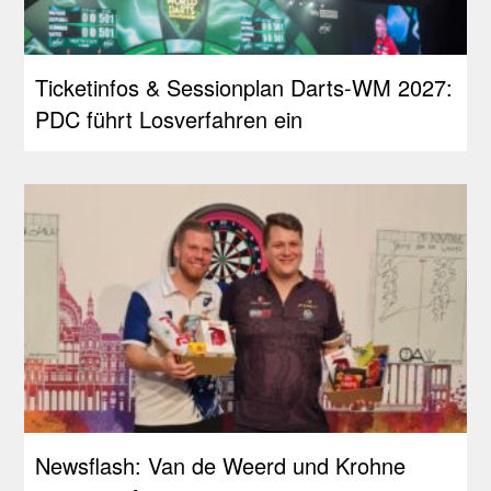
Ticketinfos & Sessionplan Darts-WM 2027:
PDC führt Losverfahren ein
Newsflash: Van de Weerd und Krohne