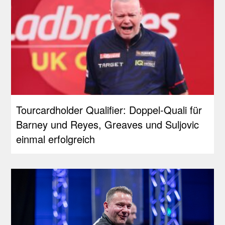
Tourcardholder Qualifier: Doppel-Quali für
Barney und Reyes, Greaves und Suljovic
einmal erfolgreich