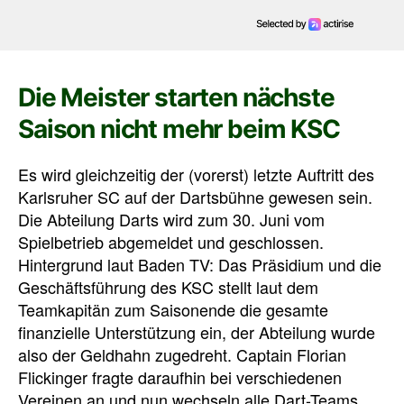
Die Meister starten nächste
Saison nicht mehr beim KSC
Es wird gleichzeitig der (vorerst) letzte Auftritt des
Karlsruher SC auf der Dartsbühne gewesen sein.
Die Abteilung Darts wird zum 30. Juni vom
Spielbetrieb abgemeldet und geschlossen.
Hintergrund laut Baden TV: Das Präsidium und die
Geschäftsführung des KSC stellt laut dem
Teamkapitän zum Saisonende die gesamte
finanzielle Unterstützung ein, der Abteilung wurde
also der Geldhahn zugedreht. Captain Florian
Flickinger fragte daraufhin bei verschiedenen
Vereinen an und nun wechseln alle Dart-Teams