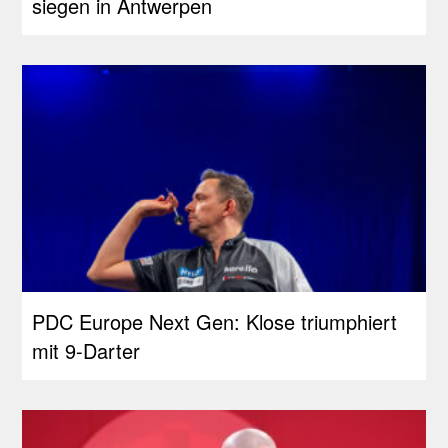
siegen in Antwerpen
PDC Europe Next Gen: Klose triumphiert
mit 9-Darter