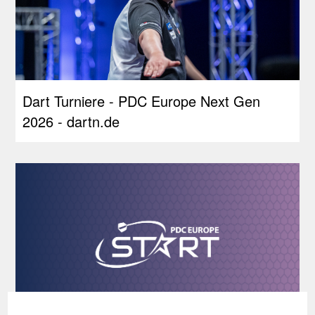
Dart Turniere - PDC Europe Next Gen
2026 - dartn.de