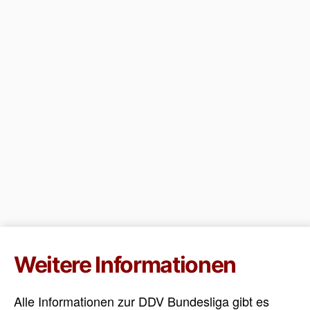
Weitere Informationen
Alle Informationen zur DDV Bundesliga gibt es