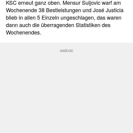
KSC erneut ganz oben. Mensur Suljovic warf am
Wochenende 38 Bestleistungen und José Justicia
blieb in allen 5 Einzeln ungeschlagen, das waren
dann auch die überragenden Statistiken des
Wochenendes.