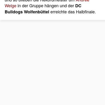
Welge
in der Gruppe hängen und der
DC
erreichte das Halbfinale.
Bulldogs Wolfenbüttel