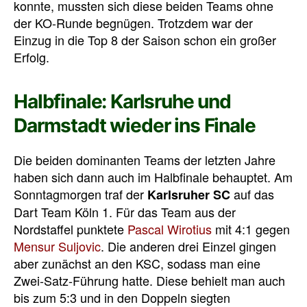
konnte, mussten sich diese beiden Teams ohne
der KO-Runde begnügen. Trotzdem war der
Einzug in die Top 8 der Saison schon ein großer
Erfolg.
Halbfinale: Karlsruhe und
Darmstadt wieder ins Finale
Die beiden dominanten Teams der letzten Jahre
haben sich dann auch im Halbfinale behauptet. Am
Sonntagmorgen traf der
auf das
Karlsruher SC
Dart Team Köln 1. Für das Team aus der
Nordstaffel punktete
Pascal Wirotius
mit 4:1 gegen
Mensur Suljovic
. Die anderen drei Einzel gingen
aber zunächst an den KSC, sodass man eine
Zwei-Satz-Führung hatte. Diese behielt man auch
bis zum 5:3 und in den Doppeln siegten