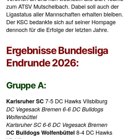
zum ATSV Mutschelbach. Dabei soll auch der
Ligastatus aller Mannschaften erhalten bleiben.
Der KSC bedankte sich auf seiner Hompage
dennoch für die Erfolge der letzten Jahre.
Ergebnisse Bundesliga
Endrunde 2026:
Gruppe A:
7-5 DC Hawks Vilsbiburg
Karlsruher SC
DC Vegesack Bremen 6-6 DC Bulldogs
Wolfenbüttel
Karlsruher SC 6-6 DC Vegesack Bremen
8-4 DC Hawks
DC Bulldogs Wolfenbüttel