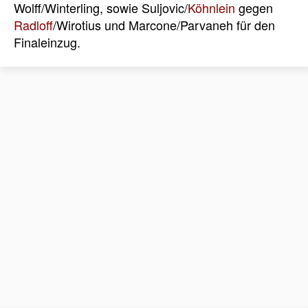
Wolff/Winterling, sowie Suljovic/
Köhnlein
gegen
Radloff
/Wirotius und Marcone/Parvaneh für den
Finaleinzug.