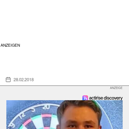
ANZEIGEN
28.02.2018
Veröffentlichungsdatum