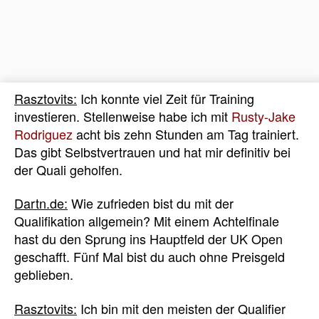
Rasztovits:
Ich konnte viel Zeit für Training
investieren. Stellenweise habe ich mit
Rusty-Jake
Rodriguez
acht bis zehn Stunden am Tag trainiert.
Das gibt Selbstvertrauen und hat mir definitiv bei
der Quali geholfen.
Dartn.de:
Wie zufrieden bist du mit der
Qualifikation allgemein? Mit einem Achtelfinale
hast du den Sprung ins Hauptfeld der UK Open
geschafft. Fünf Mal bist du auch ohne Preisgeld
geblieben.
Rasztovits:
Ich bin mit den meisten der Qualifier