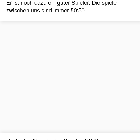
Er ist noch dazu ein guter Spieler. Die spiele
zwischen uns sind immer 50:50.