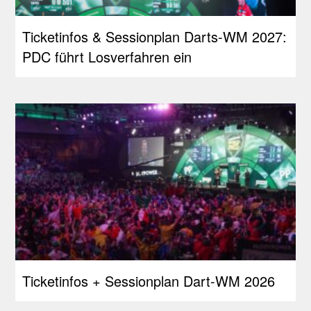
Ticketinfos & Sessionplan Darts-WM 2027:
PDC führt Losverfahren ein
Ticketinfos + Sessionplan Dart-WM 2026