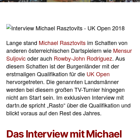
Lange stand
Michael Rasztovits
im Schatten von
anderen österreichischen Dartspielern wie
Mensur
Suljovic
oder auch
Rowby-John Rodriguez
. Aus
diesem Schatten ist der Burgenländer mit der
erstmaligen Qualifikation für die
UK Open
hervorgetreten. Die genannten Landsmänner
werden bei diesem großen TV-Turnier hingegen
nicht am Start sein. Im exklusiven Interview mit
dartn.de spricht „Rasto“ über die Qualifikation und
blickt voraus auf den Rest des Jahres.
Das Interview mit Michael