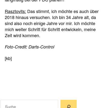
Rasztovits:
Das stimmt, ich möchte es auch über
2018 hinaus versuchen. Ich bin 34 Jahre alt, da
sind also noch einige Jahre vor mir. Ich möchte
mich weiter Schritt für Schritt entwickeln, meine
Zeit wird kommen.
Foto-Credit: Darts-Control
[kb]
Suchen