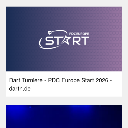
Dart Turniere - PDC Europe Start 2026 -
dartn.de