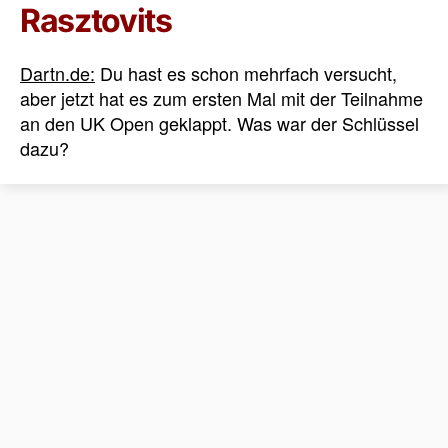
Rasztovits
Dartn.de:
Du hast es schon mehrfach versucht,
aber jetzt hat es zum ersten Mal mit der Teilnahme
an den UK Open geklappt. Was war der Schlüssel
dazu?