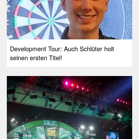
Development Tour: Auch Schlüter holt
seinen ersten Titel!