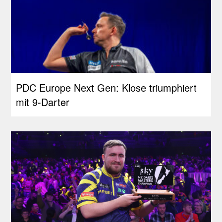
PDC Europe Next Gen: Klose triumphiert
mit 9-Darter