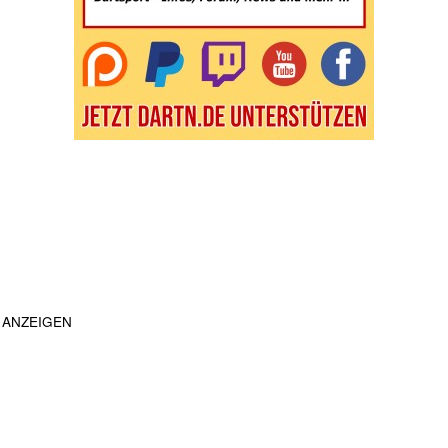
ANZEIGEN