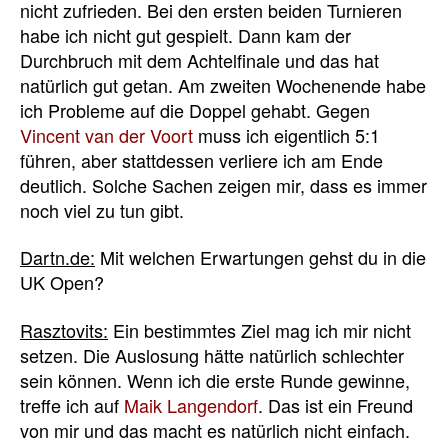
nicht zufrieden. Bei den ersten beiden Turnieren
habe ich nicht gut gespielt. Dann kam der
Durchbruch mit dem Achtelfinale und das hat
natürlich gut getan. Am zweiten Wochenende habe
ich Probleme auf die Doppel gehabt. Gegen
Vincent van der Voort
muss ich eigentlich 5:1
führen, aber stattdessen verliere ich am Ende
deutlich. Solche Sachen zeigen mir, dass es immer
noch viel zu tun gibt.
Dartn.de:
Mit welchen Erwartungen gehst du in die
UK Open?
Rasztovits:
Ein bestimmtes Ziel mag ich mir nicht
setzen. Die Auslosung hätte natürlich schlechter
sein können. Wenn ich die erste Runde gewinne,
treffe ich auf
Maik Langendorf
. Das ist ein Freund
von mir und das macht es natürlich nicht einfach.