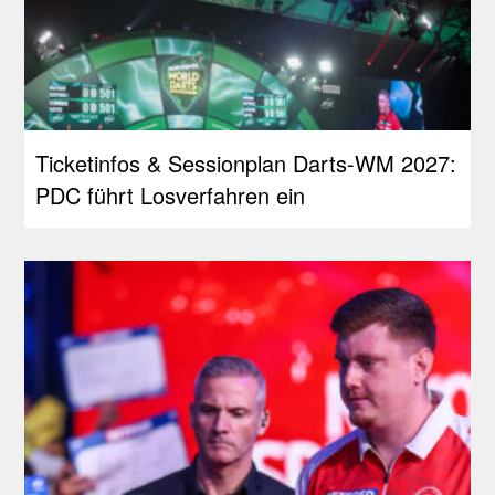
Ticketinfos & Sessionplan Darts-WM 2027:
PDC führt Losverfahren ein