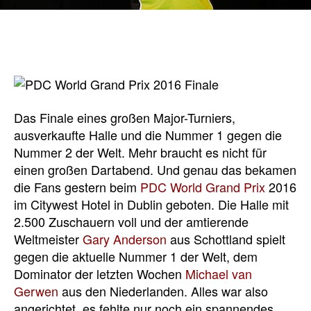
Das Finale eines großen Major-Turniers,
ausverkaufte Halle und die Nummer 1 gegen die
Nummer 2 der Welt. Mehr braucht es nicht für
einen großen Dartabend. Und genau das bekamen
die Fans gestern beim
PDC World Grand Prix
2016
im Citywest Hotel in Dublin geboten. Die Halle mit
2.500 Zuschauern voll und der amtierende
Weltmeister
Gary Anderson
aus Schottland spielt
gegen die aktuelle Nummer 1 der Welt, dem
Dominator der letzten Wochen
Michael van
Gerwen
aus den Niederlanden. Alles war also
angerichtet, es fehlte nur noch ein spannendes