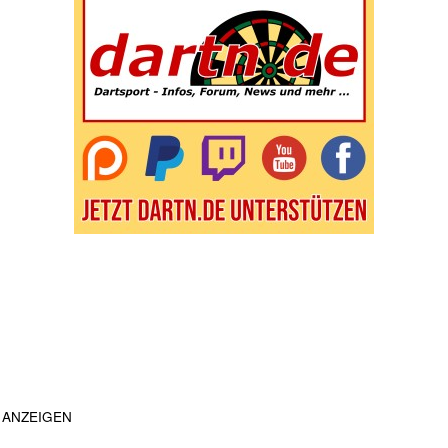
ANZEIGEN