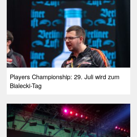
Players Championship: 29. Juli wird zum
Bialecki-Tag