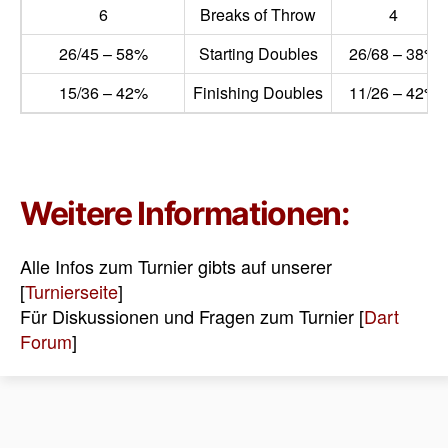
6
Breaks of Throw
4
26/45 – 58%
Starting Doubles
26/68 – 38%
15/36 – 42%
Finishing Doubles
11/26 – 42%
Weitere Informationen:
Alle Infos zum Turnier gibts auf unserer
[
Turnierseite
]
Für Diskussionen und Fragen zum Turnier [
Dart
Forum
]