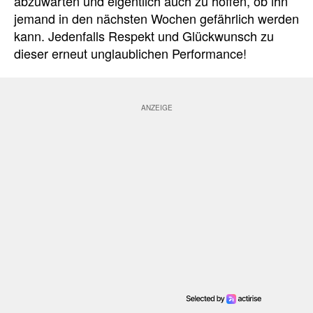
abzuwarten und eigentlich auch zu hoffen, ob ihn
jemand in den nächsten Wochen gefährlich werden
kann. Jedenfalls Respekt und Glückwunsch zu
dieser erneut unglaublichen Performance!