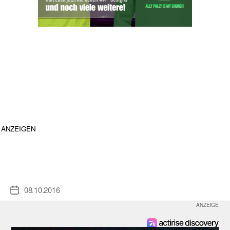
ANZEIGEN
08.10.2016
Veröffentlichungsdatum