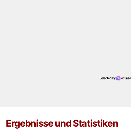
Ergebnisse und Statistiken