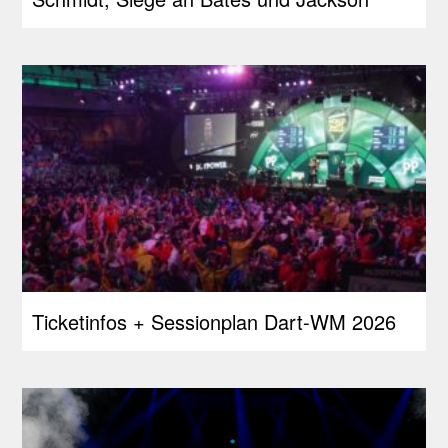
Ticketinfos + Sessionplan Dart-WM 2026