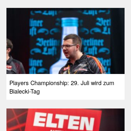
Players Championship: 29. Juli wird zum
Bialecki-Tag