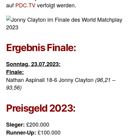
auf
PDC.TV
verfolgt werden.
Ergebnis Finale:
Sonntag, 23.07.2023:
Finale:
Nathan Aspinall 18-6 Jonny Clayton
(96,21 –
93,56)
Preisgeld 2023:
£200.000
Sieger:
£100.000
Runner-Up: