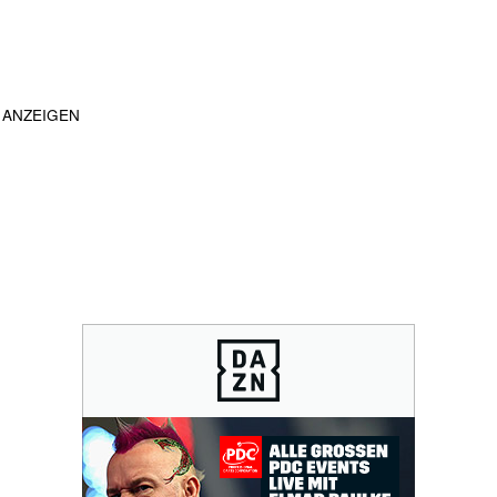
ANZEIGEN