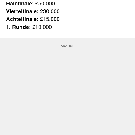
£50.000
Halbfinale:
£30.000
Viertelfinale:
£15.000
Achtelfinale:
£10.000
1. Runde: