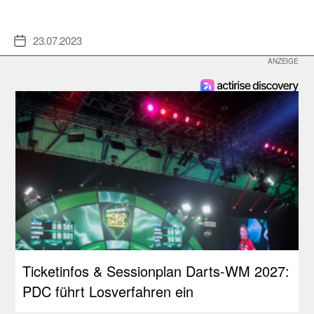
23.07.2023
Veröffentlichungsdatum
Ticketinfos & Sessionplan Darts-WM 2027:
PDC führt Losverfahren ein