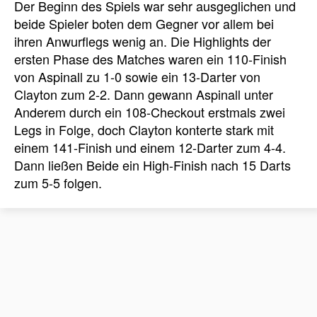
Der Beginn des Spiels war sehr ausgeglichen und
beide Spieler boten dem Gegner vor allem bei
ihren Anwurflegs wenig an. Die Highlights der
ersten Phase des Matches waren ein 110-Finish
von Aspinall zu 1-0 sowie ein 13-Darter von
Clayton zum 2-2. Dann gewann Aspinall unter
Anderem durch ein 108-Checkout erstmals zwei
Legs in Folge, doch Clayton konterte stark mit
einem 141-Finish und einem 12-Darter zum 4-4.
Dann ließen Beide ein High-Finish nach 15 Darts
zum 5-5 folgen.