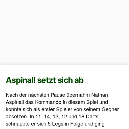
Aspinall setzt sich ab
Nach der nächsten Pause übernahm Nathan
Aspinall das Kommando in diesem Spiel und
konnte sich als erster Spieler von seinem Gegner
absetzen. In 11, 14, 13, 12 und 18 Darts
schnappte er sich 5 Legs in Folge und ging