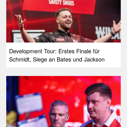
Development Tour: Erstes Finale für
Schmidt, Siege an Bates und Jackson