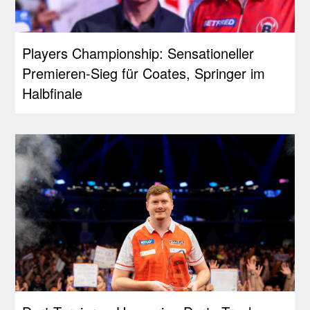
Players Championship: Sensationeller
Premieren-Sieg für Coates, Springer im
Halbfinale