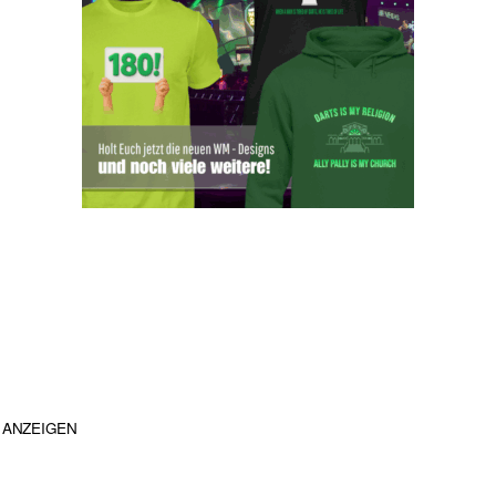
ANZEIGEN