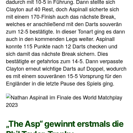
dadurch mit 10-5 in Führung. Dann stellte sich
Clayton auf 40 Rest, doch Aspinall sicherte sich
mit einem 170-Finish auch das nächste Break,
welches er anschließend mit den Darts souverän
zum 12-5 bestätigte. In dieser Tonart ging es dann
auch in den kommenden Legs weiter. Aspinall
konnte 115 Punkte nach 12 Darts checken und
sich damit das nächste Break sichern. Dies
bestätigte er gefahrlos zum 14-5. Dann verpasste
Clayton erneut wichtige Darts auf Doppel, wodurch
es mit einem souveränen 15-5 Vorsprung für den
Engländer in die letzte Pause des Spiels ging.
„The Asp“ gewinnt erstmals die