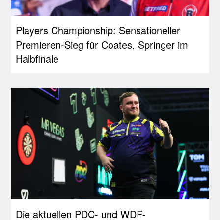
Players Championship: Sensationeller
Premieren-Sieg für Coates, Springer im
Halbfinale
Die aktuellen PDC- und WDF-