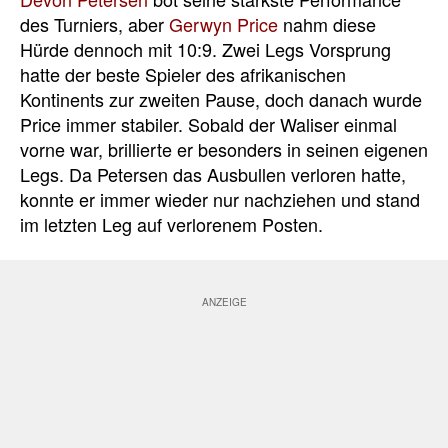
des Turniers, aber
Gerwyn Price
nahm diese
Hürde dennoch mit 10:9. Zwei Legs Vorsprung
hatte der beste Spieler des afrikanischen
Kontinents zur zweiten Pause, doch danach wurde
Price immer stabiler. Sobald der Waliser einmal
vorne war, brillierte er besonders in seinen eigenen
Legs. Da Petersen das Ausbullen verloren hatte,
konnte er immer wieder nur nachziehen und stand
im letzten Leg auf verlorenem Posten.