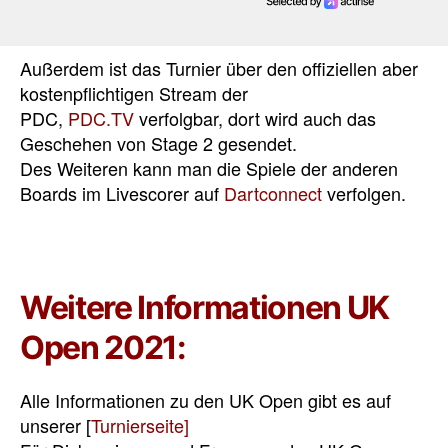
Außerdem ist das Turnier über den offiziellen aber
kostenpflichtigen Stream der
PDC,
PDC.TV
verfolgbar, dort wird auch das
Geschehen von Stage 2 gesendet.
Des Weiteren
kann man die Spiele der anderen
Boards im Livescorer auf
Dartconnect
verfolgen.
Weitere Informationen UK
Open 2021:
Alle Informationen zu den UK Open gibt es auf
unserer [
Turnierseite]