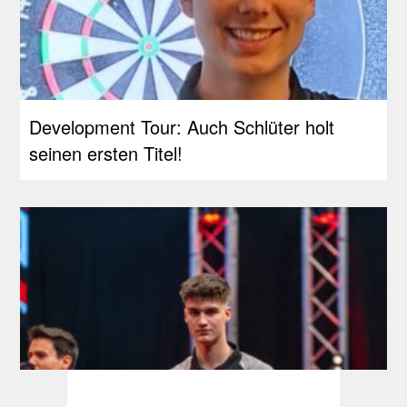
Development Tour: Auch Schlüter holt
seinen ersten Titel!