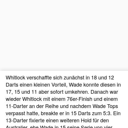
Whitlock verschaffte sich zunächst in 18 und 12
Darts einen kleinen Vorteil, Wade konnte diesen in
17, 15 und 11 aber sofort umkehren. Danach war
wieder Whitlock mit einem 76er-Finish und einem
11-Darter an der Reihe und nachdem Wade Tops
verpasst hatte, breakte er in 15 Darts zum 5:3. Ein
13-Darter fixierte einen weiteren Hold für den
Australier, ehe Wade in 15 seine Serie von vier