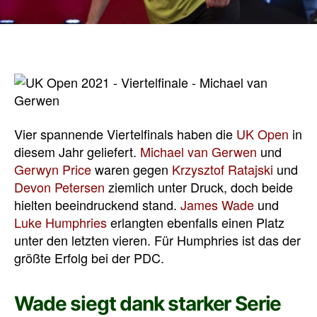
Vier spannende Viertelfinals haben die
UK Open
in
diesem Jahr geliefert.
Michael van Gerwen
und
Gerwyn Price
waren gegen
Krzysztof Ratajski
und
Devon Petersen
ziemlich unter Druck, doch beide
hielten beeindruckend stand.
James Wade
und
Luke Humphries
erlangten ebenfalls einen Platz
unter den letzten vieren. Für Humphries ist das der
größte Erfolg bei der PDC.
Wade siegt dank starker Serie