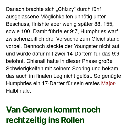
Danach brachte sich „Chizzy“ durch fünf
ausgelassene Möglichkeiten unnötig unter
Beschuss, finishte aber wenig später 88, 155,
sowie 100. Damit führte er 9:7, Humphries warf
zwischenzeitlich drei Versuche zum Gleichstand
vorbei. Dennoch steckte der Youngster nicht auf
und wurde dafür mit zwei 14-Dartern für das 9:9
belohnt. Chisnall hatte in dieser Phase große
Schwierigkeiten mit seinem Scoring und bekam
das auch im finalen Leg nicht gelöst. So genügte
Humphries ein 17-Darter für sein erstes
Major
-
Halbfinale.
Van Gerwen kommt noch
rechtzeitig ins Rollen