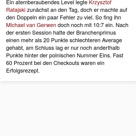
Ein atemberaubendes Level legte
Krzysztof
Ratajski
zunächst an den Tag, doch er machte auf
den Doppeln ein paar Fehler zu viel. So fing ihn
Michael van Gerwen
doch noch mit 10:7 ein. Nach
der ersten Session hatte der Branchenprimus
einen mehr als 20 Punkte schlechteren Average
gehabt, am Schluss lag er nur noch anderthalb
Punkte hinter der polnischen Nummer Eins. Fast
60 Prozent bei den Checkouts waren ein
Erfolgsrezept.