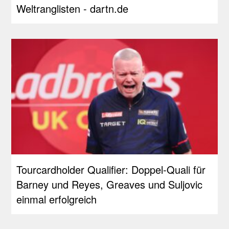
Weltranglisten - dartn.de
Tourcardholder Qualifier: Doppel-Quali für
Barney und Reyes, Greaves und Suljovic
einmal erfolgreich