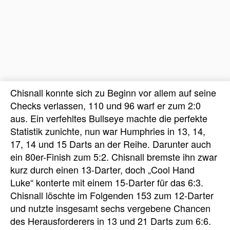
Chisnall konnte sich zu Beginn vor allem auf seine
Checks verlassen, 110 und 96 warf er zum 2:0
aus. Ein verfehltes Bullseye machte die perfekte
Statistik zunichte, nun war Humphries in 13, 14,
17, 14 und 15 Darts an der Reihe. Darunter auch
ein 80er-Finish zum 5:2. Chisnall bremste ihn zwar
kurz durch einen 13-Darter, doch „Cool Hand
Luke“ konterte mit einem 15-Darter für das 6:3.
Chisnall löschte im Folgenden 153 zum 12-Darter
und nutzte insgesamt sechs vergebene Chancen
des Herausforderers in 13 und 21 Darts zum 6:6.