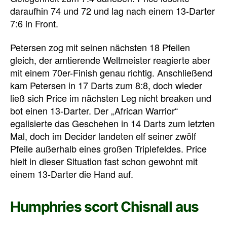
daraufhin 74 und 72 und lag nach einem 13-Darter
7:6 in Front.
Petersen zog mit seinen nächsten 18 Pfeilen
gleich, der amtierende Weltmeister reagierte aber
mit einem 70er-Finish genau richtig. Anschließend
kam Petersen in 17 Darts zum 8:8, doch wieder
ließ sich Price im nächsten Leg nicht breaken und
bot einen 13-Darter. Der „African Warrior“
egalisierte das Geschehen in 14 Darts zum letzten
Mal, doch im Decider landeten elf seiner zwölf
Pfeile außerhalb eines großen Triplefeldes. Price
hielt in dieser Situation fast schon gewohnt mit
einem 13-Darter die Hand auf.
Humphries scort Chisnall aus