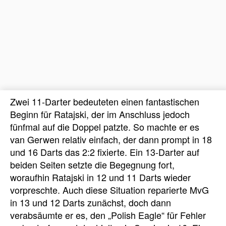
Zwei 11-Darter bedeuteten einen fantastischen
Beginn für Ratajski, der im Anschluss jedoch
fünfmal auf die Doppel patzte. So machte er es
van Gerwen relativ einfach, der dann prompt in 18
und 16 Darts das 2:2 fixierte. Ein 13-Darter auf
beiden Seiten setzte die Begegnung fort,
woraufhin Ratajski in 12 und 11 Darts wieder
vorpreschte. Auch diese Situation reparierte MvG
in 13 und 12 Darts zunächst, doch dann
verabsäumte er es, den „Polish Eagle“ für Fehler