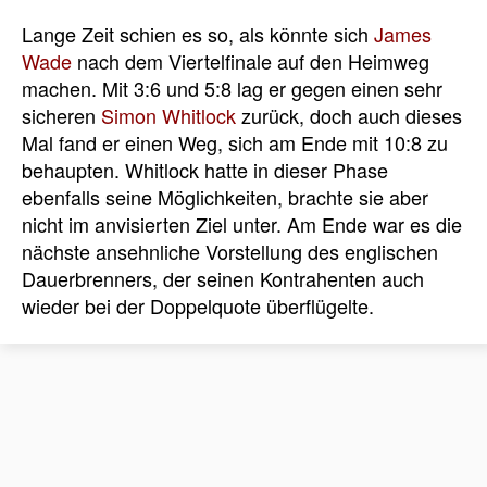
Lange Zeit schien es so, als könnte sich
James
Wade
nach dem Viertelfinale auf den Heimweg
machen. Mit 3:6 und 5:8 lag er gegen einen sehr
sicheren
Simon Whitlock
zurück, doch auch dieses
Mal fand er einen Weg, sich am Ende mit 10:8 zu
behaupten. Whitlock hatte in dieser Phase
ebenfalls seine Möglichkeiten, brachte sie aber
nicht im anvisierten Ziel unter. Am Ende war es die
nächste ansehnliche Vorstellung des englischen
Dauerbrenners, der seinen Kontrahenten auch
wieder bei der Doppelquote überflügelte.