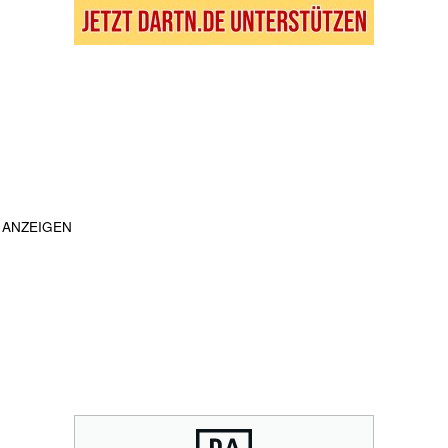
ANZEIGEN