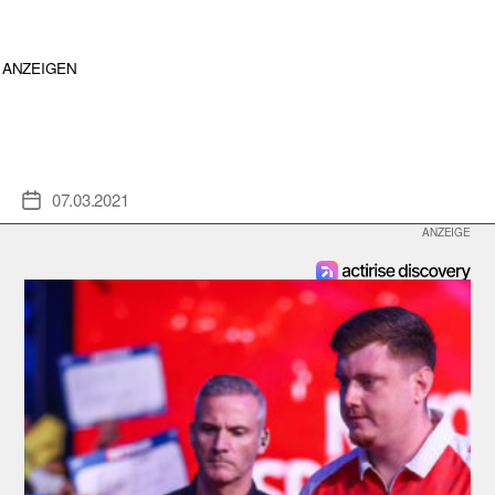
ANZEIGEN
07.03.2021
Veröffentlichungsdatum