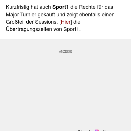
Kurzfristig hat auch
die Rechte für das
Sport1
Major-Turnier gekauft und zeigt ebenfalls einen
Großteil der Sessions. [
Hier
] die
Übertragungszeiten von Sport1.