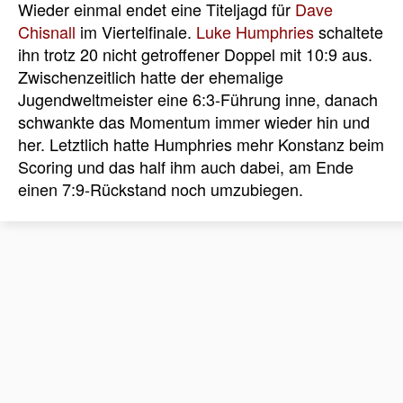
Wieder einmal endet eine Titeljagd für
Dave
Chisnall
im Viertelfinale.
Luke Humphries
schaltete
ihn trotz 20 nicht getroffener Doppel mit 10:9 aus.
Zwischenzeitlich hatte der ehemalige
Jugendweltmeister eine 6:3-Führung inne, danach
schwankte das Momentum immer wieder hin und
her. Letztlich hatte Humphries mehr Konstanz beim
Scoring und das half ihm auch dabei, am Ende
einen 7:9-Rückstand noch umzubiegen.