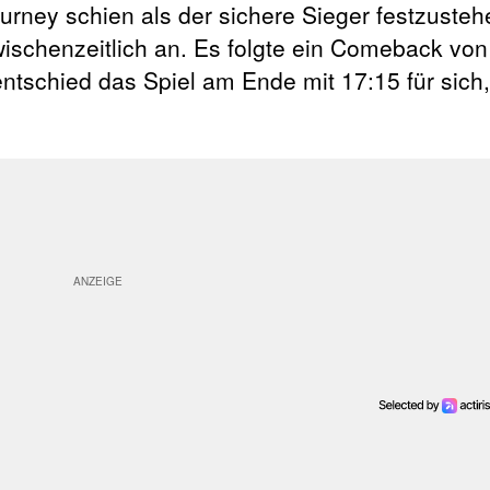
urney schien als der sichere Sieger festzusteh
ischenzeitlich an. Es folgte ein Comeback von
entschied das Spiel am Ende mit 17:15 für sich