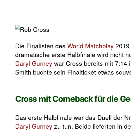
Die Finalisten des
World Matchplay
2019
dramatische erste Halbfinale wird nicht 
Daryl Gurney
war Cross bereits mit 7:14 
Smith buchte sein Finalticket etwas sou
Cross mit Comeback für die G
Das erste Halbfinale war das Duell der Nr
Daryl Gurney
zu tun. Beide lieferten in d