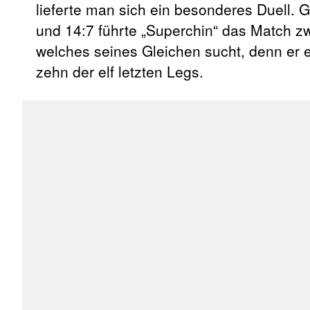
lieferte man sich ein besonderes Duell. G
und 14:7 führte „Superchin“ das Match zw
welches seines Gleichen sucht, denn er 
zehn der elf letzten Legs.