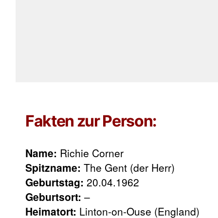
Fakten zur Person:
Name:
Richie Corner
Spitzname:
The Gent (der Herr)
Geburtstag:
20.04.1962
Geburtsort:
–
Heimatort:
Linton-on-Ouse (England)