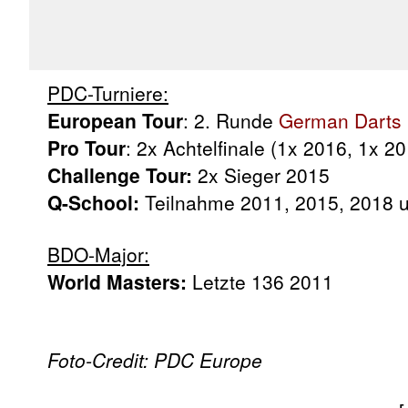
PDC-Turniere:
European Tour
: 2. Runde
German Darts
Pro Tour
: 2x Achtelfinale (1x 2016, 1x 2
Challenge Tour:
2x Sieger 2015
Q-School:
Teilnahme 2011, 2015, 2018 
BDO-Major:
World Masters:
Letzte 136 2011
Foto-Credit: PDC Europe