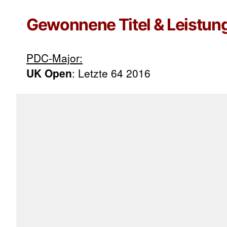
Gewonnene Titel & Leistun
PDC-Major:
UK Open
: Letzte 64 2016