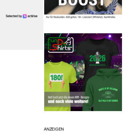
ANZEIGEN