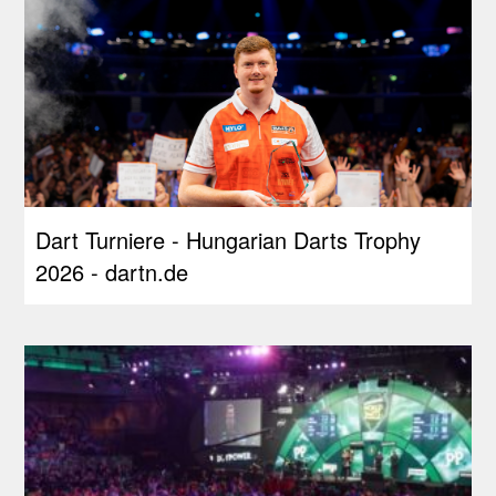
Dart Turniere - Hungarian Darts Trophy
2026 - dartn.de