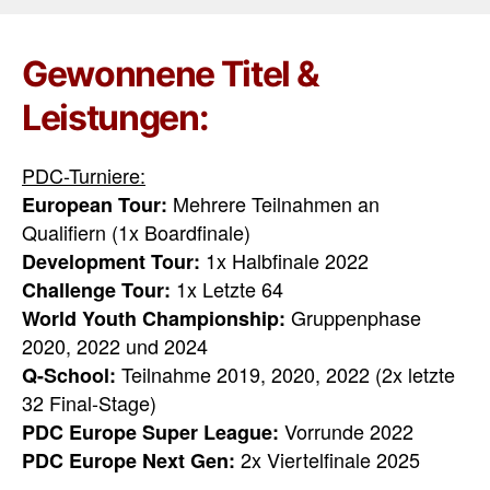
Gewonnene Titel &
Leistungen:
PDC-Turniere:
Mehrere Teilnahmen an
European Tour:
Qualifiern (1x Boardfinale)
1x Halbfinale 2022
Development Tour:
1x Letzte 64
Challenge Tour:
Gruppenphase
World Youth Championship:
2020, 2022 und 2024
Teilnahme 2019, 2020, 2022 (2x letzte
Q-School:
32 Final-Stage)
Vorrunde 2022
PDC Europe Super League:
2x Viertelfinale 2025
PDC Europe Next Gen: