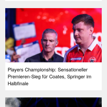
Players Championship: Sensationeller
Premieren-Sieg für Coates, Springer im
Halbfinale