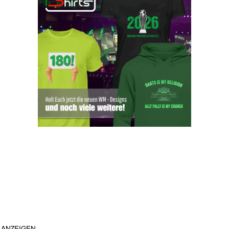
ANZEIGEN