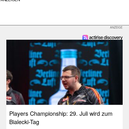
Players Championship: 29. Juli wird zum
Bialecki-Tag