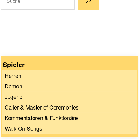
Wenn die Ergebnisse der automatischen Vervollständigun
Spieler
Herren
Damen
Jugend
Caller & Master of Ceremonies
Kommentatoren & Funktionäre
Walk-On Songs