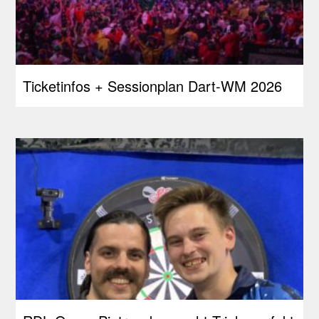
Ticketinfos + Sessionplan Dart-WM 2026