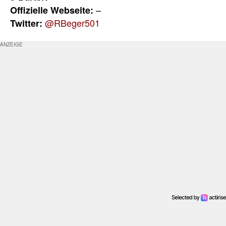
–
Offizielle Webseite:
@RBeger501
Twitter: