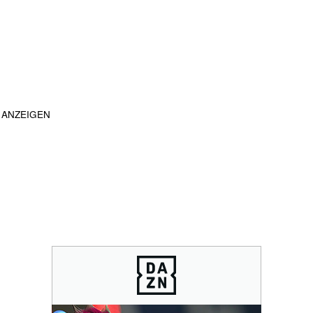
ANZEIGEN