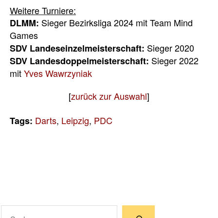
Weitere Turniere:
Sieger Bezirksliga 2024 mit Team Mind
DLMM:
Games
Sieger 2020
SDV Landeseinzelmeisterschaft:
Sieger 2022
SDV Landesdoppelmeisterschaft:
mit
Yves Wawrzyniak
[
zurück zur Auswahl
]
Darts
,
Leipzig
,
PDC
Tags:
Suchen