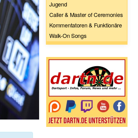
Jugend
Caller & Master of Ceremonies
Kommentatoren & Funktionäre
Walk-On Songs