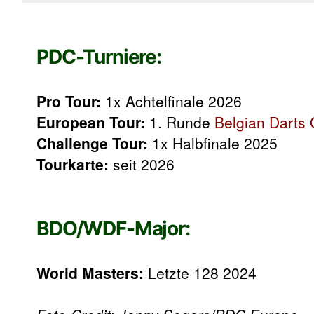
PDC-Turniere:
Pro Tour:
1x Achtelfinale 2026
European Tour:
1. Runde
Belgian Darts
Challenge Tour:
1x Halbfinale 2025
Tourkarte:
seit 2026
BDO/WDF-Major:
World Masters:
Letzte 128 2024