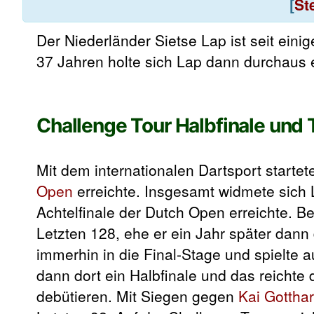
[
St
Der Niederländer Sietse Lap ist seit einige
37 Jahren holte sich Lap dann durchaus 
Challenge Tour Halbfinale und
Mit dem internationalen Dartsport starte
Open
erreichte. Insgesamt widmete sich 
Achtelfinale der Dutch Open erreichte. 
Letzten 128, ehe er ein Jahr später dann
immerhin in die Final-Stage und spielte 
dann dort ein Halbfinale und das reicht
debütieren. Mit Siegen gegen
Kai Gotthar