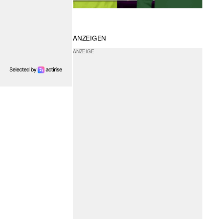
ANZEIGEN