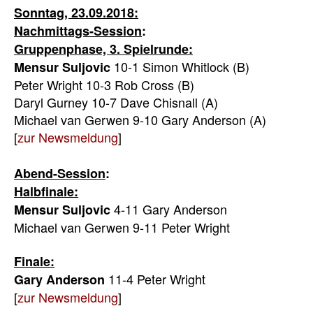
Sonntag, 23.09.2018:
Nachmittags-Session
:
Gruppenphase, 3. Spielrunde:
10-1 Simon Whitlock (B)
Mensur Suljovic
Peter Wright 10-3 Rob Cross (B)
Daryl Gurney 10-7 Dave Chisnall (A)
Michael van Gerwen 9-10 Gary Anderson (A)
[
zur Newsmeldung
]
Abend-Session
:
Halbfinale:
4-11 Gary Anderson
Mensur Suljovic
Michael van Gerwen 9-11 Peter Wright
Finale:
11-4 Peter Wright
Gary Anderson
[
zur Newsmeldung
]