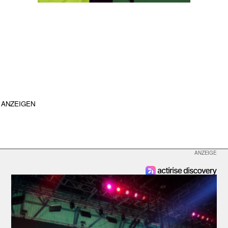
ANZEIGEN