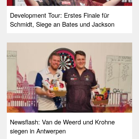
Development Tour: Erstes Finale für
Schmidt, Siege an Bates und Jackson
Newsflash: Van de Weerd und Krohne
siegen in Antwerpen