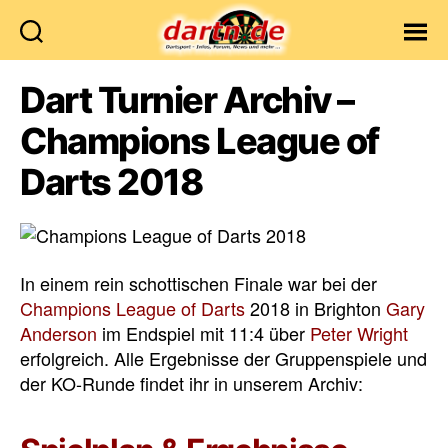
Dartn.de
Dart Turnier Archiv –
Champions League of
Darts 2018
In einem rein schottischen Finale war bei der
Champions League of Darts
2018 in Brighton
Gary
Anderson
im Endspiel mit 11:4 über
Peter Wright
erfolgreich. Alle Ergebnisse der Gruppenspiele und
der KO-Runde findet ihr in unserem Archiv: