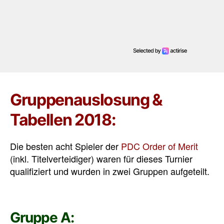
Gruppenauslosung &
Tabellen 2018:
Die besten acht Spieler der
PDC Order of Merit
(inkl. Titelverteidiger) waren für dieses Turnier
qualifiziert und wurden in zwei Gruppen aufgeteilt.
Gruppe A: