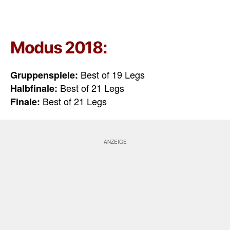
Modus 2018:
Best of 19 Legs
Gruppenspiele:
Best of 21 Legs
Halbfinale:
Best of 21 Legs
Finale: