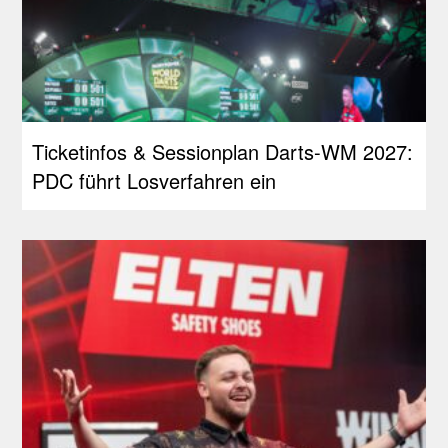
Ticketinfos & Sessionplan Darts-WM 2027:
PDC führt Losverfahren ein