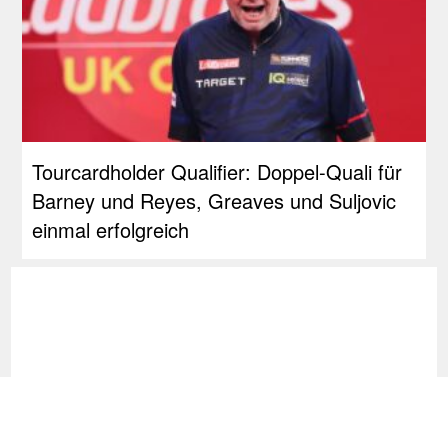
Tourcardholder Qualifier: Doppel-Quali für
Barney und Reyes, Greaves und Suljovic
einmal erfolgreich