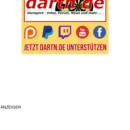
ANZEIGEN