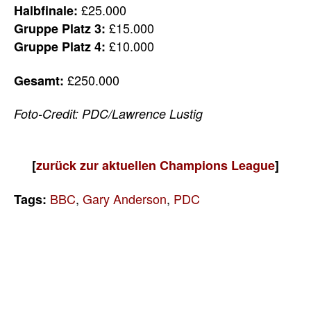
£25.000
Halbfinale:
£15.000
Gruppe Platz 3:
£10.000
Gruppe Platz 4:
£250.000
Gesamt:
Foto-Credit: PDC/Lawrence Lustig
[
zurück zur aktuellen Champions League
]
BBC
,
Gary Anderson
,
PDC
Tags: