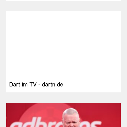
Dart im TV - dartn.de