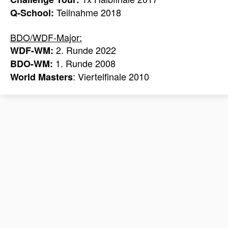
Teilnahme 2018
Q-School:
BDO/WDF-Major:
2. Runde 2022
WDF-WM:
1. Runde 2008
BDO-WM:
: Viertelfinale 2010
World Masters