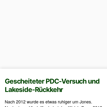
Gescheiteter PDC-Versuch und
Lakeside-Rückkehr
Nach 2012 wurde es etwas ruhiger um Jones.