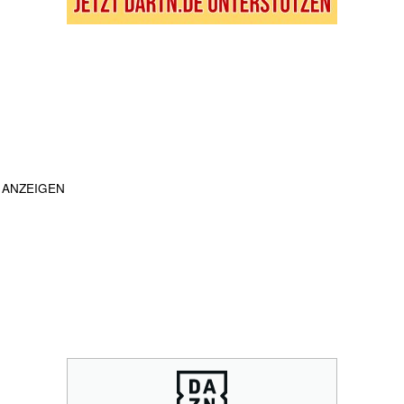
ANZEIGEN