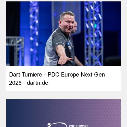
Dart Turniere - PDC Europe Next Gen
2026 - dartn.de