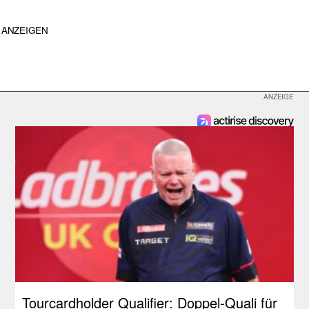
ANZEIGEN
Tourcardholder Qualifier: Doppel-Quali für