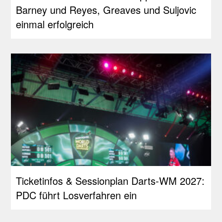
Barney und Reyes, Greaves und Suljovic
einmal erfolgreich
Ticketinfos & Sessionplan Darts-WM 2027:
PDC führt Losverfahren ein