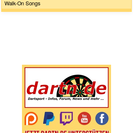
Walk-On Songs