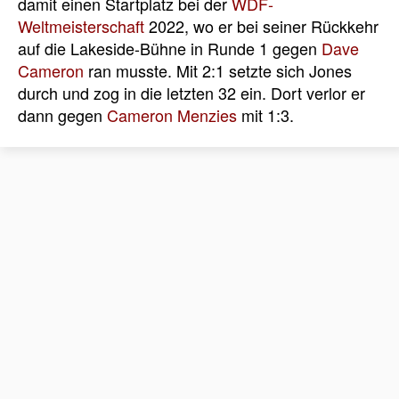
damit einen Startplatz bei der
WDF-
Weltmeisterschaft
2022, wo er bei seiner Rückkehr
auf die Lakeside-Bühne in Runde 1 gegen
Dave
Cameron
ran musste. Mit 2:1 setzte sich Jones
durch und zog in die letzten 32 ein. Dort verlor er
dann gegen
Cameron Menzies
mit 1:3.