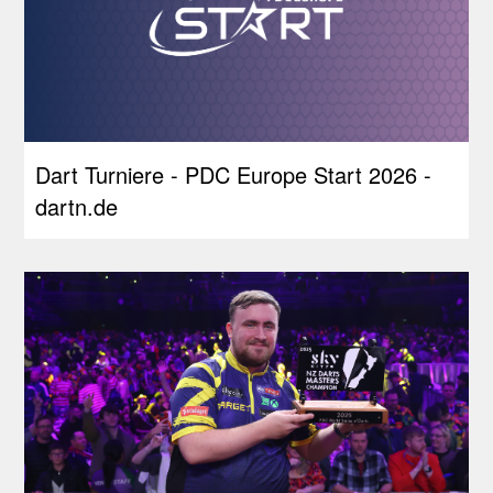
Dart Turniere - PDC Europe Start 2026 -
dartn.de