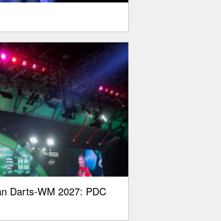
plan Darts-WM 2027: PDC