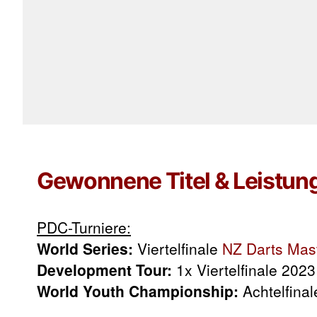
Gewonnene Titel & Leistun
PDC-Turniere:
World Series:
Viertelfinale
NZ Darts Mas
Development Tour:
1x Viertelfinale 2023
World Youth Championship:
Achtelfina