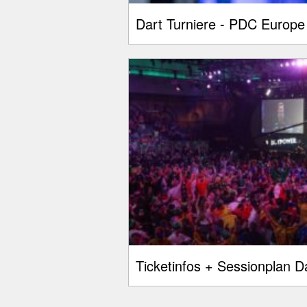
Dart Turniere - PDC Europe
Ticketinfos + Sessionplan 