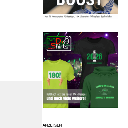
ANZEIGEN