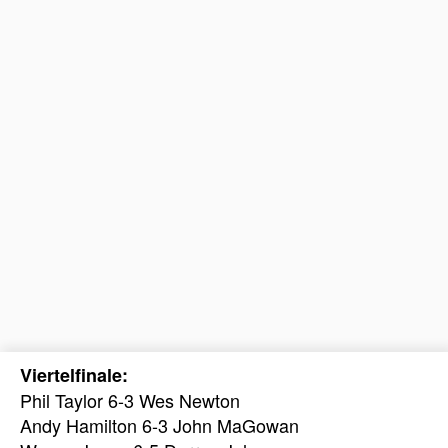
Viertelfinale:
Phil Taylor 6-3 Wes Newton
Andy Hamilton 6-3 John MaGowan