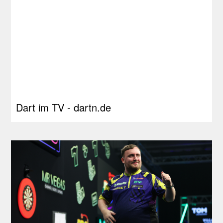
Dart im TV - dartn.de