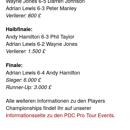
Wayne Jones 6-5 Darren Johnson
Adrian Lewis 6-3 Peter Manley
Verlierer: 800 £
Halbfinale:
Andy Hamilton 6-3 Phil Taylor
Adrian Lewis 6-2 Wayne Jones
Verlierer: 1.500 £
Finale:
Adrian Lewis 6-4 Andy Hamilton
Sieger: 6.000 £
Runner-Up: 3.000 £
Alle weiteren Informationen zu den Players
Championships findet ihr auf unserer
Informationsseite zu den PDC Pro Tour Events
.