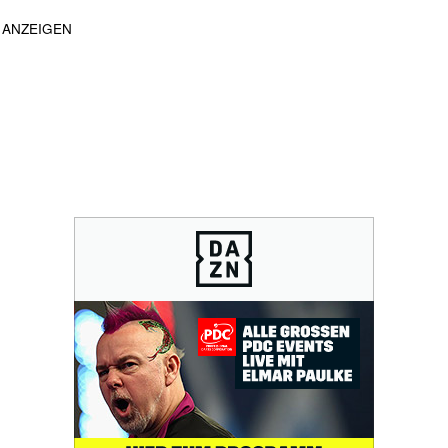
ANZEIGEN