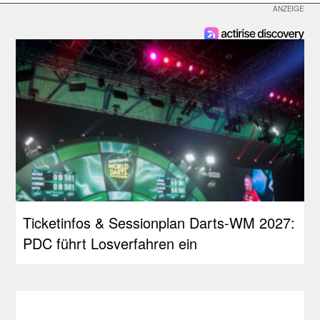
Ticketinfos & Sessionplan Darts-WM 2027:
PDC führt Losverfahren ein