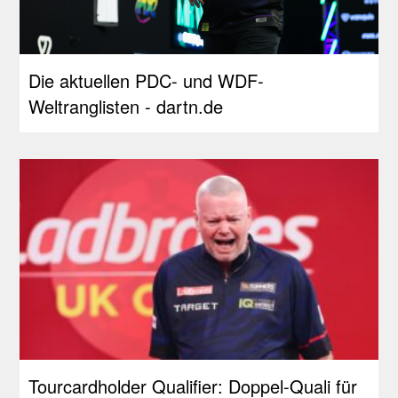
Die aktuellen PDC- und WDF-
Weltranglisten - dartn.de
Tourcardholder Qualifier: Doppel-Quali für