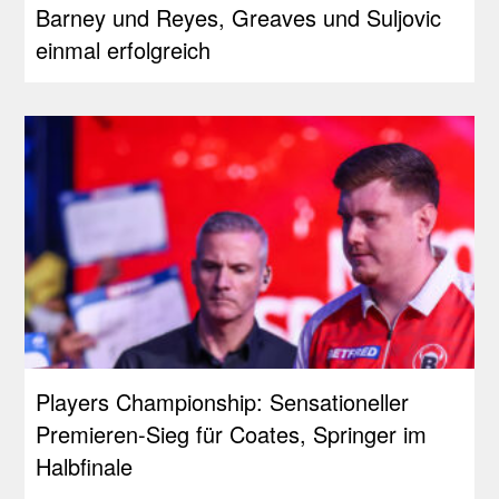
Barney und Reyes, Greaves und Suljovic
einmal erfolgreich
Players Championship: Sensationeller
Premieren-Sieg für Coates, Springer im
Halbfinale