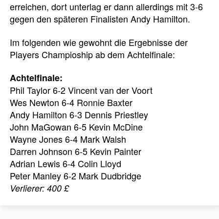
erreichen, dort unterlag er dann allerdings mit 3-6
gegen den späteren Finalisten Andy Hamilton.
Im folgenden wie gewohnt die Ergebnisse der
Players Champioship ab dem Achtelfinale:
Achtelfinale:
Phil Taylor 6-2 Vincent van der Voort
Wes Newton 6-4 Ronnie Baxter
Andy Hamilton 6-3 Dennis Priestley
John MaGowan 6-5 Kevin McDine
Wayne Jones 6-4 Mark Walsh
Darren Johnson 6-5 Kevin Painter
Adrian Lewis 6-4 Colin Lloyd
Peter Manley 6-2 Mark Dudbridge
Verlierer: 400 £