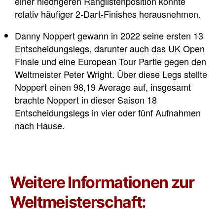
einer niedrigeren Ranglistenposition konnte
relativ häufiger 2-Dart-Finishes herausnehmen.
Danny Noppert gewann in 2022 seine ersten 13
Entscheidungslegs, darunter auch das UK Open
Finale und eine European Tour Partie gegen den
Weltmeister Peter Wright. Über diese Legs stellte
Noppert einen 98,19 Average auf, insgesamt
brachte Noppert in dieser Saison 18
Entscheidungslegs in vier oder fünf Aufnahmen
nach Hause.
Weitere Informationen zur
Weltmeisterschaft: