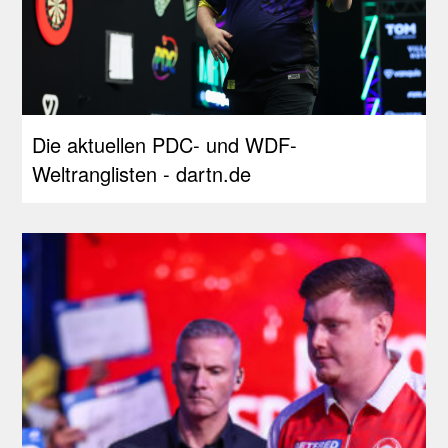
Die aktuellen PDC- und WDF-
Weltranglisten - dartn.de