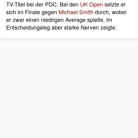
TV-Titel bei der PDC. Bei den
UK Open
setzte er
sich im Finale gegen
Michael Smith
durch, wobei
er zwar einen niedrigen Average spielte, im
Entscheidungsleg aber starke Nerven zeigte.