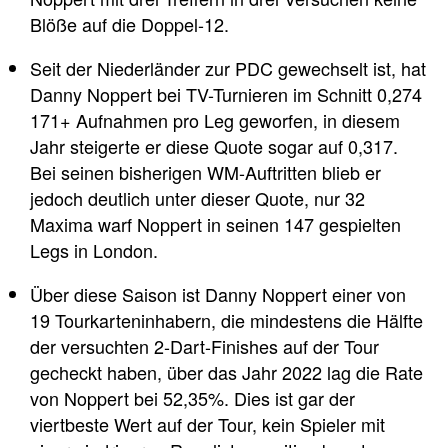
Blöße auf die Doppel-12.
Seit der Niederländer zur PDC gewechselt ist, hat
Danny Noppert bei TV-Turnieren im Schnitt 0,274
171+ Aufnahmen pro Leg geworfen, in diesem
Jahr steigerte er diese Quote sogar auf 0,317.
Bei seinen bisherigen WM-Auftritten blieb er
jedoch deutlich unter dieser Quote, nur 32
Maxima warf Noppert in seinen 147 gespielten
Legs in London.
Über diese Saison ist Danny Noppert einer von
19 Tourkarteninhabern, die mindestens die Hälfte
der versuchten 2-Dart-Finishes auf der Tour
gecheckt haben, über das Jahr 2022 lag die Rate
von Noppert bei 52,35%. Dies ist gar der
viertbeste Wert auf der Tour, kein Spieler mit