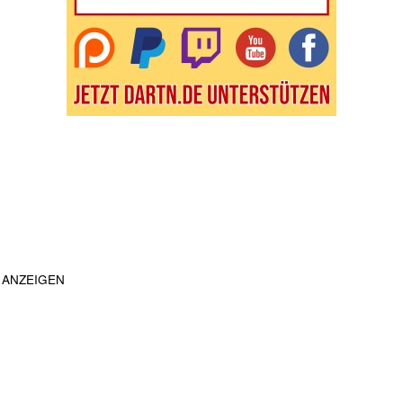
ANZEIGEN