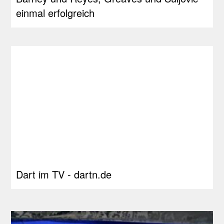
einmal erfolgreich
Dart im TV - dartn.de