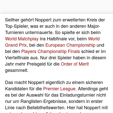
Seither gehört Noppert zum erweiterten Kreis der
Top-Spieler, was er auch in den anderen Major-
Turnieren untermauerte. So spielte er sich beim
World Matchplay
ins Halbfinale vor, beim
World
Grand Prix
, bei den
European Championship
und
bei den
Players Championship Finals
schied er im
Viertelfinale aus. Nur drei Spieler haben in diesem
Jahr mehr Preisgeld für die
Order of Merit
gesammelt.
Das macht Noppert eigentlich zu einem sicheren
Kandidaten für die
Premier League
. Allerdings geht
es bei der Auswahl für das Einladungsturnier nicht
nur um Ranglisten-Ergebnisse, sondern in erster
Linie nach Beliebtheitswerten. Hier hat Noppert mit