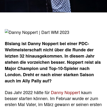
Bislang ist Danny Noppert bei einer PDC-
Weltmeisterschaft nicht über die Runde der
letzten 32 hinausgekommen. In diesem Jahr
stehen die vorzeichen besser. Noppert reist als
Major Champion und Top-10-Spieler nach
London. Dreht er nach einer starken Saison
auch im Ally Pally auf?
Das Jahr 2022 hätte für
Danny Noppert
kaum
besser starten können. Im Februar wurde er zum
ersten Mal Vater, im März gewann er seinen ersten