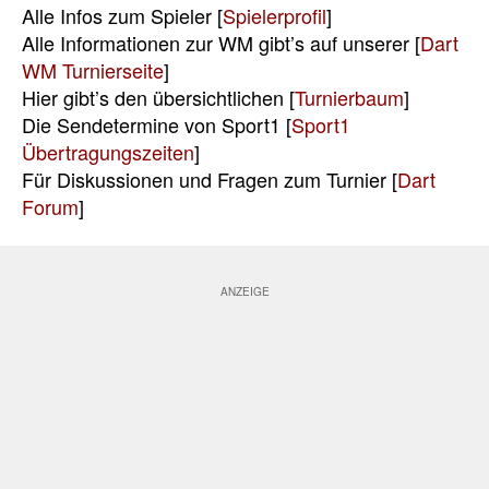
Alle Infos zum Spieler [
Spielerprofil
]
Alle Informationen zur WM gibt’s auf unserer [
Dart
WM Turnierseite
]
Hier gibt’s den übersichtlichen [
Turnierbaum
]
Die Sendetermine von Sport1 [
Sport1
Übertragungszeiten
]
Für Diskussionen und Fragen zum Turnier [
Dart
Forum
]