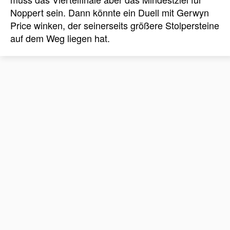
Noppert sein. Dann könnte ein Duell mit Gerwyn
Price winken, der seinerseits größere Stolpersteine
auf dem Weg liegen hat.