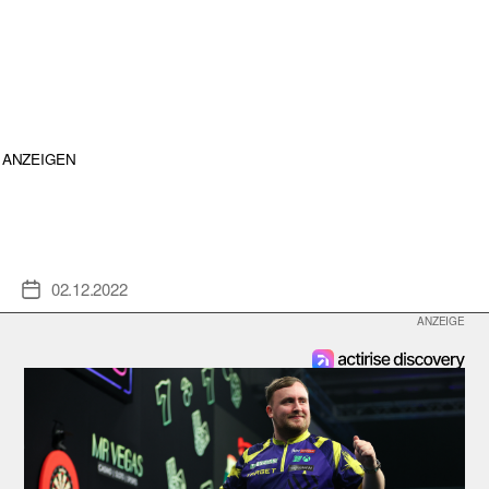
ANZEIGEN
02.12.2022
Veröffentlichungsdatum