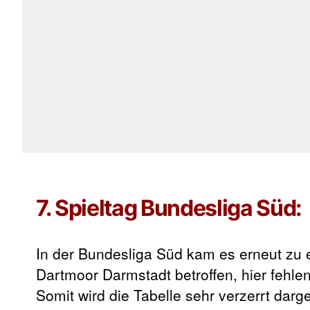
7. Spieltag Bundesliga Süd:
In der Bundesliga Süd kam es erneut zu e
Dartmoor Darmstadt betroffen, hier fehle
Somit wird die Tabelle sehr verzerrt darg