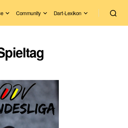
ce
Community
Dart-Lexikon
Spieltag