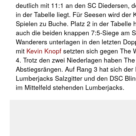
deutlich mit 11:1 an den SC Diedersen, 
in der Tabelle liegt. Für Seesen wird der
Spielen zu Buche. Platz 2 in der Tabelle 
auch die beiden knappen 7:5-Siege am S
Wanderers unterlagen in den letzten Dop
mit
Kevin Knopf
setzten sich gegen The W
4. Trotz den zwei Niederlagen haben The
Abstiegsrängen. Auf Rang 3 hat sich de
Lumberjacks Salzgitter und den DSC Blind
im Mittelfeld stehenden Lumberjacks.