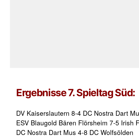
Ergebnisse 7. Spieltag Süd:
DV Kaiserslautern 8-4 DC Nostra Dart M
ESV Blaugold Bären Flörsheim 7-5 Irish
DC Nostra Dart Mus 4-8 DC Wolfsölden