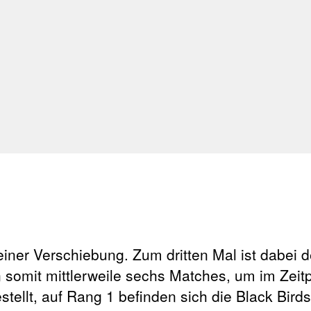
iner Verschiebung. Zum dritten Mal ist dabei 
n somit mittlerweile sechs Matches, um im Zeitp
estellt, auf Rang 1 befinden sich die Black Bird