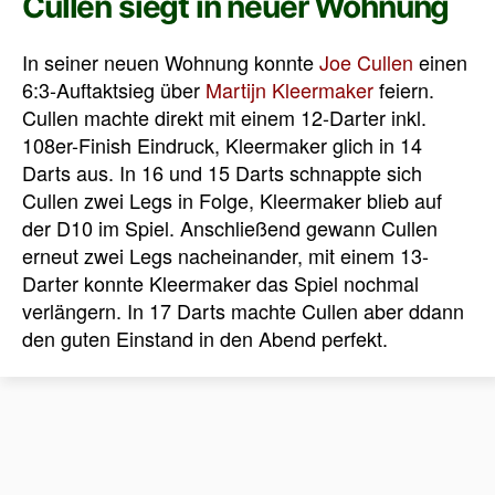
Cullen siegt in neuer Wohnung
In seiner neuen Wohnung konnte
Joe Cullen
einen
6:3-Auftaktsieg über
Martijn Kleermaker
feiern.
Cullen machte direkt mit einem 12-Darter inkl.
108er-Finish Eindruck, Kleermaker glich in 14
Darts aus. In 16 und 15 Darts schnappte sich
Cullen zwei Legs in Folge, Kleermaker blieb auf
der D10 im Spiel. Anschließend gewann Cullen
erneut zwei Legs nacheinander, mit einem 13-
Darter konnte Kleermaker das Spiel nochmal
verlängern. In 17 Darts machte Cullen aber ddann
den guten Einstand in den Abend perfekt.