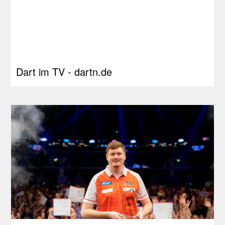
Dart im TV - dartn.de