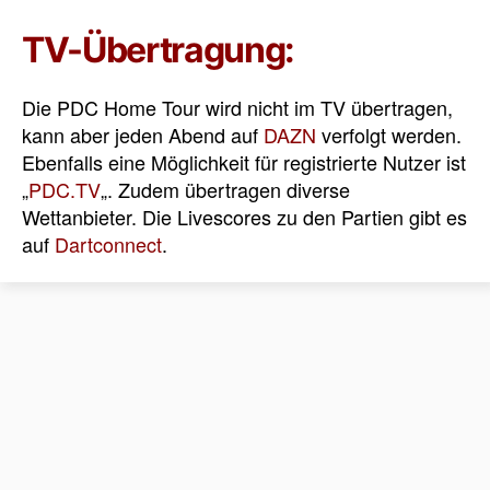
TV-Übertragung:
Die PDC Home Tour wird nicht im TV übertragen,
kann aber jeden Abend auf
DAZN
verfolgt werden.
Ebenfalls eine Möglichkeit für registrierte Nutzer ist
„
PDC.TV
„. Zudem übertragen diverse
Wettanbieter. Die Livescores zu den Partien gibt es
auf
Dartconnect
.