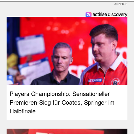
Players Championship: Sensationeller
Premieren-Sieg für Coates, Springer im
Halbfinale