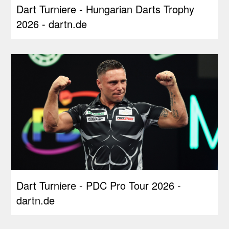
Dart Turniere - Hungarian Darts Trophy
2026 - dartn.de
Dart Turniere - PDC Pro Tour 2026 -
dartn.de