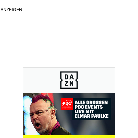
ANZEIGEN