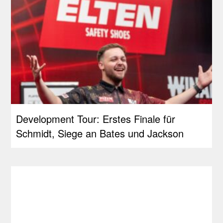
Development Tour: Erstes Finale für
Schmidt, Siege an Bates und Jackson