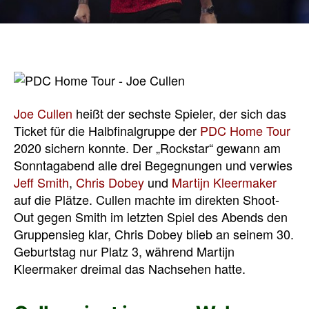
Joe Cullen
heißt der sechste Spieler, der sich das
Ticket für die Halbfinalgruppe der
PDC Home Tour
2020 sichern konnte. Der „Rockstar“ gewann am
Sonntagabend alle drei Begegnungen und verwies
Jeff Smith
,
Chris Dobey
und
Martijn Kleermaker
auf die Plätze. Cullen machte im direkten Shoot-
Out gegen Smith im letzten Spiel des Abends den
Gruppensieg klar, Chris Dobey blieb an seinem 30.
Geburtstag nur Platz 3, während Martijn
Kleermaker dreimal das Nachsehen hatte.