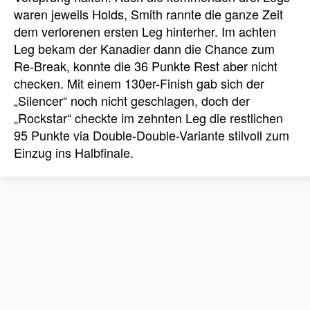
waren jeweils Holds, Smith rannte die ganze Zeit
dem verlorenen ersten Leg hinterher. Im achten
Leg bekam der Kanadier dann die Chance zum
Re-Break, konnte die 36 Punkte Rest aber nicht
checken. Mit einem 130er-Finish gab sich der
„Silencer“ noch nicht geschlagen, doch der
„Rockstar“ checkte im zehnten Leg die restlichen
95 Punkte via Double-Double-Variante stilvoll zum
Einzug ins Halbfinale.