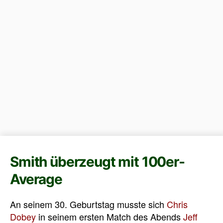
Smith überzeugt mit 100er-
Average
An seinem 30. Geburtstag musste sich
Chris
Dobey
in seinem ersten Match des Abends
Jeff