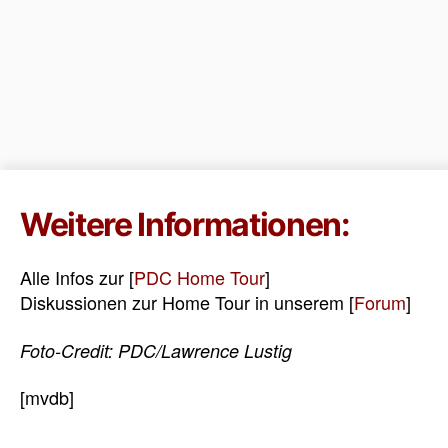
Weitere Informationen:
Alle Infos zur [
PDC Home Tour
]
Diskussionen zur Home Tour in unserem [
Forum
]
Foto-Credit: PDC/Lawrence Lustig
[mvdb]