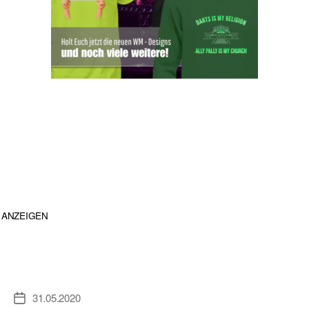
ANZEIGEN
31.05.2020
Veröffentlichungsdatum