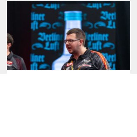
Players Championship: 29. Juli wird zum
Bialecki-Tag