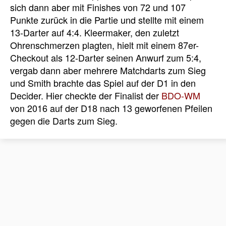
sich dann aber mit Finishes von 72 und 107
Punkte zurück in die Partie und stellte mit einem
13-Darter auf 4:4. Kleermaker, den zuletzt
Ohrenschmerzen plagten, hielt mit einem 87er-
Checkout als 12-Darter seinen Anwurf zum 5:4,
vergab dann aber mehrere Matchdarts zum Sieg
und Smith brachte das Spiel auf der D1 in den
Decider. Hier checkte der Finalist der
BDO-WM
von 2016 auf der D18 nach 13 geworfenen Pfeilen
gegen die Darts zum Sieg.