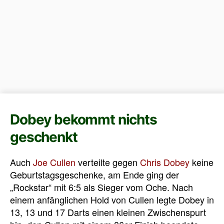
Dobey bekommt nichts
geschenkt
Auch
Joe Cullen
verteilte gegen
Chris Dobey
keine
Geburtstagsgeschenke, am Ende ging der
„Rockstar“ mit 6:5 als Sieger vom Oche. Nach
einem anfänglichen Hold von Cullen legte Dobey in
13, 13 und 17 Darts einen kleinen Zwischenspurt