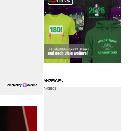
ANZEIGEN