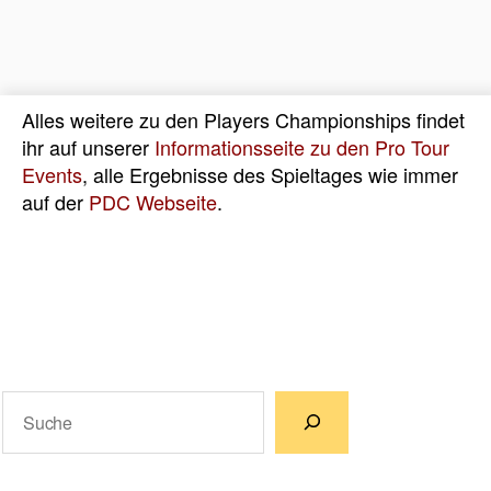
Alles weitere zu den Players Championships findet
ihr auf unserer
Informationsseite zu den Pro Tour
Events
, alle Ergebnisse des Spieltages wie immer
auf der
PDC Webseite
.
Suchen
Wenn die Ergebnisse der automatischen Vervollständigun