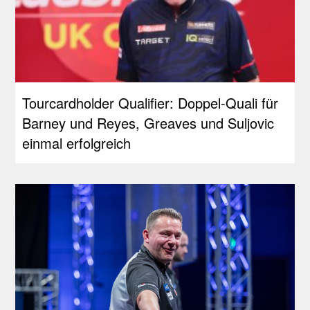
Tourcardholder Qualifier: Doppel-Quali für
Barney und Reyes, Greaves und Suljovic
einmal erfolgreich