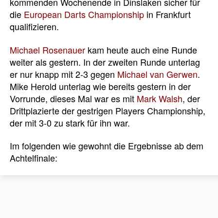
kommenden Wochenende in Dinslaken sicher für
die
European Darts Championship
in Frankfurt
qualifizieren.
Michael Rosenauer
kam heute auch eine Runde
weiter als gestern. In der zweiten Runde unterlag
er nur knapp mit 2-3 gegen
Michael van Gerwen
.
Mike Herold unterlag wie bereits gestern in der
Vorrunde, dieses Mal war es mit
Mark Walsh
, der
Drittplazierte der gestrigen Players Championship,
der mit 3-0 zu stark für ihn war.
Im folgenden wie gewohnt die Ergebnisse ab dem
Achtelfinale: