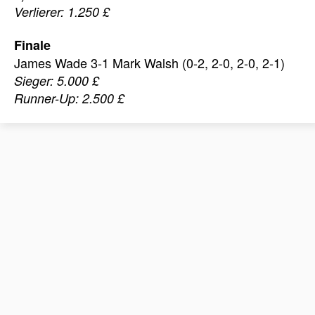
Verlierer: 1.250 £
Finale
James Wade 3-1 Mark Walsh (0-2, 2-0, 2-0, 2-1)
Sieger: 5.000 £
Runner-Up: 2.500 £