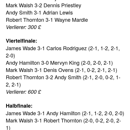
Mark Walsh 3-2 Dennis Priestley
Andy Smith 3-1 Adrian Lewis
Robert Thornton 3-1 Wayne Mardle
Verlierer: 300 £
Viertelfinale:
James Wade 3-1 Carlos Rodriguez (2-1, 1-2, 2-1,
2-0)
Andy Hamilton 3-0 Mervyn King (2-0, 2-0, 2-1)
Mark Walsh 3-1 Denis Ovens (2-1, 0-2, 2-1, 2-1)
Robert Thornton 3-2 Andy Smith (2-1, 2-0, 0-2, 1-
2, 2-1)
Verlierer: 600 £
Halbfinale:
James Wade 3-1 Andy Hamilton (2-1, 1-2, 2-0, 2-0)
Mark Walsh 3-1 Robert Thornton (2-0, 0-2, 2-0, 2-
1)