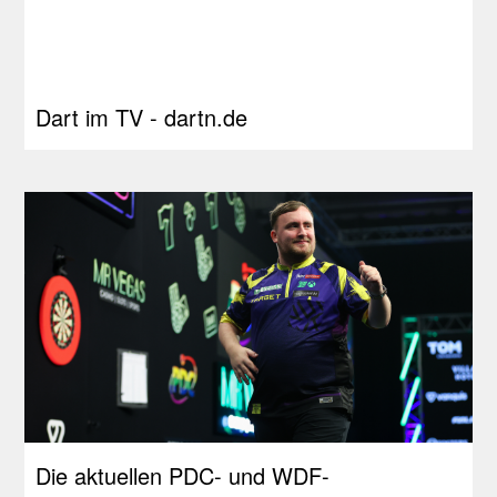
Dart im TV - dartn.de
Die aktuellen PDC- und WDF-