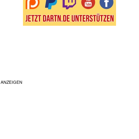
ANZEIGEN