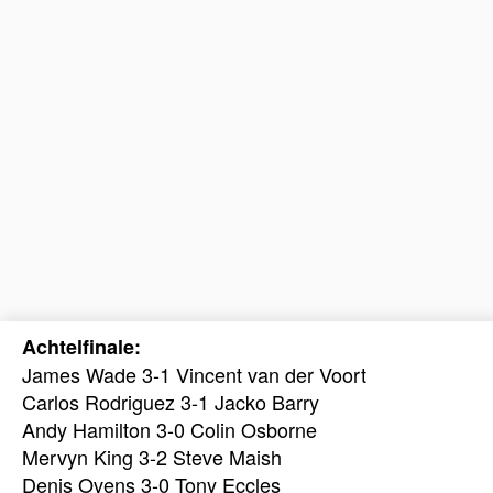
Achtelfinale:
James Wade 3-1 Vincent van der Voort
Carlos Rodriguez 3-1 Jacko Barry
Andy Hamilton 3-0 Colin Osborne
Mervyn King 3-2 Steve Maish
Denis Ovens 3-0 Tony Eccles