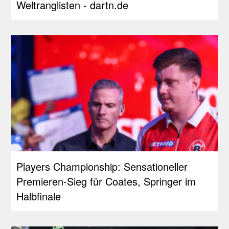
Weltranglisten - dartn.de
Players Championship: Sensationeller
Premieren-Sieg für Coates, Springer im
Halbfinale