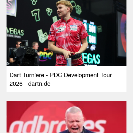
Dart Turniere - PDC Development Tour
2026 - dartn.de