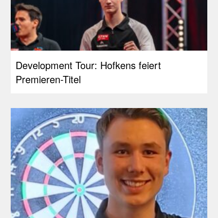
Development Tour: Hofkens feiert
Premieren-Titel