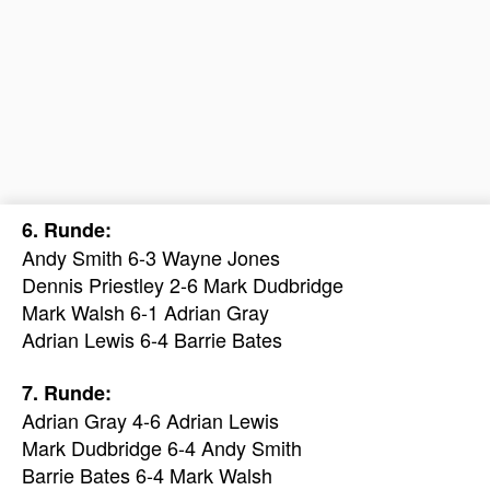
6. Runde:
Andy Smith 6-3 Wayne Jones
Dennis Priestley 2-6 Mark Dudbridge
Mark Walsh 6-1 Adrian Gray
Adrian Lewis 6-4 Barrie Bates
7. Runde:
Adrian Gray 4-6 Adrian Lewis
Mark Dudbridge 6-4 Andy Smith
Barrie Bates 6-4 Mark Walsh