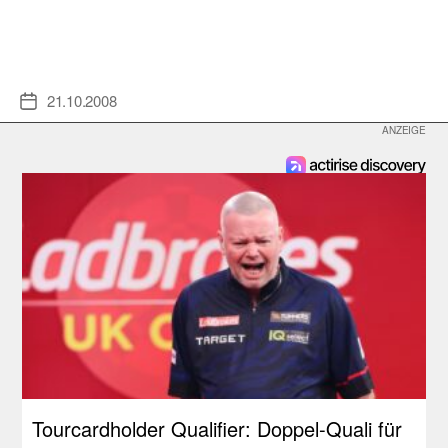
21.10.2008
Veröffentlichungsdatum
Tourcardholder Qualifier: Doppel-Quali für