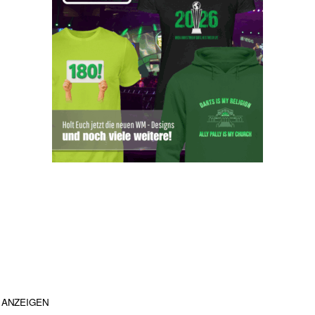
ANZEIGEN