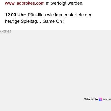
www.ladbrokes.com
mitverfolgt werden.
Pünktlich wie immer startete der
12.00 Uhr:
heutige Spieltag… Game On !