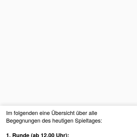
Im folgenden eine Übersicht über alle
Begegnungen des heutigen Spieltages:
1. Runde (ab 12.00 Uhr):