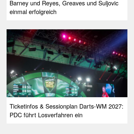
Barney und Reyes, Greaves und Suljovic
einmal erfolgreich
Ticketinfos & Sessionplan Darts-WM 2027:
PDC führt Losverfahren ein