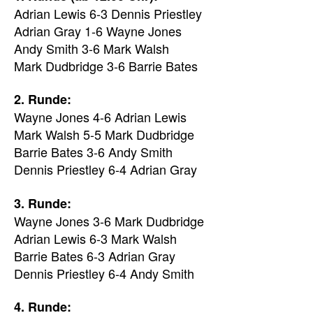
Adrian Lewis 6-3 Dennis Priestley
Adrian Gray 1-6 Wayne Jones
Andy Smith 3-6 Mark Walsh
Mark Dudbridge 3-6 Barrie Bates
2. Runde:
Wayne Jones 4-6 Adrian Lewis
Mark Walsh 5-5 Mark Dudbridge
Barrie Bates 3-6 Andy Smith
Dennis Priestley 6-4 Adrian Gray
3. Runde:
Wayne Jones 3-6 Mark Dudbridge
Adrian Lewis 6-3 Mark Walsh
Barrie Bates 6-3 Adrian Gray
Dennis Priestley 6-4 Andy Smith
4. Runde: