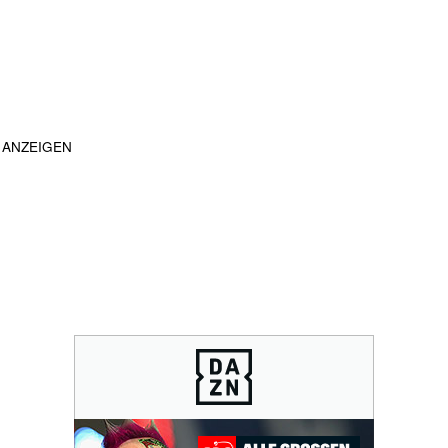
ANZEIGEN