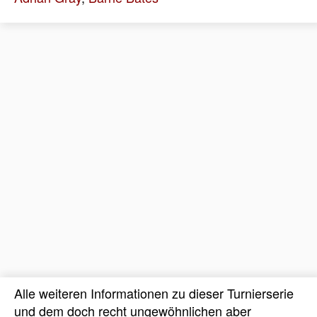
Alle weiteren Informationen zu dieser Turnierserie
und dem doch recht ungewöhnlichen aber