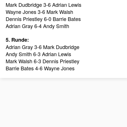
Mark Dudbridge 3-6 Adrian Lewis
Wayne Jones 3-6 Mark Walsh
Dennis Priestley 6-0 Barrie Bates
Adrian Gray 6-4 Andy Smith
5. Runde:
Adrian Gray 3-6 Mark Dudbridge
Andy Smith 6-3 Adrian Lewis
Mark Walsh 6-3 Dennis Priestley
Barrie Bates 4-6 Wayne Jones