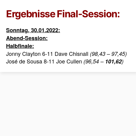
Ergebnisse Final-Session:
Sonntag, 30.01.2022:
Abend-Session:
Halbfinale:
Jonny Clayton 6-11 Dave Chisnall
(98,43 – 97,45)
José de Sousa 8-11 Joe Cullen
(96,54 –
101,62
)