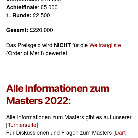
: £5.000
Achtelfinale
£2.500
1. Runde:
£220.000
Gesamt:
Das Preisgeld wird
für die
Weltrangliste
NICHT
(Order of Merit) gewertet.
Alle Informationen zum
Masters 2022:
Alle Informationen zum Masters gibt es auf unserer
[
Turnierseite
]
Für Diskussionen und Fragen zum Masters [
Dart