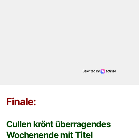
Finale:
Cullen krönt überragendes
Wochenende mit Titel