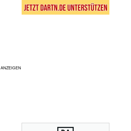
ANZEIGEN