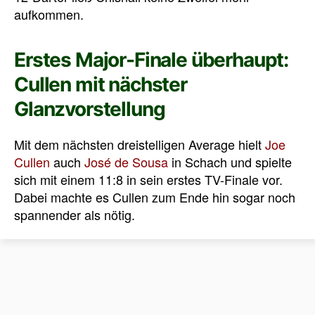
aufkommen.
Erstes Major-Finale überhaupt:
Cullen mit nächster
Glanzvorstellung
Mit dem nächsten dreistelligen Average hielt
Joe
Cullen
auch
José de Sousa
in Schach und spielte
sich mit einem 11:8 in sein erstes TV-Finale vor.
Dabei machte es Cullen zum Ende hin sogar noch
spannender als nötig.