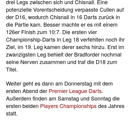
drei Legs zwischen sich und Chisnall. Eine
potenzielle Vorentscheidung verpasste Cullen auf
der D16, wodurch Chisnall in 16 Darts zurück in
die Partie kam. Besser machte er es mit einem
126er Finish zum 10:7. Die ersten vier
Championship-Darts in Leg 18 verfehlten noch ihr
Ziel, im 19. Leg kamen derer sechs hinzu. Erst im
zwanzigsten Leg behielt der Bradforder nochmal
seine Nerven zusammen und traf die D18 zum
Titel.
Weiter geht es dann am Donnerstag mit dem
ersten Abend der
Premier League Darts
.
Außerdem finden am Samstag und Sonntag die
ersten beiden
Players Championships
des Jahres
statt.