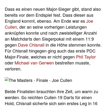
Dass es einen neuen Major-Sieger gibt, stand also
bereits vor dem Endspiel fest. Dass dieser aus
England kommt, ebenso. Am Ende war es
Joe
Cullen
, der an seine vorherigen Leistungen
anknüpfen konnte und nach zweistelliger Anzahl
an Matchdarts den Siegerpokal mit einem 11:9
gegen
Dave Chisnall
in die Höhe stemmen konnte.
Für Chisnall hingegen ging auch das erste PDC
Major-Finale, welches er nicht gegen
Phil Taylor
oder
Michael van Gerwen
bestreiten musste,
verloren.
Beide Finalisten brauchten ihre Zeit, um warm zu
werden. So reichten Cullen 19 Darts für einen
Hold, Chisnall sicherte sich sein erstes Leg in 16