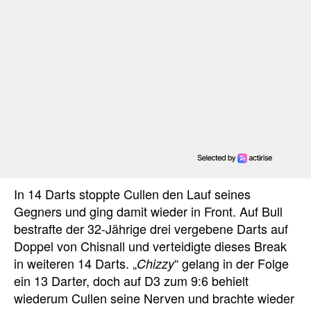
In 14 Darts stoppte Cullen den Lauf seines
Gegners und ging damit wieder in Front. Auf Bull
bestrafte der 32-Jährige drei vergebene Darts auf
Doppel von Chisnall und verteidigte dieses Break
in weiteren 14 Darts. „
“ gelang in der Folge
Chizzy
ein 13 Darter, doch auf D3 zum 9:6 behielt
wiederum Cullen seine Nerven und brachte wieder