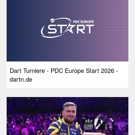
Dart Turniere - PDC Europe Start 2026 -
dartn.de