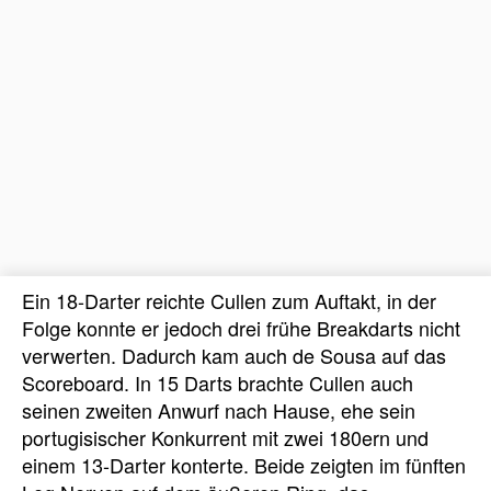
Ein 18-Darter reichte Cullen zum Auftakt, in der
Folge konnte er jedoch drei frühe Breakdarts nicht
verwerten. Dadurch kam auch de Sousa auf das
Scoreboard. In 15 Darts brachte Cullen auch
seinen zweiten Anwurf nach Hause, ehe sein
portugisischer Konkurrent mit zwei 180ern und
einem 13-Darter konterte. Beide zeigten im fünften