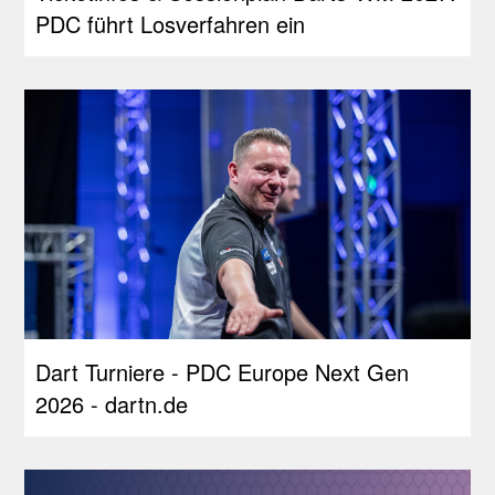
PDC führt Losverfahren ein
Dart Turniere - PDC Europe Next Gen
2026 - dartn.de