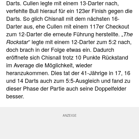
Darts. Cullen legte mit einem 13-Darter nach,
verfehlte Bull hierauf für ein 123er Finish gegen die
Darts. So glich Chisnall mit dem nächsten 16-
Darter aus, ehe Cullen mit einem 117er Checkout
zum 12-Darter die erneute Führung herstellte. „
The
“ legte mit einem 12-Darter zum 5:2 nach,
Rockstar
doch brach in der Folge etwas ein. Dadurch
eröffnete sich Chisnall trotz 10 Punkte Rückstand
im Average die Möglichkeit, wieder
heranzukommen. Dies tat der 41-Jährige in 17, 16
und 14 Darts auch zum 5:5-Ausgleich und fand zu
dieser Phase der Partie auch seine Doppelfelder
besser.