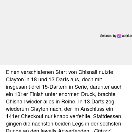
Einen verschlafenen Start von Chisnall nutzte
Clayton in 18 und 13 Darts aus, doch mit
insgesamt drei 15-Dartern in Serie, darunter auch
ein 101er Finish unter enormen Druck, brachte
Chisnall wieder alles in Reihe. In 13 Darts zog
wiederum Clayton nach, der im Anschluss ein
141er Checkout nur knapp verfehlte. Stattdessen
gingen die nächsten beiden Legs in der sechsten
Runde an den jeweils Anwerfenden. „
“
Chizzy