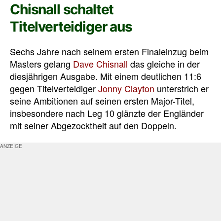
Chisnall schaltet
Titelverteidiger aus
Sechs Jahre nach seinem ersten Finaleinzug beim
Masters gelang
Dave Chisnall
das gleiche in der
diesjährigen Ausgabe. Mit einem deutlichen 11:6
gegen Titelverteidiger
Jonny Clayton
unterstrich er
seine Ambitionen auf seinen ersten Major-Titel,
insbesondere nach Leg 10 glänzte der Engländer
mit seiner Abgezocktheit auf den Doppeln.