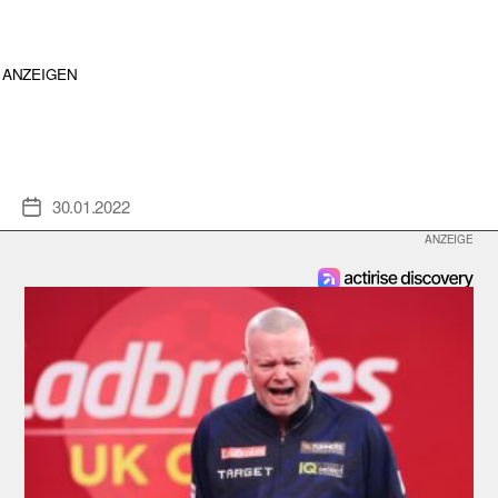
ANZEIGEN
30.01.2022
Veröffentlichungsdatum