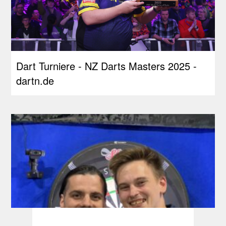
Dart Turniere - NZ Darts Masters 2025 -
dartn.de