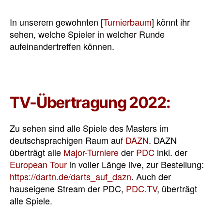
In unserem gewohnten [
Turnierbaum
] könnt ihr
sehen, welche Spieler in welcher Runde
aufeinandertreffen können.
TV-Übertragung 2022:
Zu sehen sind alle Spiele des Masters im
deutschsprachigen Raum auf
DAZN
. DAZN
überträgt alle
Major-Turniere
der
PDC
inkl. der
European Tour
in voller Länge live, zur Bestellung:
https://dartn.de/darts_auf_dazn
. Auch der
hauseigene Stream der PDC,
PDC.TV
, überträgt
alle Spiele.