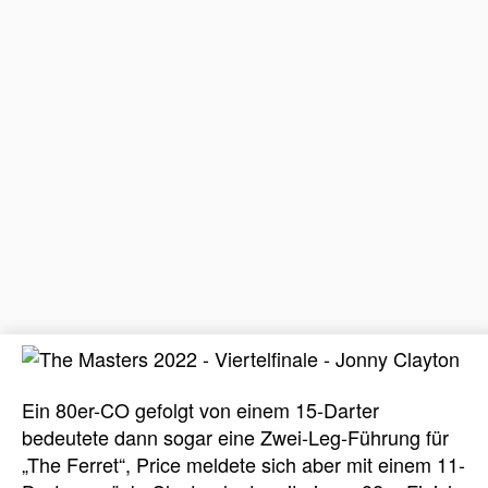
Ein 80er-CO gefolgt von einem 15-Darter
bedeutete dann sogar eine Zwei-Leg-Führung für
„The Ferret“, Price meldete sich aber mit einem 11-