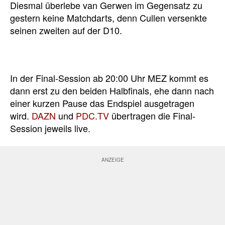
Diesmal überlebe van Gerwen im Gegensatz zu
gestern keine Matchdarts, denn Cullen versenkte
seinen zweiten auf der D10.
In der Final-Session ab 20:00 Uhr MEZ kommt es
dann erst zu den beiden Halbfinals, ehe dann nach
einer kurzen Pause das Endspiel ausgetragen
wird.
DAZN
und
PDC.TV
übertragen die Final-
Session jeweils live.