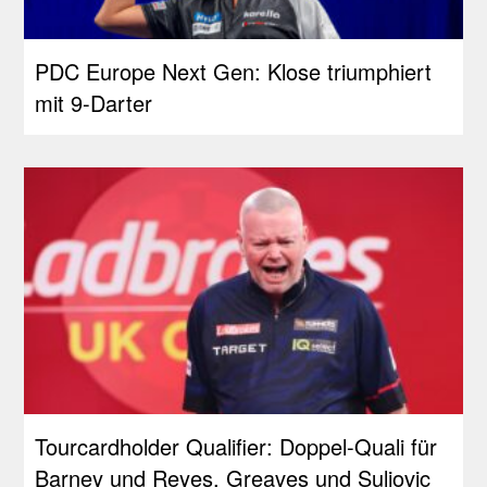
PDC Europe Next Gen: Klose triumphiert
mit 9-Darter
Tourcardholder Qualifier: Doppel-Quali für
Barney und Reyes, Greaves und Suljovic