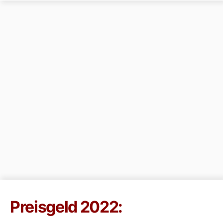
Preisgeld 2022: