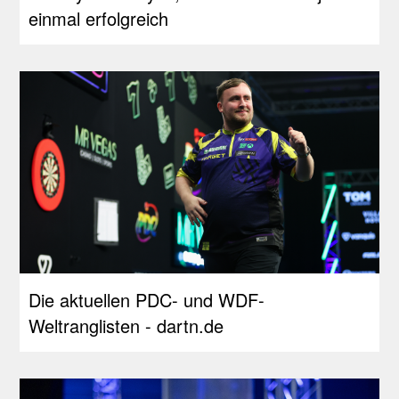
einmal erfolgreich
Die aktuellen PDC- und WDF-
Weltranglisten - dartn.de