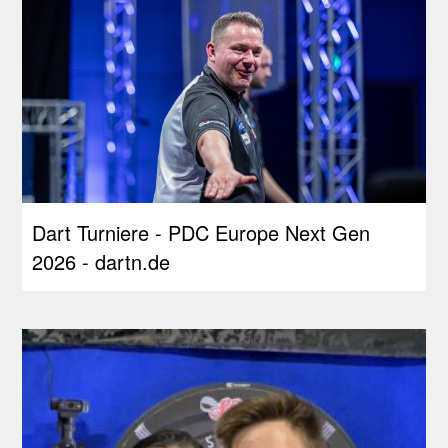
Dart Turniere - PDC Europe Next Gen
2026 - dartn.de