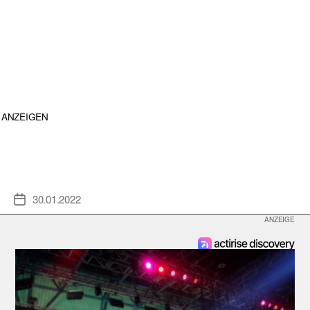
ANZEIGEN
30.01.2022
Veröffentlichungsdatum