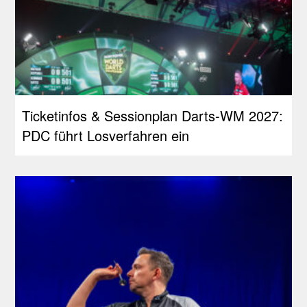
Ticketinfos & Sessionplan Darts-WM 2027:
PDC führt Losverfahren ein