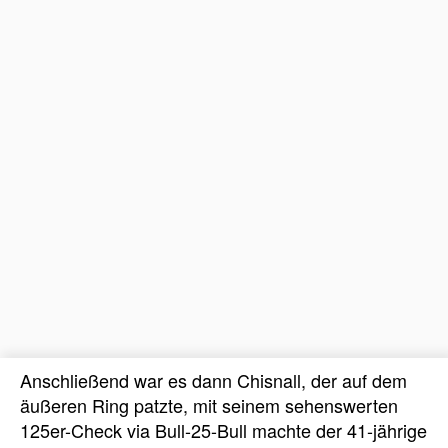
Anschließend war es dann Chisnall, der auf dem
äußeren Ring patzte, mit seinem sehenswerten
125er-Check via Bull-25-Bull machte der 41-jährige