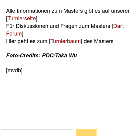
Alle Informationen zum Masters gibt es auf unserer
[
Turnierseite
]
Für Diskussionen und Fragen zum Masters [
Dart
Forum
]
Hier geht es zum [
Turnierbaum
] des Masters
Foto-Credits: PDC/Taka Wu
[mvdb]
Suchen