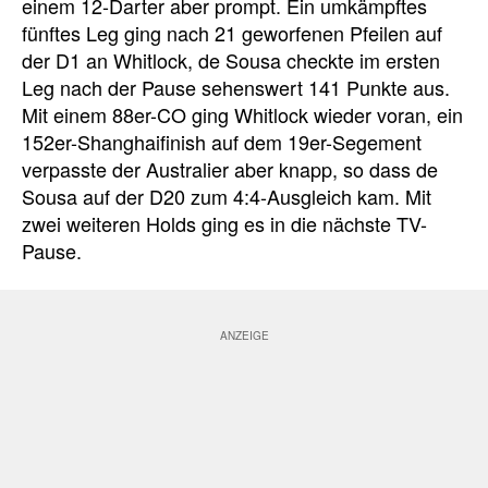
einem 12-Darter aber prompt. Ein umkämpftes
fünftes Leg ging nach 21 geworfenen Pfeilen auf
der D1 an Whitlock, de Sousa checkte im ersten
Leg nach der Pause sehenswert 141 Punkte aus.
Mit einem 88er-CO ging Whitlock wieder voran, ein
152er-Shanghaifinish auf dem 19er-Segement
verpasste der Australier aber knapp, so dass de
Sousa auf der D20 zum 4:4-Ausgleich kam. Mit
zwei weiteren Holds ging es in die nächste TV-
Pause.