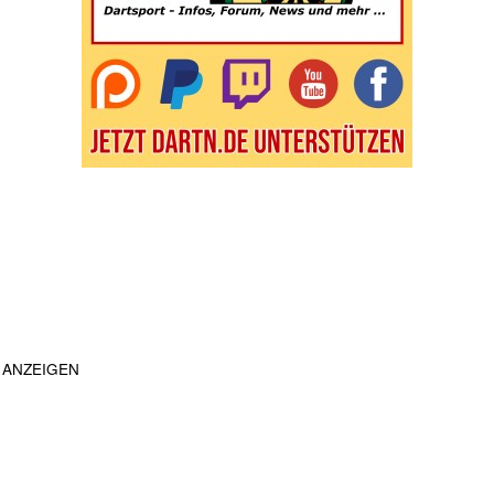
ANZEIGEN