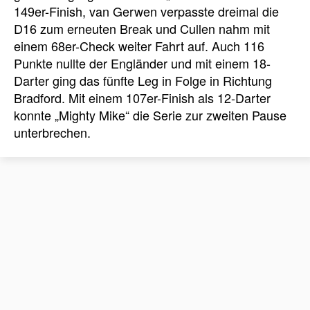
149er-Finish, van Gerwen verpasste dreimal die
D16 zum erneuten Break und Cullen nahm mit
einem 68er-Check weiter Fahrt auf. Auch 116
Punkte nullte der Engländer und mit einem 18-
Darter ging das fünfte Leg in Folge in Richtung
Bradford. Mit einem 107er-Finish als 12-Darter
konnte „Mighty Mike“ die Serie zur zweiten Pause
unterbrechen.