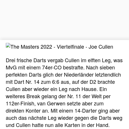
Drei frische Darts vergab Cullen im elften Leg, was
MvG mit einem 74er-CO bestrafte. Nach sieben
perfekten Darts glich der Niederländer letztendlich
mit Dart Nr. 14 zum 6:6 aus, auf der D2 brachte
Cullen aber wieder ein Leg nach Hause. Ein
weiteres Break gelang der Nr. 11 der Welt per
112er-Finish, van Gerwen setzte aber zum
direkten Konter an. Mit einem 14-Darter ging aber
auch das nächste Leg wieder gegen die Darts weg
und Cullen hatte nun alle Karten in der Hand.