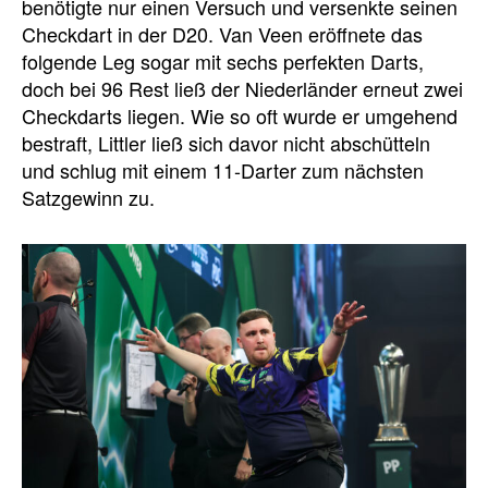
benötigte nur einen Versuch und versenkte seinen
Checkdart in der D20. Van Veen eröffnete das
folgende Leg sogar mit sechs perfekten Darts,
doch bei 96 Rest ließ der Niederländer erneut zwei
Checkdarts liegen. Wie so oft wurde er umgehend
bestraft, Littler ließ sich davor nicht abschütteln
und schlug mit einem 11-Darter zum nächsten
Satzgewinn zu.