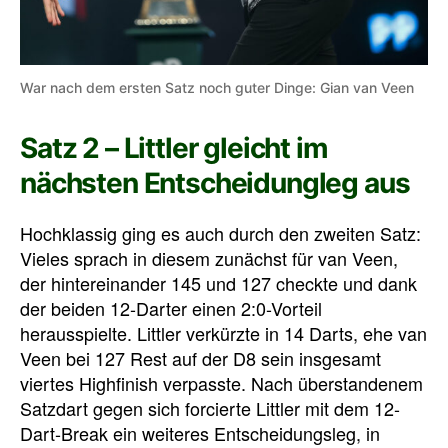
War nach dem ersten Satz noch guter Dinge: Gian van Veen
Satz 2 – Littler gleicht im
nächsten Entscheidungleg aus
Hochklassig ging es auch durch den zweiten Satz:
Vieles sprach in diesem zunächst für van Veen,
der hintereinander 145 und 127 checkte und dank
der beiden 12-Darter einen 2:0-Vorteil
herausspielte. Littler verkürzte in 14 Darts, ehe van
Veen bei 127 Rest auf der D8 sein insgesamt
viertes Highfinish verpasste. Nach überstandenem
Satzdart gegen sich forcierte Littler mit dem 12-
Dart-Break ein weiteres Entscheidungsleg, in