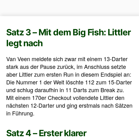
Satz 3 – Mit dem Big Fish: Littler
legt nach
Van Veen meldete sich zwar mit einem 13-Darter
stark aus der Pause zurück, im Anschluss setzte
aber Littler zum ersten Run in diesem Endspiel an:
Die Nummer 1 der Welt löschte 112 zum 15-Darter
und schlug daraufhin in 11 Darts zum Break zu.
Mit einem 170er Checkout vollendete Littler den
nächsten 12-Darter und ging erstmals nach Sätzen
in Führung.
Satz 4 – Erster klarer