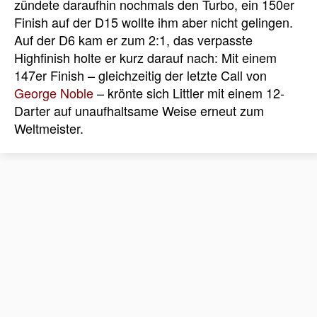
zündete daraufhin nochmals den Turbo, ein 150er
Finish auf der D15 wollte ihm aber nicht gelingen.
Auf der D6 kam er zum 2:1, das verpasste
Highfinish holte er kurz darauf nach: Mit einem
147er Finish – gleichzeitig der letzte Call von
George Noble
– krönte sich Littler mit einem 12-
Darter auf unaufhaltsame Weise erneut zum
Weltmeister.