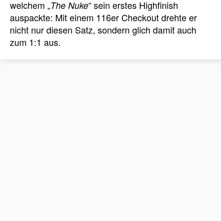
welchem „
“ sein erstes Highfinish
The Nuke
auspackte: Mit einem 116er Checkout drehte er
nicht nur diesen Satz, sondern glich damit auch
zum 1:1 aus.