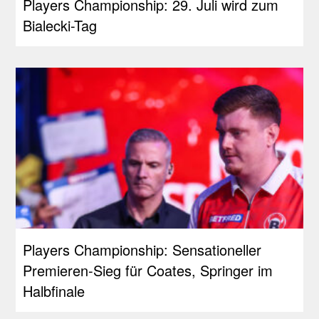
Players Championship: 29. Juli wird zum
Bialecki-Tag
Players Championship: Sensationeller
Premieren-Sieg für Coates, Springer im
Halbfinale