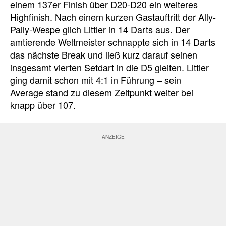
einem 137er Finish über D20-D20 ein weiteres
Highfinish. Nach einem kurzen Gastauftritt der Ally-
Pally-Wespe glich Littler in 14 Darts aus. Der
amtierende Weltmeister schnappte sich in 14 Darts
das nächste Break und ließ kurz darauf seinen
insgesamt vierten Setdart in die D5 gleiten. Littler
ging damit schon mit 4:1 in Führung – sein
Average stand zu diesem Zeitpunkt weiter bei
knapp über 107.