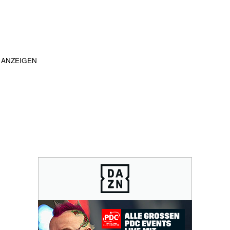
ANZEIGEN