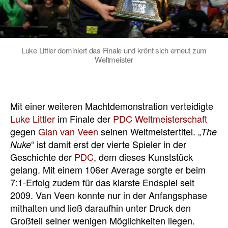
Luke Littler dominiert das Finale und krönt sich erneut zum
Weltmeister
Mit einer weiteren Machtdemonstration verteidigte
Luke Littler
im Finale der
PDC Weltmeisterschaft
gegen
Gian van Veen
seinen Weltmeistertitel. „
The
“ ist damit erst der vierte Spieler in der
Nuke
Geschichte der
PDC
, dem dieses Kunststück
gelang. Mit einem 106er Average sorgte er beim
7:1-Erfolg zudem für das klarste Endspiel seit
2009. Van Veen konnte nur in der Anfangsphase
mithalten und ließ daraufhin unter Druck den
Großteil seiner wenigen Möglichkeiten liegen.