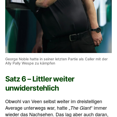
George Noble hatte in seiner letzten Partie als Caller mit der
Ally Pally Wespe zu kämpfen
Satz 6 – Littler weiter
unwiderstehlich
Obwohl van Veen selbst weiter im dreistelligen
Average unterwegs war, hatte „
“ immer
The Giant
wieder das Nachsehen. Das lag aber auch daran,