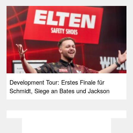
Development Tour: Erstes Finale für
Schmidt, Siege an Bates und Jackson