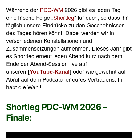
Während der
PDC-WM
2026 gibt es jeden Tag
eine frische Folge „
Shortleg
“ für euch, so dass ihr
täglich unsere Eindrücke zu den Geschehnissen
des Tages hören könnt. Dabei werden wir in
verschiedenen Konstellationen und
Zusammensetzungen aufnehmen. Dieses Jahr gibt
es Shortleg erneut jeden Abend kurz nach dem
Ende der Abend-Session live auf
unserem
oder wie gewohnt auf
[
YouTube-Kanal
]
Abruf auf dem Podcatcher eures Vertrauens. Ihr
habt die Wahl!
Shortleg PDC-WM 2026 –
Finale: