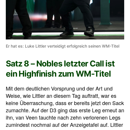
Er hat es: Luke Littler verteidigt erfolgreich seinen WM-Titel
Satz 8 – Nobles letzter Call ist
ein Highfinish zum WM-Titel
Mit dem deutlichen Vorsprung und der Art und
Weise, wie Littler an diesem Tag auftratt, war es
keine Überraschung, dass er bereits jetzt den Sack
zumachte. Auf der D3 ging das erste Leg erneut an
ihn, van Veen tauchte nach zehn verlorenen Legs
zumindest nochmal auf der Anzeigetafel auf. Littler