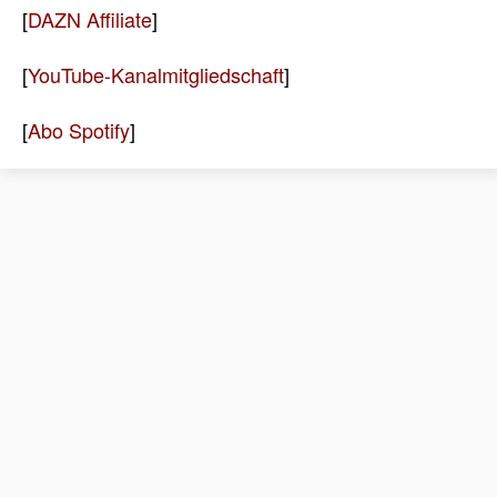
[
DAZN Affiliate
]
[
YouTube-Kanalmitgliedschaft
]
[
Abo Spotify
]