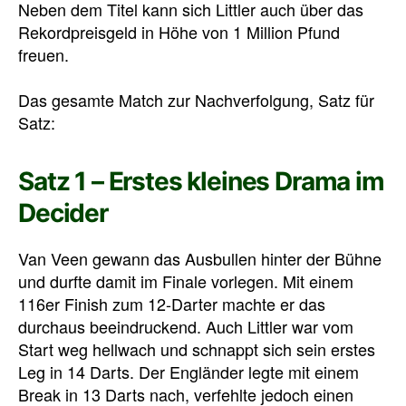
Neben dem Titel kann sich Littler auch über das
Rekordpreisgeld in Höhe von 1 Million Pfund
freuen.
Das gesamte Match zur Nachverfolgung, Satz für
Satz:
Satz 1 – Erstes kleines Drama im
Decider
Van Veen gewann das Ausbullen hinter der Bühne
und durfte damit im Finale vorlegen. Mit einem
116er Finish zum 12-Darter machte er das
durchaus beeindruckend. Auch Littler war vom
Start weg hellwach und schnappt sich sein erstes
Leg in 14 Darts. Der Engländer legte mit einem
Break in 13 Darts nach, verfehlte jedoch einen