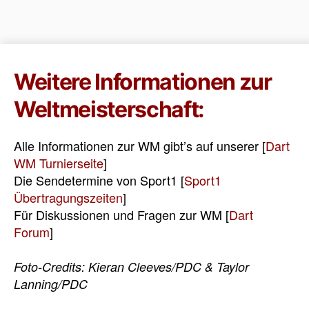
Weitere Informationen zur
Weltmeisterschaft:
Alle Informationen zur WM gibt’s auf unserer [
Dart
WM Turnierseite
]
Die Sendetermine von Sport1 [
Sport1
Übertragungszeiten
]
Für Diskussionen und Fragen zur WM [
Dart
Forum
]
Foto-Credits:
Kieran Cleeves/PDC & Taylor
Lanning/PDC