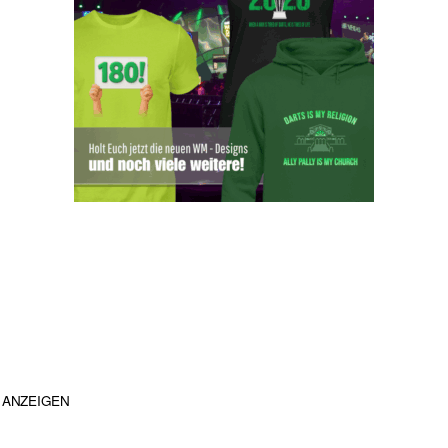
ANZEIGEN