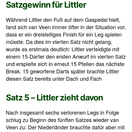
Satzgewinn für Littler
Während Littler den Fuß auf dem Gaspedal hielt,
fand sich van Veen immer öfter in der Situation vor,
dass er ein dreistelliges Finish für ein Leg spielen
müsste. Da dies im vierten Satz nicht gelang,
wurde es erstmals deutlich: Littler verteidigte mit
einem 15-Darter den ersten Anwurf im vierten Satz
und erspielte sich in erneut 15 Pfeilen das nächste
Break. 15 geworfene Darts später brachte Littler
diesen Satz bereits unter Dach und Fach
Satz 5 – Littler zieht davon
Nach insgesamt sechs verlorenen Legs in Folge
schlug zu Beginn des fünften Satzes wieder van
Veen zu: Der Niederländer brauchte dafür aber mit