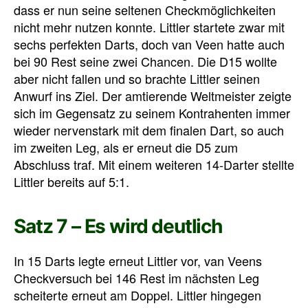
dass er nun seine seltenen Checkmöglichkeiten
nicht mehr nutzen konnte. Littler startete zwar mit
sechs perfekten Darts, doch van Veen hatte auch
bei 90 Rest seine zwei Chancen. Die D15 wollte
aber nicht fallen und so brachte Littler seinen
Anwurf ins Ziel. Der amtierende Weltmeister zeigte
sich im Gegensatz zu seinem Kontrahenten immer
wieder nervenstark mit dem finalen Dart, so auch
im zweiten Leg, als er erneut die D5 zum
Abschluss traf. Mit einem weiteren 14-Darter stellte
Littler bereits auf 5:1.
Satz 7 – Es wird deutlich
In 15 Darts legte erneut Littler vor, van Veens
Checkversuch bei 146 Rest im nächsten Leg
scheiterte erneut am Doppel. Littler hingegen