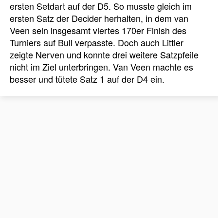
ersten Setdart auf der D5. So musste gleich im
ersten Satz der Decider herhalten, in dem van
Veen sein insgesamt viertes 170er Finish des
Turniers auf Bull verpasste. Doch auch Littler
zeigte Nerven und konnte drei weitere Satzpfeile
nicht im Ziel unterbringen. Van Veen machte es
besser und tütete Satz 1 auf der D4 ein.