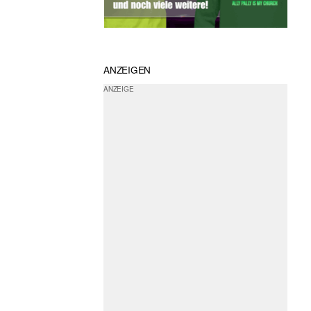
ANZEIGEN