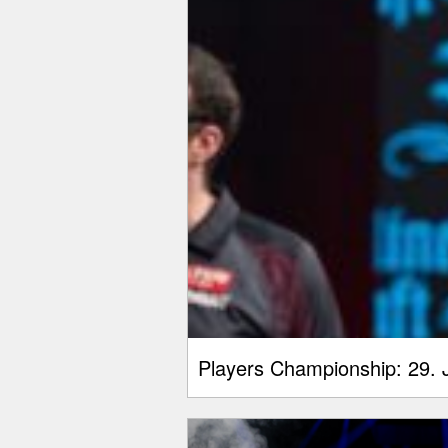
Players Championship: 29. J