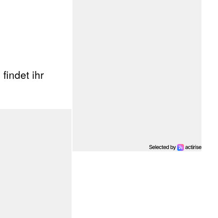
findet ihr