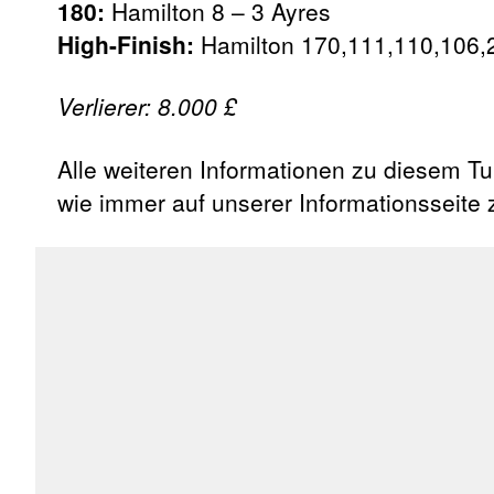
180:
Hamilton 8 – 3 Ayres
High-Finish:
Hamilton 170,111,110,106,
Verlierer: 8.000 £
Alle weiteren Informationen zu diesem Tu
wie immer auf unserer Informationsseite