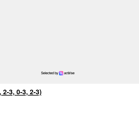
 2-3, 0-3, 2-3)