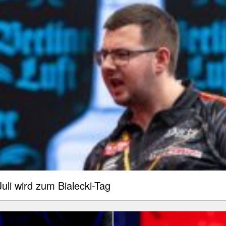
uli wird zum Bialecki-Tag