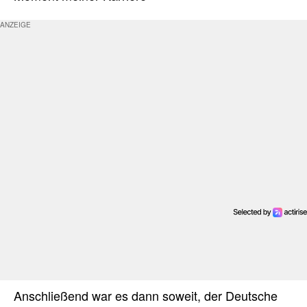
Anschließend war es dann soweit, der Deutsche