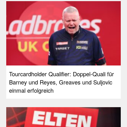
Tourcardholder Qualifier: Doppel-Quali für
Barney und Reyes, Greaves und Suljovic
einmal erfolgreich