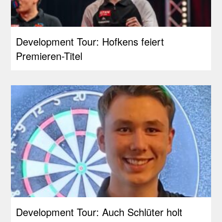
Development Tour: Hofkens feiert
Premieren-Titel
Development Tour: Auch Schlüter holt