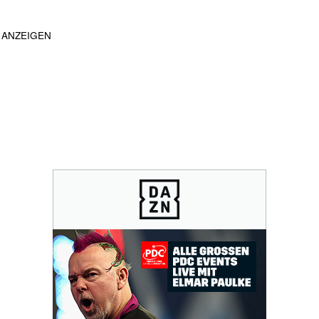
ANZEIGEN