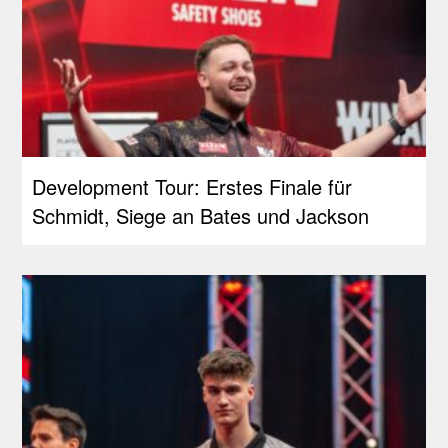
Development Tour: Erstes Finale für
Schmidt, Siege an Bates und Jackson