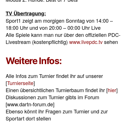
TV Übertragung:
Sport1 zeigt am morgigen Sonntag von 14:00 –
18:00 Uhr und von 20:00 – 00:00 Uhr Live
Alle Spiele kann man nur über den offiziellen PDC-
Livestream (kostenpflichtig)
www.livepdc.tv
sehen
Weitere Infos:
Alle Infos zum Turnier findet ihr auf unserer
[
Turnierseite
]
Einen übersichtlichen Turnierbaum findet ihr [
hier
]
Diskussionen zum Turnier gibts im Forum
[www.dartn-forum.de]
Ebenso könnt ihr Fragen zum Turnier und zur
Sportart dort stellen