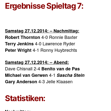
Ergebnisse Spieltag 7:
Samstag 27.12.2014: – Nachmittag:
4-0 Ronnie Baxter
Robert Thornton
4-0 Lawrence Ryder
Terry Jenkins
4-1 Ronny Huybrechts
Peter Wright
Samstag 27.12.2014: – Abend:
Dave Chisnall 2-4
Benito van de Pas
4-1
Michael van Gerwen
Sascha Stein
4-3 Jelle Klaasen
Gary Anderson
Statistiken: