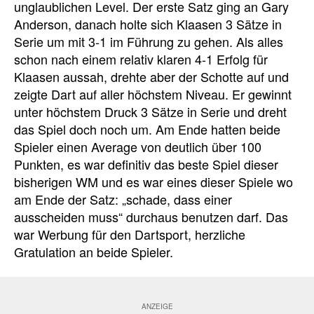
unglaublichen Level. Der erste Satz ging an Gary
Anderson, danach holte sich Klaasen 3 Sätze in
Serie um mit 3-1 im Führung zu gehen. Als alles
schon nach einem relativ klaren 4-1 Erfolg für
Klaasen aussah, drehte aber der Schotte auf und
zeigte Dart auf aller höchstem Niveau. Er gewinnt
unter höchstem Druck 3 Sätze in Serie und dreht
das Spiel doch noch um. Am Ende hatten beide
Spieler einen Average von deutlich über 100
Punkten, es war definitiv das beste Spiel dieser
bisherigen WM und es war eines dieser Spiele wo
am Ende der Satz: „schade, dass einer
ausscheiden muss“ durchaus benutzen darf. Das
war Werbung für den Dartsport, herzliche
Gratulation an beide Spieler.