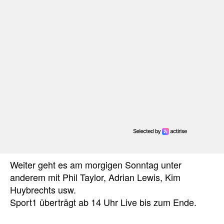
Weiter geht es am morgigen Sonntag unter
anderem mit Phil Taylor, Adrian Lewis, Kim
Huybrechts usw.
Sport1 überträgt ab 14 Uhr Live bis zum Ende.