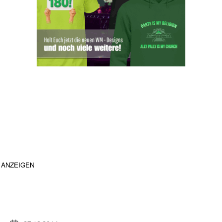
ANZEIGEN