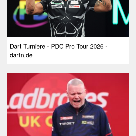
Dart Turniere - PDC Pro Tour 2026 -
dartn.de