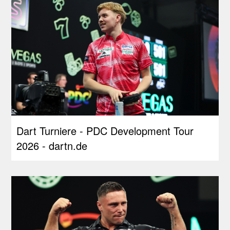
Dart Turniere - PDC Development Tour
2026 - dartn.de