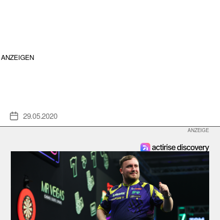
ANZEIGEN
29.05.2020
Veröffentlichungsdatum