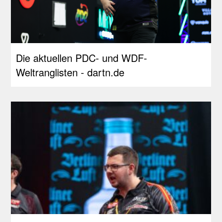
Die aktuellen PDC- und WDF-
Weltranglisten - dartn.de