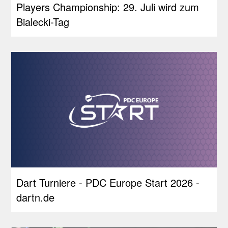
Players Championship: 29. Juli wird zum
Bialecki-Tag
Dart Turniere - PDC Europe Start 2026 -
dartn.de