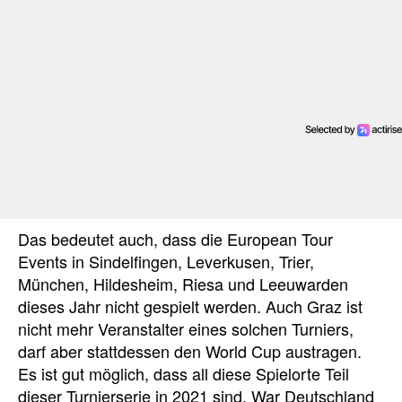
Das bedeutet auch, dass die European Tour
Events in Sindelfingen, Leverkusen, Trier,
München, Hildesheim, Riesa und Leeuwarden
dieses Jahr nicht gespielt werden. Auch Graz ist
nicht mehr Veranstalter eines solchen Turniers,
darf aber stattdessen den World Cup austragen.
Es ist gut möglich, dass all diese Spielorte Teil
dieser Turnierserie in 2021 sind. War Deutschland