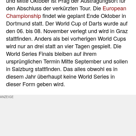
und Mitte Oktober ist Prag der Austragungsort für
den Abschluss der verkürzten Tour. Die
European
Championship
findet wie geplant Ende Oktober in
Dortmund statt. Der World Cup of Darts wurde auf
den 06. bis 08. November verlegt und wird in Graz
stattfinden. Anders als bei vorherigen World Cups
wird nur an drei statt an vier Tagen gespielt. Die
World Series Finals bleiben auf ihrem
ursprünglichen Termin Mitte September und sollen
in Salzburg stattfinden. Das alles obwohl es in
diesem Jahr überhaupt keine World Series in
dieser Form geben wird.