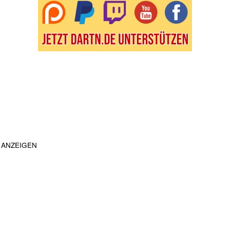
ANZEIGEN