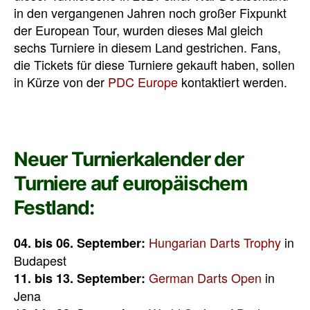
in den vergangenen Jahren noch großer Fixpunkt
der European Tour, wurden dieses Mal gleich
sechs Turniere in diesem Land gestrichen. Fans,
die Tickets für diese Turniere gekauft haben, sollen
in Kürze von der
PDC Europe
kontaktiert werden.
Neuer Turnierkalender der
Turniere auf europäischem
Festland:
Hungarian Darts Trophy
in
04. bis 06. September:
Budapest
German Darts Open
in
11. bis 13. September:
Jena