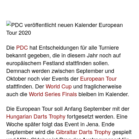
Die
PDC
hat Entscheidungen für alle Turniere
bekannt gegeben, die in diesem Jahr noch auf
europäischem Festland stattfinden sollen.
Demnach werden zwischen September und
Oktober noch vier Events der
European Tour
stattfinden. Der
World Cup
und fraglicherweise
auch die
World Series Finals
bleiben im Kalender.
Die European Tour soll Anfang September mit der
Hungarian Darts Trophy
fortgesetzt werden. Eine
Woche später folgt das Event in Jena. Ende
September wird die
Gibraltar Darts Trophy
gespielt