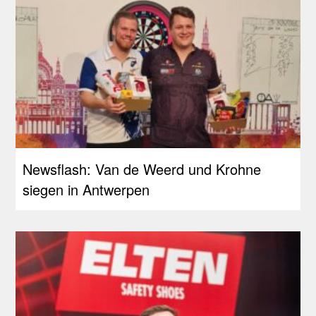
Newsflash: Van de Weerd und Krohne
siegen in Antwerpen