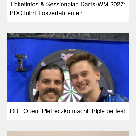
Ticketinfos & Sessionplan Darts-WM 2027:
PDC führt Losverfahren ein
RDL Open: Pietreczko macht Triple perfekt