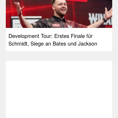
Development Tour: Erstes Finale für
Schmidt, Siege an Bates und Jackson