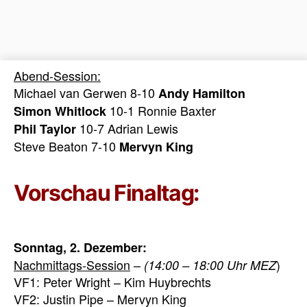
Abend-Session:
Michael van Gerwen 8-10
Andy Hamilton
10-1 Ronnie Baxter
Simon Whitlock
10-7 Adrian Lewis
Phil Taylor
Steve Beaton 7-10
Mervyn King
Vorschau Finaltag:
Sonntag, 2. Dezember:
Nachmittags-Session
–
)
(14:00 – 18:00 Uhr MEZ
VF1: Peter Wright – Kim Huybrechts
VF2: Justin Pipe – Mervyn King