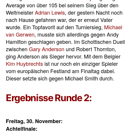
Average von über 105 bei seinem Sieg über den
Weltmeister
Adrian Lewis
, der gestern Nacht noch
nach Hause gefahren war, der er erneut Vater
wurde. Ein Topfavorit auf den Turniersieg,
Michael
van Gerwen
, musste sich allerdings gegen Andy
Hamilton geschlagen geben. Im Schottischen Duell
zwischen
Gary Anderson
und Robert Thornton,
ging Anderson als Sieger hervor. Mit dem Belgier
Kim Huybrechts
ist nur noch ein einziger Spieler
vom europäischen Festland am Finaltag dabei.
Dieser setzte sich gegen Michael Smith durch.
Ergebnisse Runde 2:
Freitag, 30. November:
Achtelfinale: