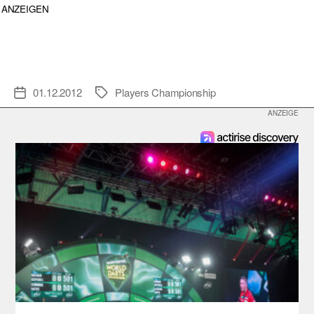
ANZEIGEN
01.12.2012
Players Championship
Veröffentlichungsdatum
Schlagwörter