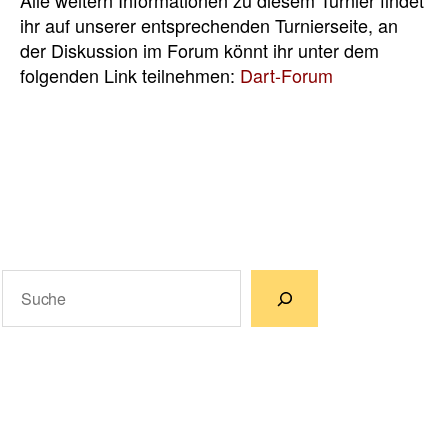
ihr auf unserer entsprechenden Turnierseite, an
der Diskussion im Forum könnt ihr unter dem
folgenden Link teilnehmen:
Dart-Forum
Suchen
Wenn die Ergebnisse der automatischen Vervollständigun