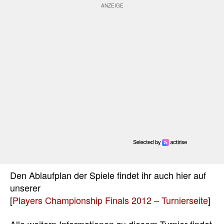
Den Ablaufplan der Spiele findet ihr auch hier auf
unserer
[
Players Championship Finals 2012 – Turnierseite
]
Alle weitern Informationen zu diesem Turnier findet