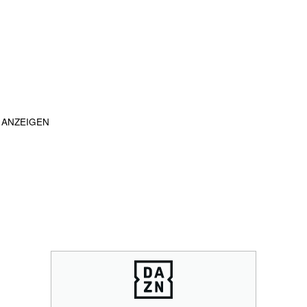
ANZEIGEN