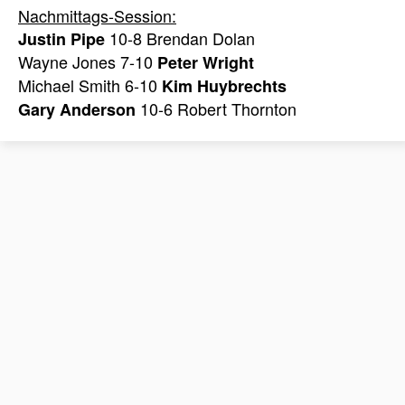
Nachmittags-Session:
10-8 Brendan Dolan
Justin Pipe
Wayne Jones 7-10
Peter Wright
Michael Smith 6-10
Kim Huybrechts
10-6 Robert Thornton
Gary Anderson