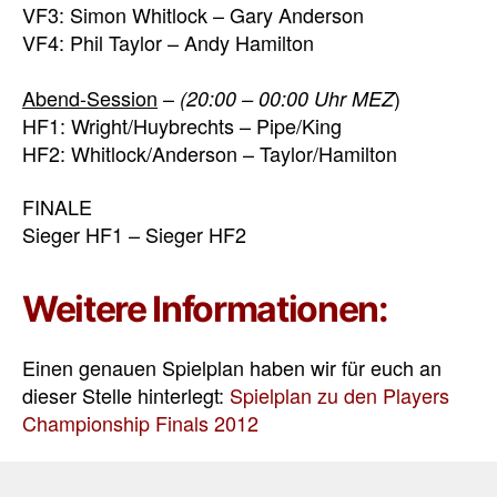
VF3: Simon Whitlock – Gary Anderson
VF4: Phil Taylor – Andy Hamilton
Abend-Session
–
)
(20:00 – 00:00 Uhr MEZ
HF1: Wright/Huybrechts – Pipe/King
HF2: Whitlock/Anderson – Taylor/Hamilton
FINALE
Sieger HF1 – Sieger HF2
Weitere Informationen:
Einen genauen Spielplan haben wir für euch an
dieser Stelle hinterlegt:
Spielplan zu den Players
Championship Finals 2012