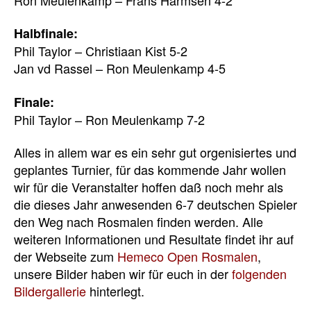
Halbfinale:
Phil Taylor – Christiaan Kist 5-2
Jan vd Rassel – Ron Meulenkamp 4-5
Finale:
Phil Taylor – Ron Meulenkamp 7-2
Alles in allem war es ein sehr gut orgenisiertes und
geplantes Turnier, für das kommende Jahr wollen
wir für die Veranstalter hoffen daß noch mehr als
die dieses Jahr anwesenden 6-7 deutschen Spieler
den Weg nach Rosmalen finden werden. Alle
weiteren Informationen und Resultate findet ihr auf
der Webseite zum
Hemeco Open Rosmalen
,
unsere Bilder haben wir für euch in der
folgenden
Bildergallerie
hinterlegt.