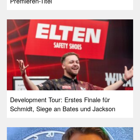
Premieren-Titel
Development Tour: Erstes Finale für
Schmidt, Siege an Bates und Jackson