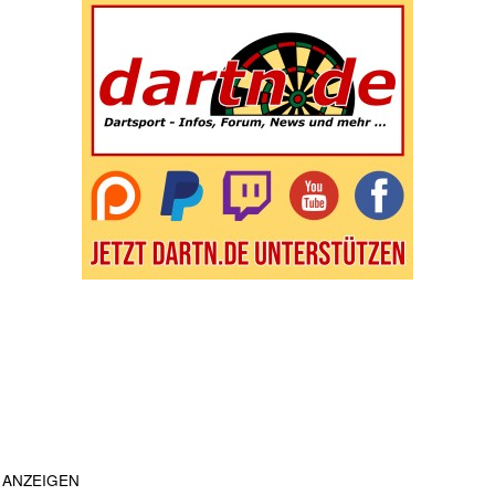
ANZEIGEN