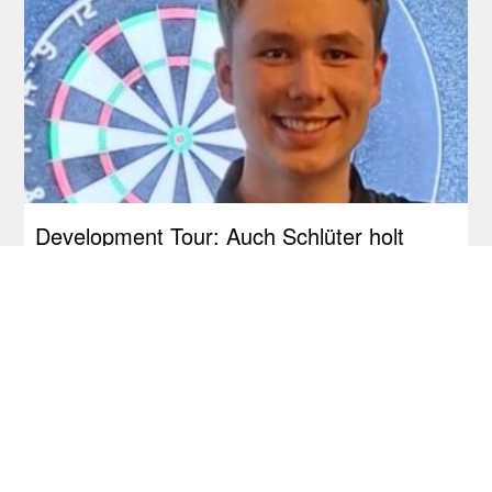
Development Tour: Auch Schlüter holt
seinen ersten Titel!