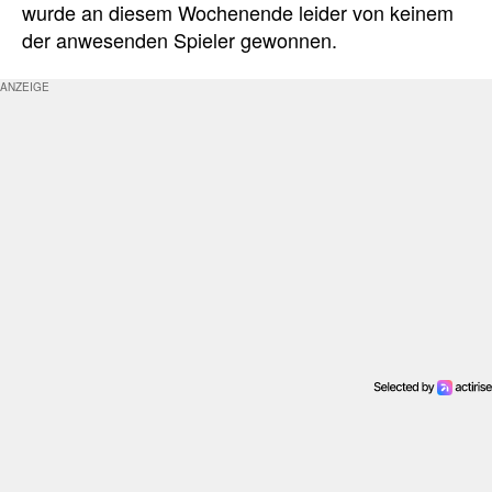
wurde an diesem Wochenende leider von keinem
der anwesenden Spieler gewonnen.