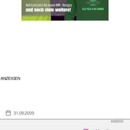
ANZEIGEN
31.08.2009
Veröffentlichungsdatum