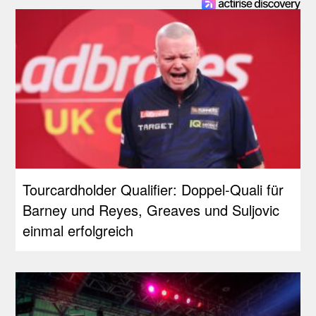
Tourcardholder Qualifier: Doppel-Quali für
Barney und Reyes, Greaves und Suljovic
einmal erfolgreich