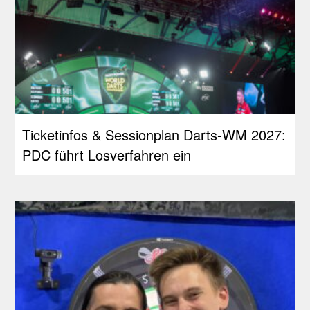
Ticketinfos & Sessionplan Darts-WM 2027:
PDC führt Losverfahren ein