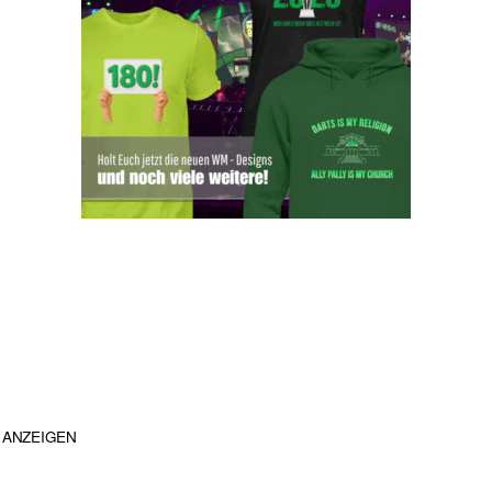
ANZEIGEN