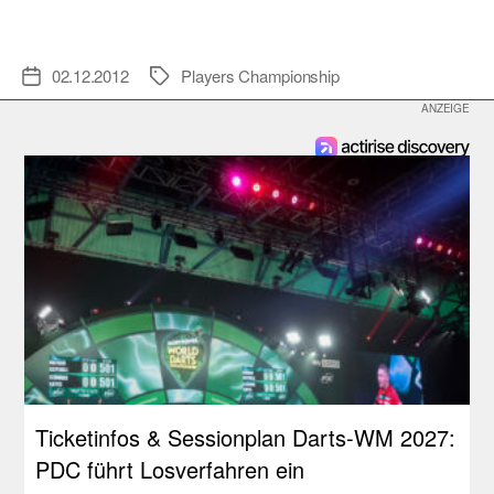
02.12.2012
Players Championship
Veröffentlichungsdatum
Schlagwörter
Ticketinfos & Sessionplan Darts-WM 2027:
PDC führt Losverfahren ein