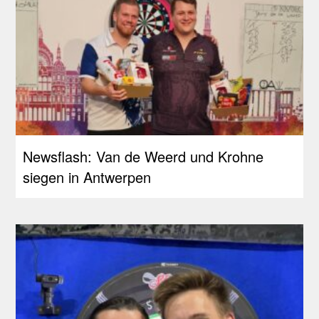
Newsflash: Van de Weerd und Krohne
siegen in Antwerpen