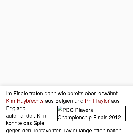
Im Finale trafen dann wie bereits oben erwähnt
Kim Huybrechts
aus Belgien und
Phil Taylor
aus
England
aufeinander. Kim
konnte das Spiel
gegen den Topfavoriten Taylor lange offen halten