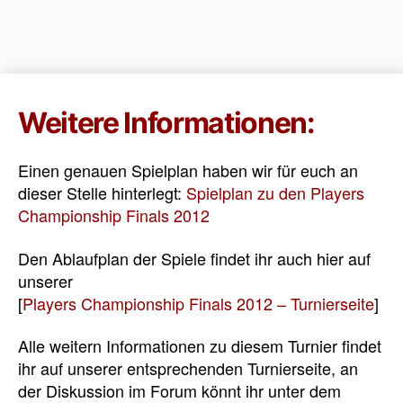
Weitere Informationen:
Einen genauen Spielplan haben wir für euch an
dieser Stelle hinterlegt:
Spielplan zu den Players
Championship Finals 2012
Den Ablaufplan der Spiele findet ihr auch hier auf
unserer
[
Players Championship Finals 2012 – Turnierseite
]
Alle weitern Informationen zu diesem Turnier findet
ihr auf unserer entsprechenden Turnierseite, an
der Diskussion im Forum könnt ihr unter dem