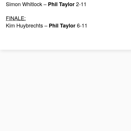
Simon Whitlock –
2-11
Phil Taylor
FINALE:
Kim Huybrechts –
6-11
Phil Taylor