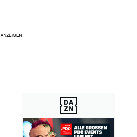
ANZEIGEN