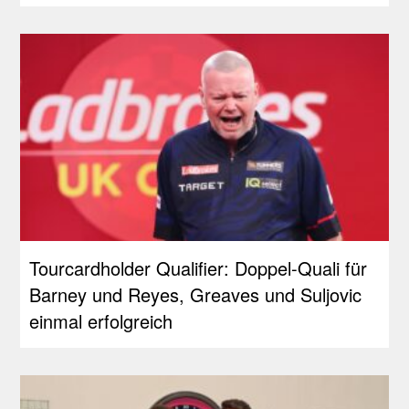
Tourcardholder Qualifier: Doppel-Quali für
Barney und Reyes, Greaves und Suljovic
einmal erfolgreich