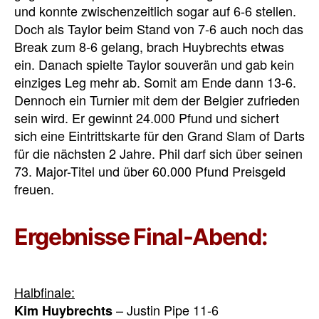
und konnte zwischenzeitlich sogar auf 6-6 stellen.
Doch als Taylor beim Stand von 7-6 auch noch das
Break zum 8-6 gelang, brach Huybrechts etwas
ein. Danach spielte Taylor souverän und gab kein
einziges Leg mehr ab. Somit am Ende dann 13-6.
Dennoch ein Turnier mit dem der Belgier zufrieden
sein wird. Er gewinnt 24.000 Pfund und sichert
sich eine Eintrittskarte für den Grand Slam of Darts
für die nächsten 2 Jahre. Phil darf sich über seinen
73. Major-Titel und über 60.000 Pfund Preisgeld
freuen.
Ergebnisse Final-Abend:
Halbfinale:
– Justin Pipe 11-6
Kim Huybrechts