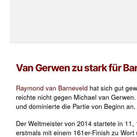
Van Gerwen zu stark für Ba
Raymond van Barneveld
hat sich gut gew
reichte nicht gegen Michael van Gerwen.
und dominierte die Partie von Beginn an
Der Weltmeister von 2014 startete in 11,
erstmals mit einem 161er-Finish zu Wort 