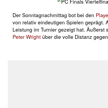
Der Sonntagnachmittag bot bei den
Play
von relativ eindeutigen Spielen geprägt. 
Leistung im Turnier gezeigt hat. Äußerst
Peter Wright
über die volle Distanz gege