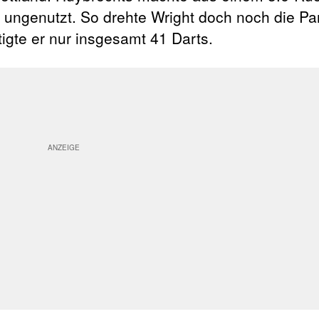
 ungenutzt. So drehte Wright doch noch die Pa
igte er nur insgesamt 41 Darts.