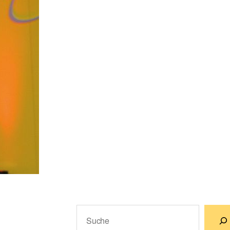
Suchen