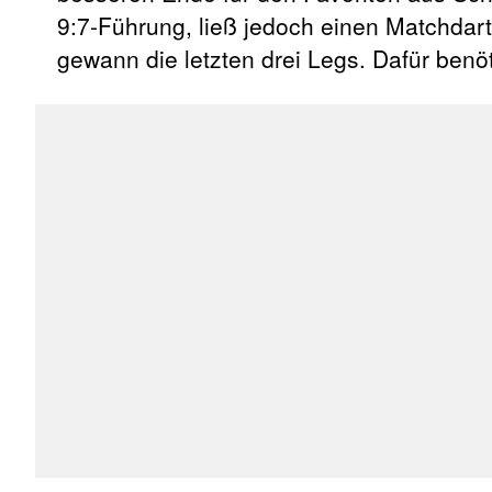
9:7-Führung, ließ jedoch einen Matchdart
gewann die letzten drei Legs. Dafür benöt