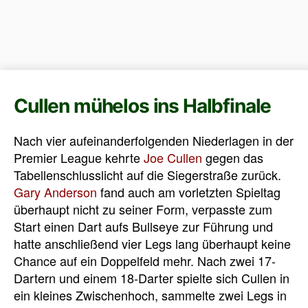
Cullen mühelos ins Halbfinale
Nach vier aufeinanderfolgenden Niederlagen in der
Premier League kehrte
Joe Cullen
gegen das
Tabellenschlusslicht auf die Siegerstraße zurück.
Gary Anderson
fand auch am vorletzten Spieltag
überhaupt nicht zu seiner Form, verpasste zum
Start einen Dart aufs Bullseye zur Führung und
hatte anschließend vier Legs lang überhaupt keine
Chance auf ein Doppelfeld mehr. Nach zwei 17-
Dartern und einem 18-Darter spielte sich Cullen in
ein kleines Zwischenhoch, sammelte zwei Legs in