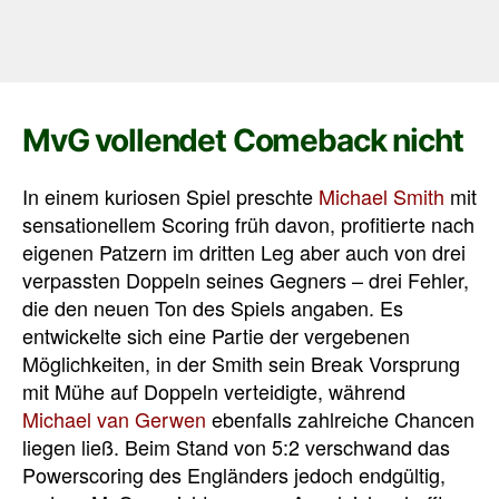
MvG vollendet Comeback nicht
In einem kuriosen Spiel preschte
Michael Smith
mit
sensationellem Scoring früh davon, profitierte nach
eigenen Patzern im dritten Leg aber auch von drei
verpassten Doppeln seines Gegners – drei Fehler,
die den neuen Ton des Spiels angaben. Es
entwickelte sich eine Partie der vergebenen
Möglichkeiten, in der Smith sein Break Vorsprung
mit Mühe auf Doppeln verteidigte, während
Michael van Gerwen
ebenfalls zahlreiche Chancen
liegen ließ. Beim Stand von 5:2 verschwand das
Powerscoring des Engländers jedoch endgültig,