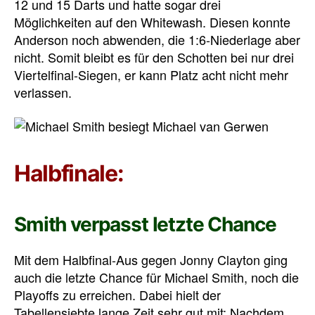
12 und 15 Darts und hatte sogar drei
Möglichkeiten auf den Whitewash. Diesen konnte
Anderson noch abwenden, die 1:6-Niederlage aber
nicht. Somit bleibt es für den Schotten bei nur drei
Viertelfinal-Siegen, er kann Platz acht nicht mehr
verlassen.
Halbfinale:
Smith verpasst letzte Chance
Mit dem Halbfinal-Aus gegen Jonny Clayton ging
auch die letzte Chance für Michael Smith, noch die
Playoffs zu erreichen. Dabei hielt der
Tabellensiebte lange Zeit sehr gut mit: Nachdem