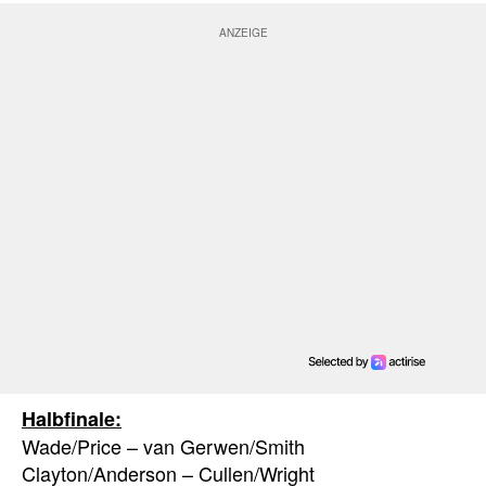
Halbfinale:
Wade/Price – van Gerwen/Smith
Clayton/Anderson – Cullen/Wright