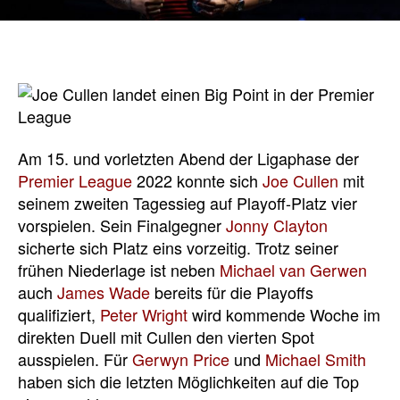
Am 15. und vorletzten Abend der Ligaphase der
Premier League
2022 konnte sich
Joe Cullen
mit
seinem zweiten Tagessieg auf Playoff-Platz vier
vorspielen. Sein Finalgegner
Jonny Clayton
sicherte sich Platz eins vorzeitig. Trotz seiner
frühen Niederlage ist neben
Michael van Gerwen
auch
James Wade
bereits für die Playoffs
qualifiziert,
Peter Wright
wird kommende Woche im
direkten Duell mit Cullen den vierten Spot
ausspielen. Für
Gerwyn Price
und
Michael Smith
haben sich die letzten Möglichkeiten auf die Top