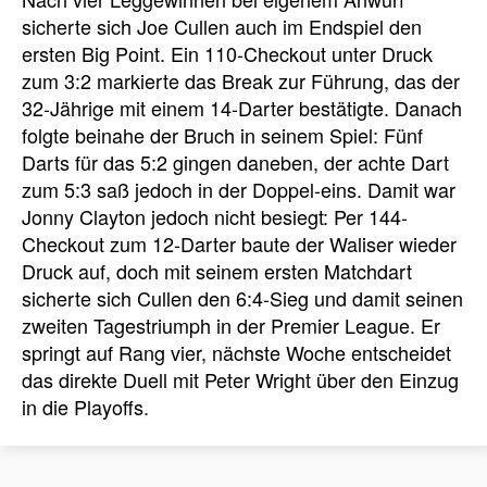
sicherte sich Joe Cullen auch im Endspiel den
ersten Big Point. Ein 110-Checkout unter Druck
zum 3:2 markierte das Break zur Führung, das der
32-Jährige mit einem 14-Darter bestätigte. Danach
folgte beinahe der Bruch in seinem Spiel: Fünf
Darts für das 5:2 gingen daneben, der achte Dart
zum 5:3 saß jedoch in der Doppel-eins. Damit war
Jonny Clayton jedoch nicht besiegt: Per 144-
Checkout zum 12-Darter baute der Waliser wieder
Druck auf, doch mit seinem ersten Matchdart
sicherte sich Cullen den 6:4-Sieg und damit seinen
zweiten Tagestriumph in der Premier League. Er
springt auf Rang vier, nächste Woche entscheidet
das direkte Duell mit Peter Wright über den Einzug
in die Playoffs.