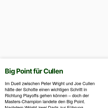
Big Point für Cullen
Im Duell zwischen Peter Wright und Joe Cullen
hätte der Schotte einen wichtigen Schritt in
Richtung Playoffs gehen können – doch der
Masters-Champion landete den Big Point.
Nachdem Wright zwei Darts zur Führung