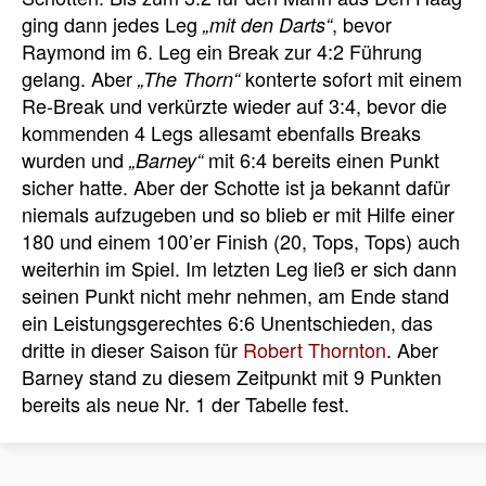
ging dann jedes Leg
, bevor
„mit den Darts“
Raymond im 6. Leg ein Break zur 4:2 Führung
gelang. Aber
konterte sofort mit einem
„The Thorn“
Re-Break und verkürzte wieder auf 3:4, bevor die
kommenden 4 Legs allesamt ebenfalls Breaks
wurden und
mit 6:4 bereits einen Punkt
„Barney“
sicher hatte. Aber der Schotte ist ja bekannt dafür
niemals aufzugeben und so blieb er mit Hilfe einer
180 und einem 100’er Finish (20, Tops, Tops) auch
weiterhin im Spiel. Im letzten Leg ließ er sich dann
seinen Punkt nicht mehr nehmen, am Ende stand
ein Leistungsgerechtes 6:6 Unentschieden, das
dritte in dieser Saison für
Robert Thornton
. Aber
Barney stand zu diesem Zeitpunkt mit 9 Punkten
bereits als neue Nr. 1 der Tabelle fest.