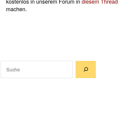
kostenlos in unserem Forum in
diesem Thread
machen.
Suchen
Wenn die Ergebnisse der automatischen Vervollständigun