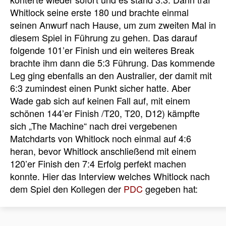
Whitlock seine erste 180 und brachte einmal
seinen Anwurf nach Hause, um zum zweiten Mal in
diesem Spiel in Führung zu gehen. Das darauf
folgende 101’er Finish und ein weiteres Break
brachte ihm dann die 5:3 Führung. Das kommende
Leg ging ebenfalls an den Australier, der damit mit
6:3 zumindest einen Punkt sicher hatte. Aber
Wade gab sich auf keinen Fall auf, mit einem
schönen 144’er Finish /T20, T20, D12) kämpfte
sich „The Machine“ nach drei vergebenen
Matchdarts von Whitlock noch einmal auf 4:6
heran, bevor Whitlock anschließend mit einem
120’er Finish den 7:4 Erfolg perfekt machen
konnte. Hier das Interview welches Whitlock nach
dem Spiel den Kollegen der
PDC
gegeben hat: