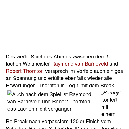
Das vierte Spiel des Abends zwischen dem 5-
fachen Weltmeister
Raymond van Barneveld
und
Robert Thornton
versprach im Vorfeld auch einiges
an Spannung und erfüllte ebenfalls wieder alle
Erwartungen.
Thornton in Leg 1 mit dem Break,
„Barney“
kontert
mit
einem
Re-Break nach verpasstem 120’er Finish vom
Schotten. Bis zum 3:2 für den Mann aus Den Haag