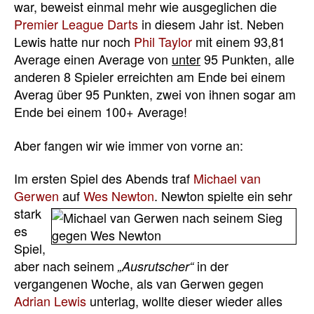
war, beweist einmal mehr wie ausgeglichen die
Premier League Darts
in diesem Jahr ist. Neben
Lewis hatte nur noch
Phil Taylor
mit einem 93,81
Average einen Average von
unter
95 Punkten, alle
anderen 8 Spieler erreichten am Ende bei einem
Averag über 95 Punkten, zwei von ihnen sogar am
Ende bei einem 100+ Average!
Aber fangen wir wie immer von vorne an:
Im ersten Spiel des Abends traf
Michael van
Gerwen
auf
Wes Newton
. Newton spielte ein sehr
stark
es
Spiel,
aber nach seinem
in der
„Ausrutscher“
vergangenen Woche, als van Gerwen gegen
Adrian Lewis
unterlag, wollte dieser wieder alles