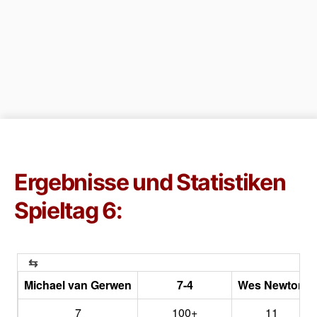
Ergebnisse und Statistiken
Spieltag 6:
Michael van Gerwen
7-4
Wes Newton
7
100+
11