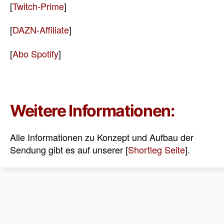
[
Twitch-Prime
]
[
DAZN-Affiliate
]
[
Abo Spotify
]
Weitere Informationen:
Alle Informationen zu Konzept und Aufbau der
Sendung gibt es auf unserer [
Shortleg Seite
].