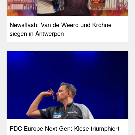
Newsflash: Van de Weerd und Krohne
siegen in Antwerpen
PDC Europe Next Gen: Klose triumphiert