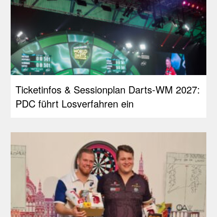
Ticketinfos & Sessionplan Darts-WM 2027:
PDC führt Losverfahren ein