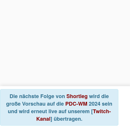
Die nächste Folge von
Shortleg
wird die
große Vorschau auf die
PDC-WM
2024 sein
und wird erneut live auf unserem [
Twitch-
Kanal
] übertragen.