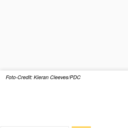
Foto-Credit: Kieran Cleeves/PDC