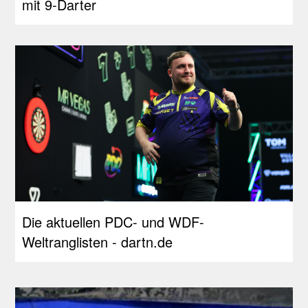
mit 9-Darter
Die aktuellen PDC- und WDF-
Weltranglisten - dartn.de