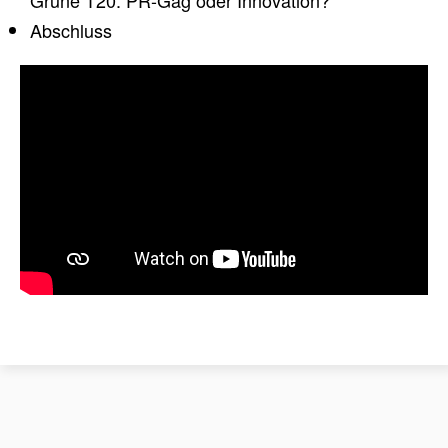
Abschluss