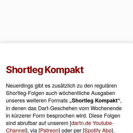
Shortleg Kompakt
Neuerdings gibt es zusätzlich zu den regulären
Shortleg-Folgen auch wöchentliche Ausgaben
unseres weiteren Formats
,
„Shortleg Kompakt“
in denen das Dart-Geschehen vom Wochenende
in kürzerer Form besprochen wird. Diese Folgen
sind abrufbar auf unserem [
dartn.de Youtube-
Channel
], via [
Patreon
] oder per [
Spotify Abo
].