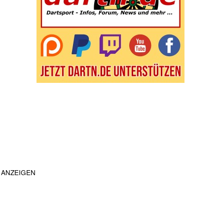
ANZEIGEN