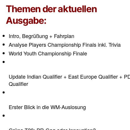
Themen der aktuellen
Ausgabe:
Intro, Begrüßung + Fahrplan
Analyse Players Championship Finals inkl. Trivia
World Youth Championship Finale
Update Indian Qualifier + East Europe Qualifier + P
Qualifier
Erster Blick in die WM-Auslosung
Grüne T20: PR-Gag oder Innovation?