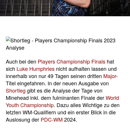
Auch bei den
Players Championship Finals
hat
sich
Luke Humphries
nicht aufhalten lassen und
innerhalb von nur 49 Tagen seinen dritten
Major
-
Titel eingefahren. In der neuen Ausgabe von
Shortleg
gibt es die Analyse der Tage von
Minehead inkl. dem fulminanten Finale der
World
Youth Championship
. Dazu alles Wichtige zu den
letzten WM-Qualifiern und ein erster Blick in die
Auslosung der
PDC-WM
2024.