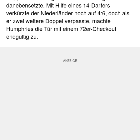
danebensetzte. Mit Hilfe eines 14-Darters
verkürzte der Niederländer noch auf 4:6, doch als
er zwei weitere Doppel verpasste, machte
Humphries die Tür mit einem 72er-Checkout
endgültig zu.