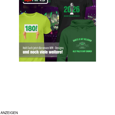
ANZEIGEN