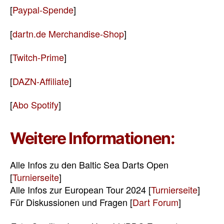
[
Paypal-Spende
]
[
dartn.de Merchandise-Shop
]
[
Twitch-Prime
]
[
DAZN-Affiliate
]
[
Abo Spotify
]
Weitere Informationen:
Alle Infos zu den Baltic Sea Darts Open
[
Turnierseite
]
Alle Infos zur European Tour 2024 [
Turnierseite
]
Für Diskussionen und Fragen [
Dart Forum
]