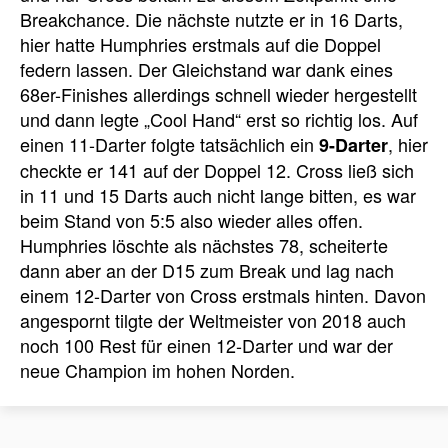
Breakchance. Die nächste nutzte er in 16 Darts,
hier hatte Humphries erstmals auf die Doppel
federn lassen. Der Gleichstand war dank eines
68er-Finishes allerdings schnell wieder hergestellt
und dann legte „Cool Hand“ erst so richtig los. Auf
einen 11-Darter folgte tatsächlich ein
, hier
9-Darter
checkte er 141 auf der Doppel 12. Cross ließ sich
in 11 und 15 Darts auch nicht lange bitten, es war
beim Stand von 5:5 also wieder alles offen.
Humphries löschte als nächstes 78, scheiterte
dann aber an der D15 zum Break und lag nach
einem 12-Darter von Cross erstmals hinten. Davon
angespornt tilgte der Weltmeister von 2018 auch
noch 100 Rest für einen 12-Darter und war der
neue Champion im hohen Norden.