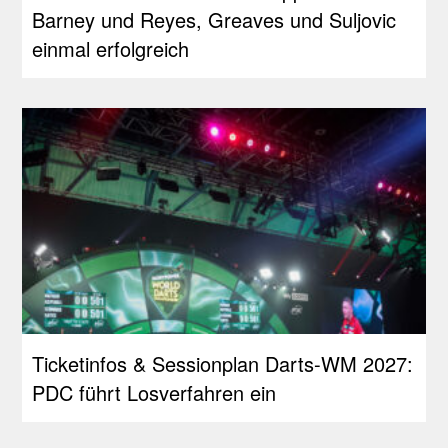
Barney und Reyes, Greaves und Suljovic
einmal erfolgreich
Ticketinfos & Sessionplan Darts-WM 2027:
PDC führt Losverfahren ein