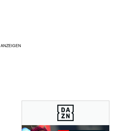
ANZEIGEN