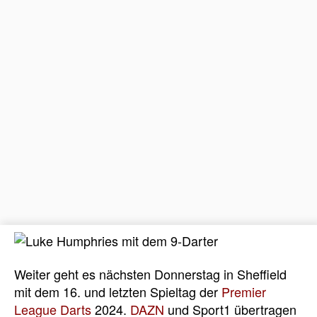
Weiter geht es nächsten Donnerstag in Sheffield
mit dem 16. und letzten Spieltag der
Premier
League Darts
2024.
DAZN
und Sport1
übertragen