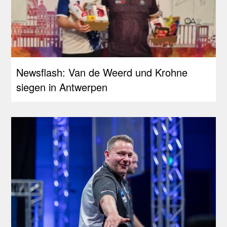
Newsflash: Van de Weerd und Krohne
siegen in Antwerpen