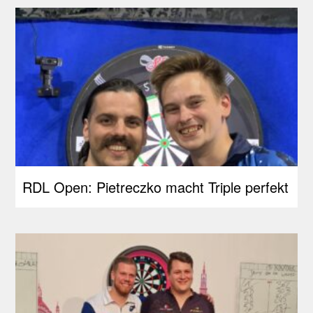
RDL Open: Pietreczko macht Triple perfekt