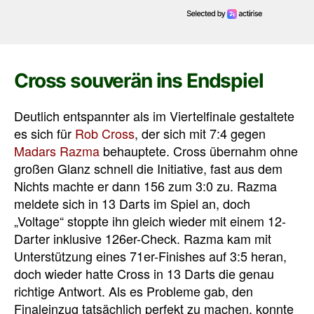
Cross souverän ins Endspiel
Deutlich entspannter als im Viertelfinale gestaltete
es sich für
Rob Cross
, der sich mit 7:4 gegen
Madars Razma
behauptete. Cross übernahm ohne
großen Glanz schnell die Initiative, fast aus dem
Nichts machte er dann 156 zum 3:0 zu. Razma
meldete sich in 13 Darts im Spiel an, doch
„Voltage“ stoppte ihn gleich wieder mit einem 12-
Darter inklusive 126er-Check. Razma kam mit
Unterstützung eines 71er-Finishes auf 3:5 heran,
doch wieder hatte Cross in 13 Darts die genau
richtige Antwort. Als es Probleme gab, den
Finaleinzug tatsächlich perfekt zu machen, konnte