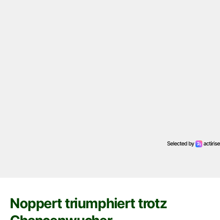
Noppert triumphiert trotz