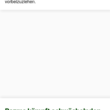
vorbeizuziehen.