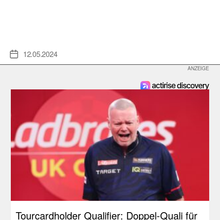
12.05.2024
Veröffentlichungsdatum
Tourcardholder Qualifier: Doppel-Quali für