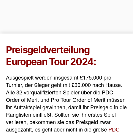
Preisgeldverteilung
European Tour 2024:
Ausgespielt werden insgesamt £175.000 pro
Turnier, der Sieger geht mit £30.000 nach Hause.
Alle 32 vorqualifizierten Spieler über die PDC
Order of Merit und Pro Tour Order of Merit müssen
ihr Auftaktspiel gewinnen, damit ihr Preisgeld in die
Ranglisten einfließt. Sollten sie ihr erstes Spiel
verlieren, bekommen sie das Preisgeld zwar
ausgezahlt, es geht aber nicht in die
große
PDC