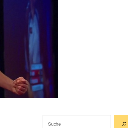
Suchen