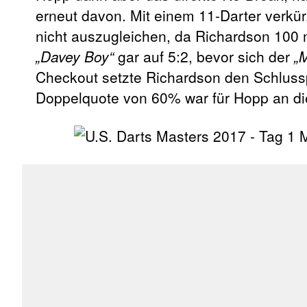
erneut davon. Mit einem 11-Darter verkür
nicht auszugleichen, da Richardson 100 
„Davey Boy“
gar auf 5:2, bevor sich der
„
Checkout setzte Richardson den Schlussp
Doppelquote von 60% war für Hopp an di