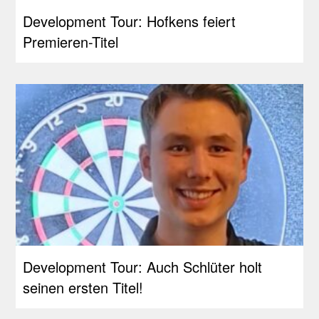
Development Tour: Hofkens feiert
Premieren-Titel
Development Tour: Auch Schlüter holt
seinen ersten Titel!