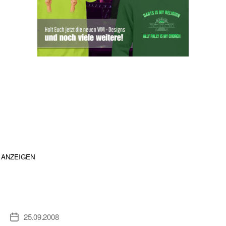
ANZEIGEN
25.09.2008
Veröffentlichungsdatum