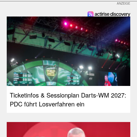
Ticketinfos & Sessionplan Darts-WM 2027:
PDC führt Losverfahren ein