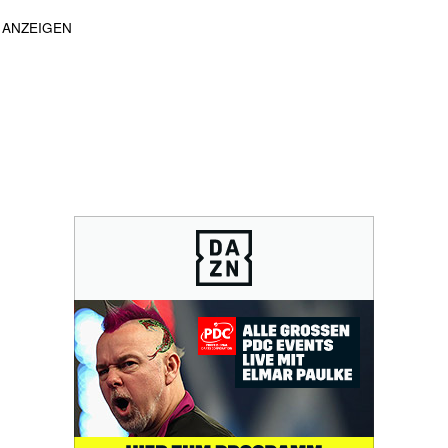
ANZEIGEN