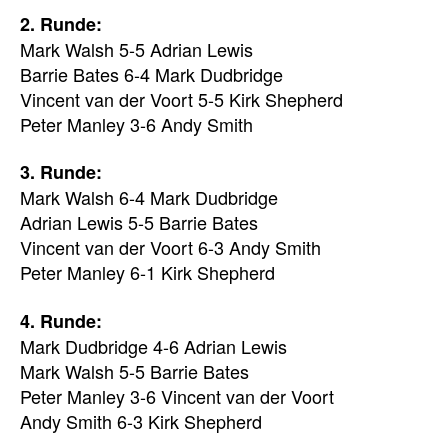
2. Runde:
Mark Walsh 5-5 Adrian Lewis
Barrie Bates 6-4 Mark Dudbridge
Vincent van der Voort 5-5 Kirk Shepherd
Peter Manley 3-6 Andy Smith
3. Runde:
Mark Walsh 6-4 Mark Dudbridge
Adrian Lewis 5-5 Barrie Bates
Vincent van der Voort 6-3 Andy Smith
Peter Manley 6-1 Kirk Shepherd
4. Runde:
Mark Dudbridge 4-6 Adrian Lewis
Mark Walsh 5-5 Barrie Bates
Peter Manley 3-6 Vincent van der Voort
Andy Smith 6-3 Kirk Shepherd