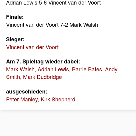
Adrian Lewis 5-6 Vincent van der Voort
Finale:
Vincent van der Voort 7-2 Mark Walsh
Sieger:
Vincent van der Voort
Am 7. Spieltag wieder dabei:
Mark Walsh
,
Adrian Lewis
,
Barrie Bates
,
Andy
Smith
,
Mark Dudbridge
ausgeschieden:
Peter Manley
,
Kirk Shepherd