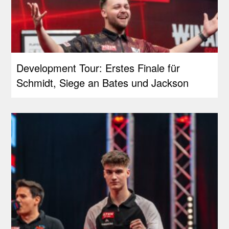
Development Tour: Erstes Finale für
Schmidt, Siege an Bates und Jackson