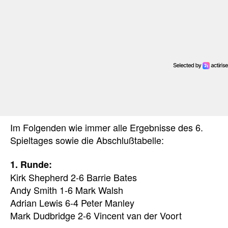
Im Folgenden wie immer alle Ergebnisse des 6.
Spieltages sowie die Abschlußtabelle:
1. Runde:
Kirk Shepherd 2-6 Barrie Bates
Andy Smith 1-6 Mark Walsh
Adrian Lewis 6-4 Peter Manley
Mark Dudbridge 2-6 Vincent van der Voort