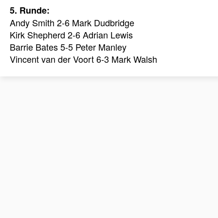
5. Runde:
Andy Smith 2-6 Mark Dudbridge
Kirk Shepherd 2-6 Adrian Lewis
Barrie Bates 5-5 Peter Manley
Vincent van der Voort 6-3 Mark Walsh