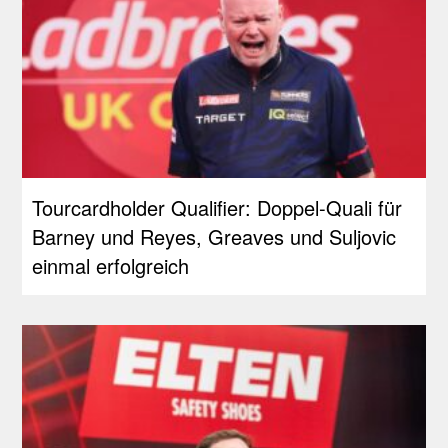
Tourcardholder Qualifier: Doppel-Quali für
Barney und Reyes, Greaves und Suljovic
einmal erfolgreich