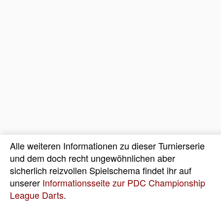
Alle weiteren Informationen zu dieser Turnierserie
und dem doch recht ungewöhnlichen aber
sicherlich reizvollen Spielschema findet ihr auf
unserer
Informationsseite zur PDC Championship
League Darts
.