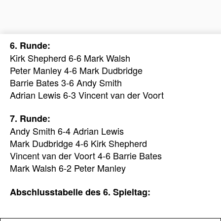
6. Runde:
Kirk Shepherd 6-6 Mark Walsh
Peter Manley 4-6 Mark Dudbridge
Barrie Bates 3-6 Andy Smith
Adrian Lewis 6-3 Vincent van der Voort
7. Runde:
Andy Smith 6-4 Adrian Lewis
Mark Dudbridge 4-6 Kirk Shepherd
Vincent van der Voort 4-6 Barrie Bates
Mark Walsh 6-2 Peter Manley
Abschlusstabelle des 6. Spieltag: