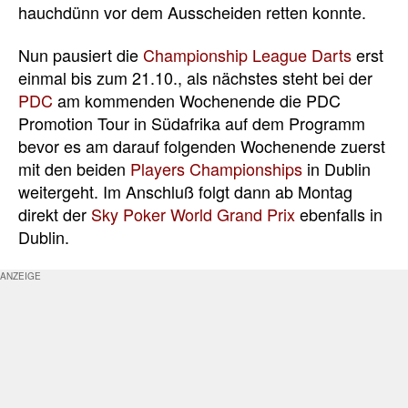
hauchdünn vor dem Ausscheiden retten konnte.
Nun pausiert die
Championship League Darts
erst
einmal bis zum 21.10., als nächstes steht bei der
PDC
am kommenden Wochenende die PDC
Promotion Tour in Südafrika auf dem Programm
bevor es am darauf folgenden Wochenende zuerst
mit den beiden
Players Championships
in Dublin
weitergeht. Im Anschluß folgt dann ab Montag
direkt der
Sky Poker World Grand Prix
ebenfalls in
Dublin.