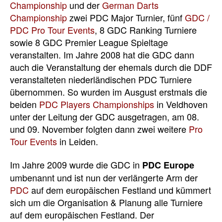
Championship
und der
German Darts
Championship
zwei PDC Major Turnier, fünf
GDC /
PDC Pro Tour Events
, 8 GDC Ranking Turniere
sowie 8 GDC Premier League Spieltage
veranstalten. Im Jahre 2008 hat die GDC dann
auch die Veranstaltung der ehemals durch die DDF
veranstalteten niederländischen PDC Turniere
übernommen. So wurden im Ausgust erstmals die
beiden
PDC Players Championships
in Veldhoven
unter der Leitung der GDC ausgetragen, am 08.
und 09. November folgten dann zwei weitere
Pro
Tour Events
in Leiden.
Im Jahre 2009 wurde die GDC in
PDC Europe
umbenannt und ist nun der verlängerte Arm der
PDC
auf dem europäischen Festland und kümmert
sich um die Organisation & Planung alle Turniere
auf dem europäischen Festland. Der