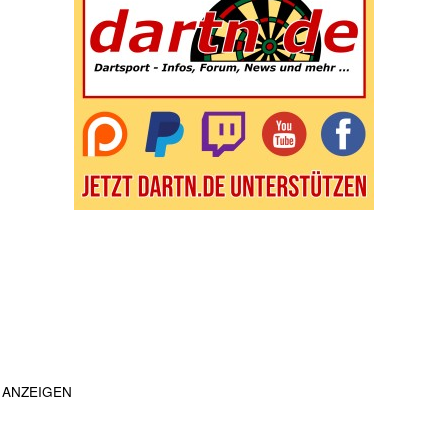
ANZEIGEN