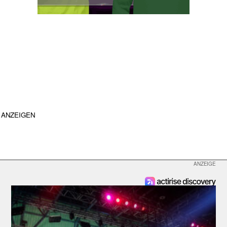
ANZEIGEN