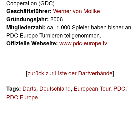
Cooperation (GDC)
Werner von Moltke
Geschäftsführer:
2006
Gründungsjahr:
ca. 1.000 Spieler haben bisher an
Mitgliederzahl:
PDC Europe Turnieren teilgenommen.
www.pdc-europe.tv
Offizielle Webseite:
[
zurück zur Liste der Dartverbände
]
Darts
,
Deutschland
,
European Tour
,
PDC
,
Tags:
PDC Europe