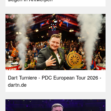
Dart Turniere - PDC European Tour 2026 -
dartn.de