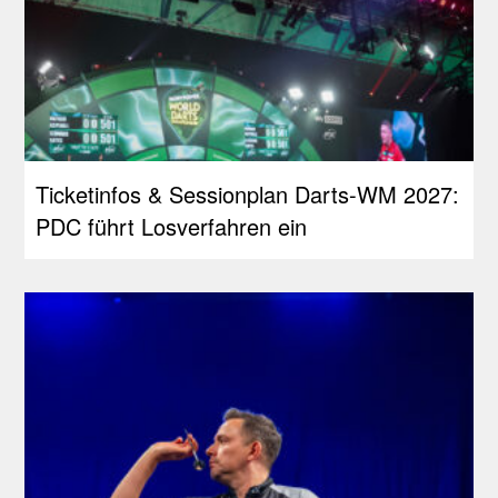
Ticketinfos & Sessionplan Darts-WM 2027:
PDC führt Losverfahren ein