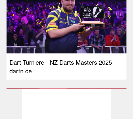
Dart Turniere - NZ Darts Masters 2025 -
dartn.de