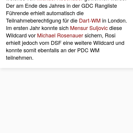
Der am Ende des Jahres in der GDC Rangliste
Führende erhielt automatisch die
Teilnahmeberechtigung für die
Dart-WM
in London.
Im ersten Jahr konnte sich
Mensur Suljovic
diese
Wildcard vor
Michael Rosenauer
sichern, Rosi
erhielt jedoch vom DSF eine weitere Wildcard und
konnte somit ebenfalls an der PDC WM
teilnehmen.