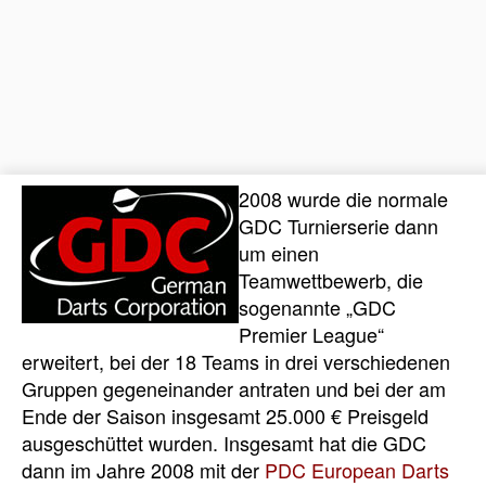
2008 wurde die normale
GDC Turnierserie dann
um einen
Teamwettbewerb, die
sogenannte „GDC
Premier League“
erweitert, bei der 18 Teams in drei verschiedenen
Gruppen gegeneinander antraten und bei der am
Ende der Saison insgesamt 25.000 € Preisgeld
ausgeschüttet wurden. Insgesamt hat die GDC
dann im Jahre 2008 mit der
PDC European Darts