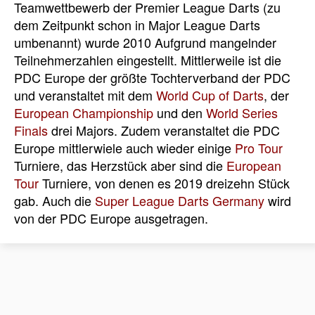
Teamwettbewerb der Premier League Darts (zu
dem Zeitpunkt schon in Major League Darts
umbenannt) wurde 2010 Aufgrund mangelnder
Teilnehmerzahlen eingestellt. Mittlerweile ist die
PDC Europe der größte Tochterverband der PDC
und veranstaltet mit dem
World Cup of Darts
, der
European Championship
und den
World Series
Finals
drei Majors. Zudem veranstaltet die PDC
Europe mittlerwiele auch wieder einige
Pro Tour
Turniere, das Herzstück aber sind die
European
Tour
Turniere, von denen es 2019 dreizehn Stück
gab. Auch die
Super League Darts Germany
wird
von der PDC Europe ausgetragen.