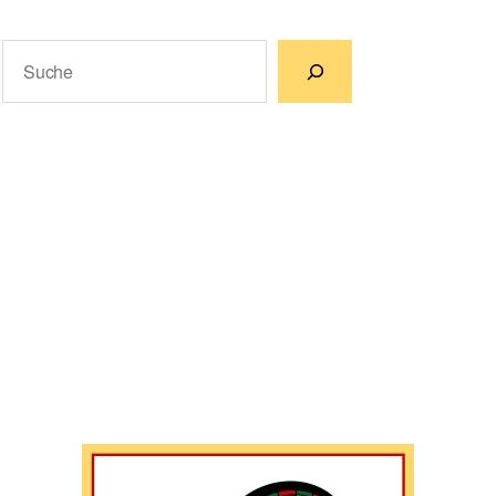
Suchen
Wenn die Ergebnisse der automatischen Vervollständigun