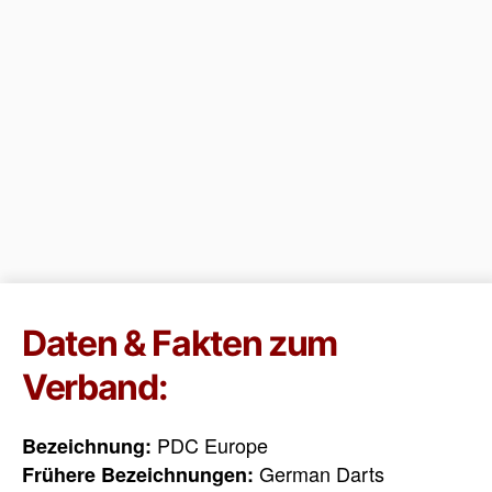
Daten & Fakten zum
Verband:
PDC Europe
Bezeichnung:
German Darts
Frühere Bezeichnungen: