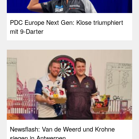
PDC Europe Next Gen: Klose triumphiert
mit 9-Darter
Newsflash: Van de Weerd und Krohne
siegen in Antwerpen