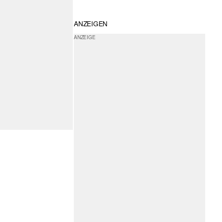
ANZEIGEN