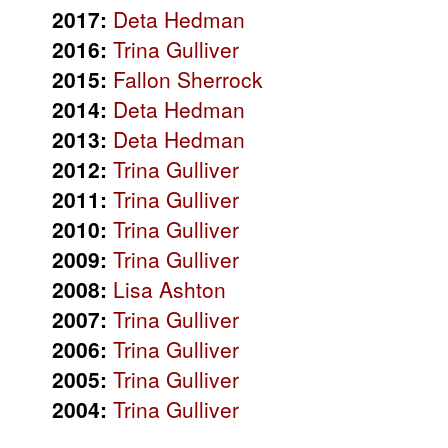
2017:
Deta Hedman
2016:
Trina Gulliver
2015:
Fallon Sherrock
2014:
Deta Hedman
2013:
Deta Hedman
2012:
Trina Gulliver
2011:
Trina Gulliver
2010:
Trina Gulliver
2009:
Trina Gulliver
2008:
Lisa Ashton
2007:
Trina Gulliver
2006:
Trina Gulliver
2005:
Trina Gulliver
2004:
Trina Gulliver