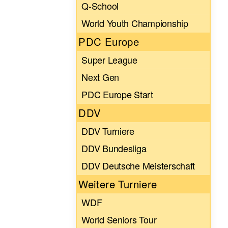
Q-School
World Youth Championship
PDC Europe
Super League
Next Gen
PDC Europe Start
DDV
DDV Turniere
DDV Bundesliga
DDV Deutsche Meisterschaft
Weitere Turniere
WDF
World Seniors Tour