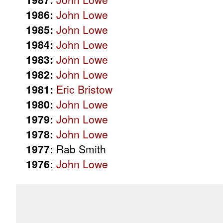
1986:
John Lowe
1985:
John Lowe
1984:
John Lowe
1983:
John Lowe
1982:
John Lowe
1981:
Eric Bristow
1980:
John Lowe
1979:
John Lowe
1978:
John Lowe
1977:
Rab Smith
1976:
John Lowe