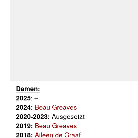
Damen:
2025
: –
2024:
Beau Greaves
2020-2023:
Ausgesetzt
2019:
Beau Greaves
2018:
Aileen de Graaf