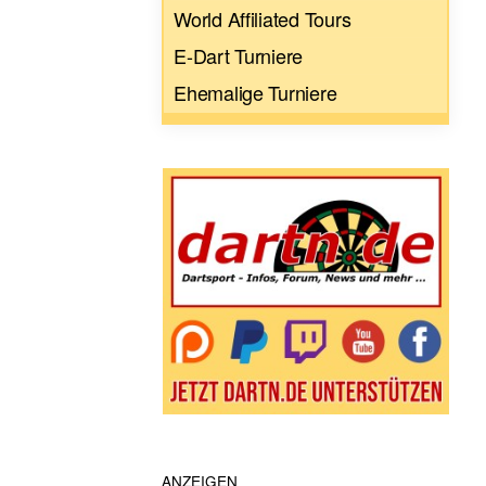
World Affiliated Tours
E-Dart Turniere
Ehemalige Turniere
ANZEIGEN